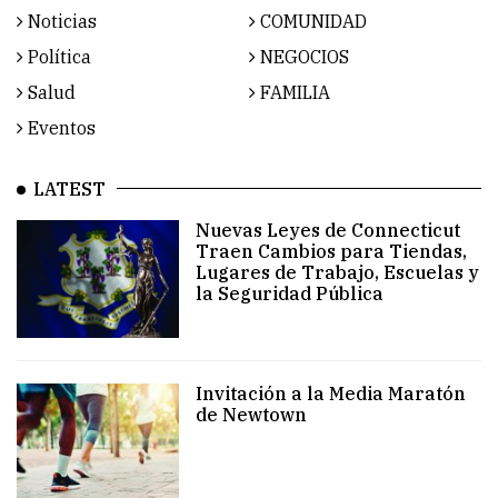
Noticias
COMUNIDAD
Política
NEGOCIOS
Salud
FAMILIA
Eventos
LATEST
Nuevas Leyes de Connecticut
Traen Cambios para Tiendas,
Lugares de Trabajo, Escuelas y
la Seguridad Pública
Invitación a la Media Maratón
de Newtown