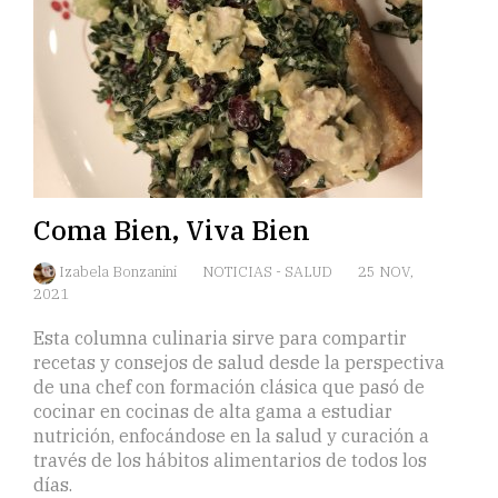
Coma Bien, Viva Bien
Izabela Bonzanini
NOTICIAS
-
SALUD
25 NOV,
2021
Esta columna culinaria sirve para compartir
recetas y consejos de salud desde la perspectiva
de una chef con formación clásica que pasó de
cocinar en cocinas de alta gama a estudiar
nutrición, enfocándose en la salud y curación a
través de los hábitos alimentarios de todos los
días.