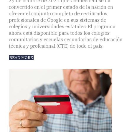
29 de octubre de 2021 que Connecticut se ha
convertido en el primer estado de la nación en
ofrecer el conjunto completo de certificados
profesionales de Google en sus sistemas de
colegios y universidades estatales. El programa
ahora está disponible para todos los colegios
comunitarios y escuelas secundarias de educación
técnica y profesional (CTE) de todo el país.
READ MORE