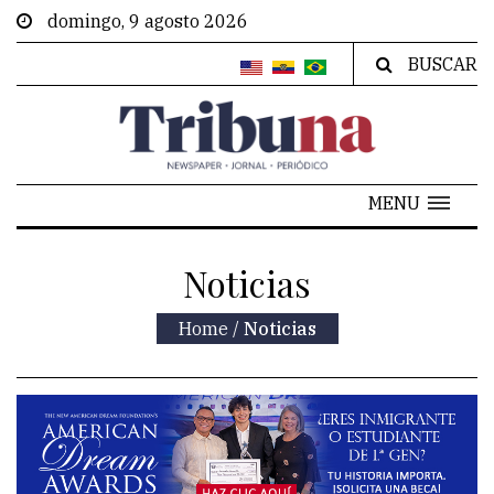
domingo, 9 agosto 2026
BUSCAR
MENU
Noticias
Home
/
Noticias