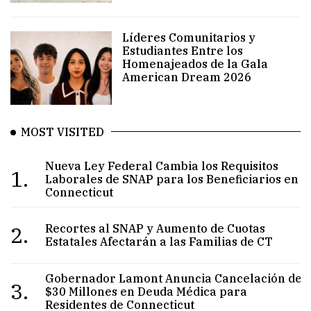
Líderes Comunitarios y
Estudiantes Entre los
Homenajeados de la Gala
American Dream 2026
MOST VISITED
Nueva Ley Federal Cambia los Requisitos
1.
Laborales de SNAP para los Beneficiarios en
Connecticut
2.
Recortes al SNAP y Aumento de Cuotas
Estatales Afectarán a las Familias de CT
Gobernador Lamont Anuncia Cancelación de
3.
$30 Millones en Deuda Médica para
Residentes de Connecticut