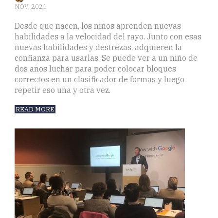
NOV, 2021
Desde que nacen, los niños aprenden nuevas
habilidades a la velocidad del rayo. Junto con esas
nuevas habilidades y destrezas, adquieren la
confianza para usarlas. Se puede ver a un niño de
dos años luchar para poder colocar bloques
correctos en un clasificador de formas y luego
repetir eso una y otra vez.
READ MORE