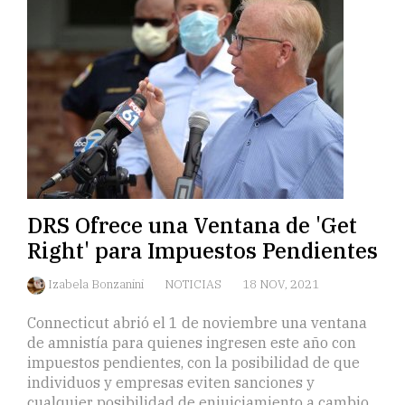
DRS Ofrece una Ventana de 'Get
Right' para Impuestos Pendientes
Izabela Bonzanini
NOTICIAS
18 NOV, 2021
Connecticut abrió el 1 de noviembre una ventana
de amnistía para quienes ingresen este año con
impuestos pendientes, con la posibilidad de que
individuos y empresas eviten sanciones y
cualquier posibilidad de enjuiciamiento a cambio