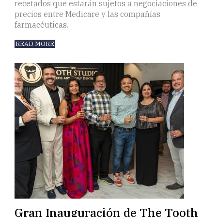
recetados que estarán sujetos a negociaciones de
precios entre Medicare y las compañías
farmacéuticas.
READ MORE
Gran Inauguración de The Tooth