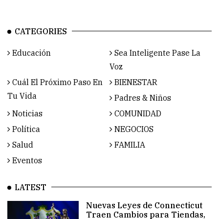
CATEGORIES
Educación
Sea Inteligente Pase La
Voz
Cuál El Próximo Paso En
BIENESTAR
Tu Vida
Padres & Niños
Noticias
COMUNIDAD
Política
NEGOCIOS
Salud
FAMILIA
Eventos
LATEST
Nuevas Leyes de Connecticut
Traen Cambios para Tiendas,