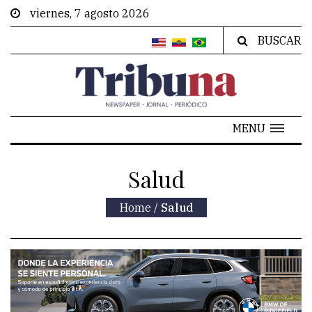
viernes, 7 agosto 2026
BUSCAR
MENU
Salud
Home
/
Salud