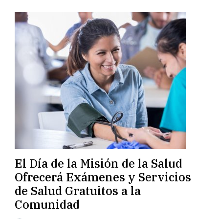
El Día de la Misión de la Salud
Ofrecerá Exámenes y Servicios
de Salud Gratuitos a la
Comunidad