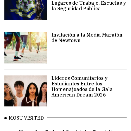
Lugares de Trabajo, Escuelas y
la Seguridad Pública
Invitación a la Media Maratón
de Newtown
Líderes Comunitarios y
Estudiantes Entre los
Homenajeados de la Gala
American Dream 2026
MOST VISITED