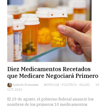
Diez Medicamentos Recetados
que Medicare Negociará Primero
Izabela Bonzanini
NOTICIAS
-
POLÍTICA
-
SALUD
19
OCT, 2023
El 29 de agosto, el gobierno federal anunció los
nombres de los primeros 10 medicamentos