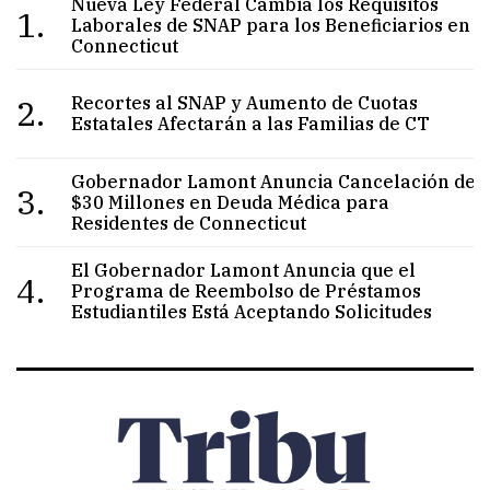
Nueva Ley Federal Cambia los Requisitos
1.
Laborales de SNAP para los Beneficiarios en
Connecticut
2.
Recortes al SNAP y Aumento de Cuotas
Estatales Afectarán a las Familias de CT
Gobernador Lamont Anuncia Cancelación de
3.
$30 Millones en Deuda Médica para
Residentes de Connecticut
El Gobernador Lamont Anuncia que el
4.
Programa de Reembolso de Préstamos
Estudiantiles Está Aceptando Solicitudes