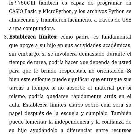
fx-9750GIII también es capaz de programar en
CASIO Basic y MicroPython, y los archivos Python se
almacenan y transfieren fácilmente a través de USB
a una computadora.
Establezca límites:
como padre, es fundamental
que apoye a su hijo en sus actividades académicas;
sin embargo, si se involucra demasiado durante el
tiempo de tarea, podría hacer que dependa de usted
para que le brinde respuestas, no orientación. Si
bien este enfoque puede significar que entregue sus
tareas a tiempo, si no absorbe el material por sí
mismo, podría quedarse rápidamente atrás en el
aula. Establezca límites claros sobre cuál será su
papel después de la escuela y cúmplalo. También
puede fomentar la independencia y la confianza de
su hijo ayudándolo a diferenciar entre recursos