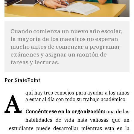
Cuando comienza un nuevo año escolar,
la mayoría de los maestros no esperan
mucho antes de comenzar a programar
exámenes y asignar un montón de
tareas y lecturas.
Por StatePoint
A
quí hay tres consejos para ayudar a los niños
a estar al día con todo su trabajo académico:
Concéntrese en la organización:
una de las
habilidades de vida más valiosas que un
estudiante puede desarrollar mientras está en la