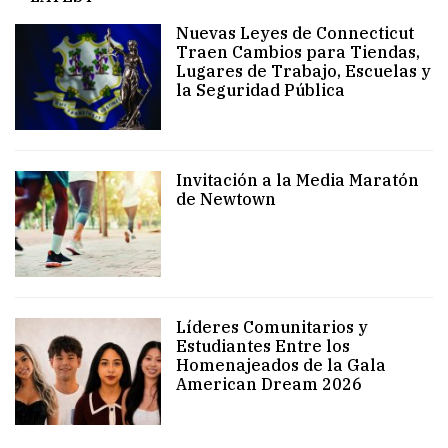
Nuevas Leyes de Connecticut
Traen Cambios para Tiendas,
Lugares de Trabajo, Escuelas y
la Seguridad Pública
Invitación a la Media Maratón
de Newtown
Líderes Comunitarios y
Estudiantes Entre los
Homenajeados de la Gala
American Dream 2026