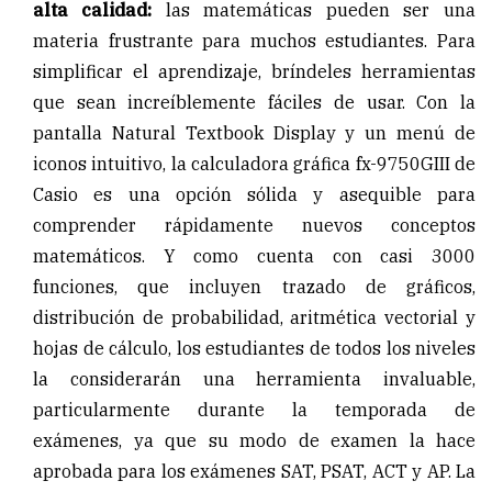
alta calidad:
las matemáticas pueden ser una
materia frustrante para muchos estudiantes. Para
simplificar el aprendizaje, bríndeles herramientas
que sean increíblemente fáciles de usar. Con la
pantalla Natural Textbook Display y un menú de
iconos intuitivo, la calculadora gráfica fx-9750GIII de
Casio es una opción sólida y asequible para
comprender rápidamente nuevos conceptos
matemáticos. Y como cuenta con casi 3000
funciones, que incluyen trazado de gráficos,
distribución de probabilidad, aritmética vectorial y
hojas de cálculo, los estudiantes de todos los niveles
la considerarán una herramienta invaluable,
particularmente durante la temporada de
exámenes, ya que su modo de examen la hace
aprobada para los exámenes SAT, PSAT, ACT y AP. La