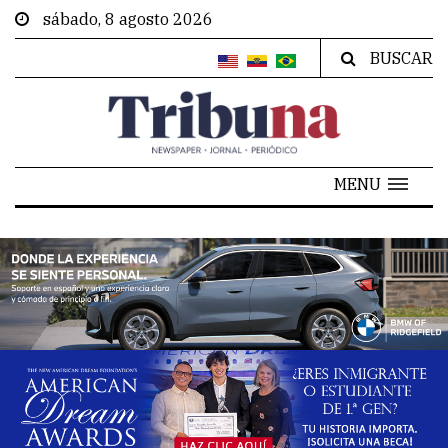
sábado, 8 agosto 2026
BUSCAR
MENU