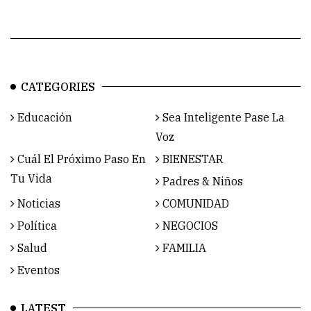
CATEGORIES
Educación
Sea Inteligente Pase La
Voz
Cuál El Próximo Paso En
BIENESTAR
Tu Vida
Padres & Niños
Noticias
COMUNIDAD
Política
NEGOCIOS
Salud
FAMILIA
Eventos
LATEST