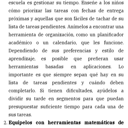
escuela es gestionar su tiempo. Enseñe a los niños
cómo priorizar las tareas con fechas de entrega
próximas y aquellas que son fáciles de tachar de su
lista de tareas pendientes. Anímelos a encontrar una
herramienta de organización, como un planificador
académico o un calendario, que les funcione.
Dependiendo de sus preferencias y estilo de
aprendizaje, es posible que prefieran usar
herramientas basadas en aplicaciones. Lo
importante es que siempre sepan qué hay en su
lista de tareas pendientes y cuándo deben
completarlo. Si tienen dificultades, ayúdelos a
dividir su tarde en segmentos para que puedan
presupuestar suficiente tiempo para cada una de
sus tareas.
Equípelos con herramientas matemáticas de