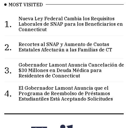
MOST VISITED
Nueva Ley Federal Cambia los Requisitos
1.
Laborales de SNAP para los Beneficiarios en
Connecticut
2.
Recortes al SNAP y Aumento de Cuotas
Estatales Afectarán a las Familias de CT
Gobernador Lamont Anuncia Cancelación de
3.
$30 Millones en Deuda Médica para
Residentes de Connecticut
El Gobernador Lamont Anuncia que el
4.
Programa de Reembolso de Préstamos
Estudiantiles Está Aceptando Solicitudes