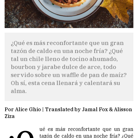
¿Qué es más reconfortante que un gran
tazón de caldo en una noche fría? ¿Qué
tal un chile lleno de tocino ahumado,
bourbon y jarabe dulce de arce, todo
servido sobre un waffle de pan de maíz?
Oh sí, esta cena llenará y calentará su
alma.
Por Alice Ghio | Translated by Jamal Fox & Alisson
Ziza
ué es más reconfortante que un gran
tazón de caldo en una noche fría? ¿Qué