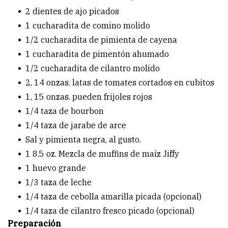
2 dientes de ajo picados
1 cucharadita de comino molido
1/2 cucharadita de pimienta de cayena
1 cucharadita de pimentón ahumado
1/2 cucharadita de cilantro molido
2, 14 onzas. latas de tomates cortados en cubitos
1, 15 onzas. pueden frijoles rojos
1/4 taza de bourbon
1/4 taza de jarabe de arce
Sal y pimienta negra, al gusto.
1 8.5 oz. Mezcla de muffins de maíz Jiffy
1 huevo grande
1/3 taza de leche
1/4 taza de cebolla amarilla picada (opcional)
1/4 taza de cilantro fresco picado (opcional)
Preparación