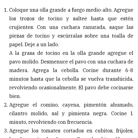
Coloque una olla grande a fuego medio-alto. Agregue
los trozos de tocino y saltee hasta que estén
crujientes. Con una cuchara ranurada, saque las
piezas de tocino y escúrralas sobre una toalla de
papel. Deje a un lado.
A la grasa de tocino en la olla grande agregue el
pavo molido. Desmenuce el pavo con una cuchara de
madera. Agrega la cebolla. Cocine durante 6-8
minutos hasta que la cebolla se vuelva translúcida,
revolviendo ocasionalmente. El pavo debe cocinarse
bien.
Agregue el comino, cayena, pimentón ahumado,
cilantro molido, sal y pimienta negra. Cocine 1
minuto, revolviendo con frecuencia.
Agregue los tomates cortados en cubitos, frijoles,