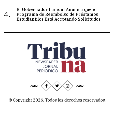
El Gobernador Lamont Anuncia que el
4.
Programa de Reembolso de Préstamos
Estudiantiles Está Aceptando Solicitudes
© Copyright 2026, Todos los derechos reservados.