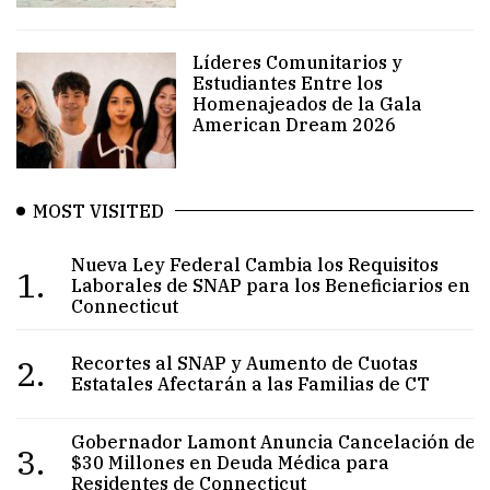
Líderes Comunitarios y
Estudiantes Entre los
Homenajeados de la Gala
American Dream 2026
MOST VISITED
Nueva Ley Federal Cambia los Requisitos
1.
Laborales de SNAP para los Beneficiarios en
Connecticut
2.
Recortes al SNAP y Aumento de Cuotas
Estatales Afectarán a las Familias de CT
Gobernador Lamont Anuncia Cancelación de
3.
$30 Millones en Deuda Médica para
Residentes de Connecticut