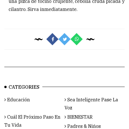
una pizca de tocino crujiente, cebolla cruda picada y
cilantro. Sirva inmediatamente.
CATEGORIES
Educación
Sea Inteligente Pase La
Voz
Cuál El Próximo Paso En
BIENESTAR
Tu Vida
Padres & Niños