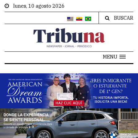
lunes, 10 agosto 2026
BUSCAR
MENU