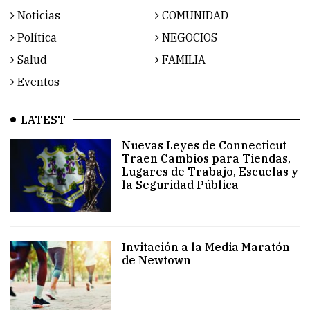
Noticias
COMUNIDAD
Política
NEGOCIOS
Salud
FAMILIA
Eventos
LATEST
Nuevas Leyes de Connecticut
Traen Cambios para Tiendas,
Lugares de Trabajo, Escuelas y
la Seguridad Pública
Invitación a la Media Maratón
de Newtown