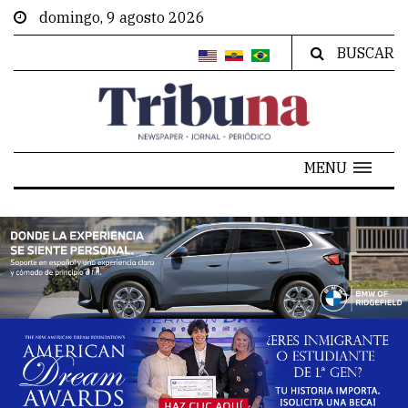
domingo, 9 agosto 2026
BUSCAR
MENU