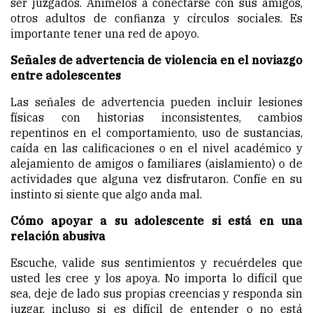
ser juzgados. Anímelos a conectarse con sus amigos,
otros adultos de confianza y círculos sociales. Es
importante tener una red de apoyo.
Señales de advertencia de violencia en el noviazgo
entre adolescentes
Las señales de advertencia pueden incluir lesiones
físicas con historias inconsistentes, cambios
repentinos en el comportamiento, uso de sustancias,
caída en las calificaciones o en el nivel académico y
alejamiento de amigos o familiares (aislamiento) o de
actividades que alguna vez disfrutaron. Confíe en su
instinto si siente que algo anda mal.
Cómo apoyar a su adolescente si está en una
relación abusiva
Escuche, valide sus sentimientos y recuérdeles que
usted les cree y los apoya. No importa lo difícil que
sea, deje de lado sus propias creencias y responda sin
juzgar, incluso si es difícil de entender o no está