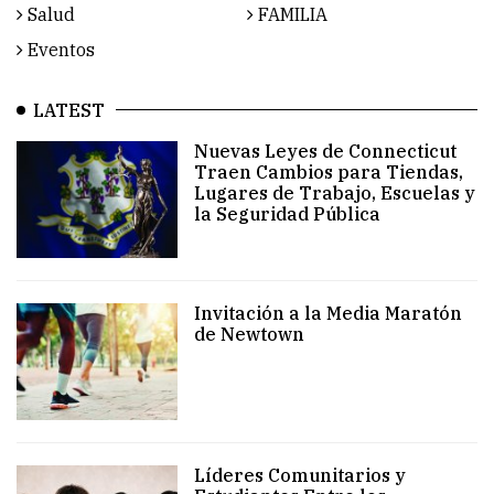
Salud
FAMILIA
Eventos
LATEST
Nuevas Leyes de Connecticut
Traen Cambios para Tiendas,
Lugares de Trabajo, Escuelas y
la Seguridad Pública
Invitación a la Media Maratón
de Newtown
Líderes Comunitarios y