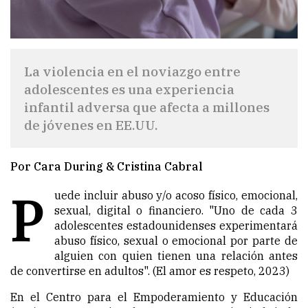
La violencia en el noviazgo entre
adolescentes es una experiencia
infantil adversa que afecta a millones
de jóvenes en EE.UU.
Por Cara During & Cristina Cabral
P
uede incluir abuso y/o acoso físico, emocional,
sexual, digital o financiero. "Uno de cada 3
adolescentes estadounidenses experimentará
abuso físico, sexual o emocional por parte de
alguien con quien tienen una relación antes
de convertirse en adultos". (El amor es respeto, 2023)
En el Centro para el Empoderamiento y Educación