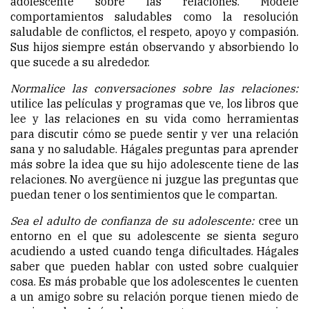
adolescente sobre las relaciones. Modele
comportamientos saludables como la resolución
saludable de conflictos, el respeto, apoyo y compasión.
Sus hijos siempre están observando y absorbiendo lo
que sucede a su alrededor.
Normalice las conversaciones sobre las relaciones:
utilice las películas y programas que ve, los libros que
lee y las relaciones en su vida como herramientas
para discutir cómo se puede sentir y ver una relación
sana y no saludable. Hágales preguntas para aprender
más sobre la idea que su hijo adolescente tiene de las
relaciones. No avergüence ni juzgue las preguntas que
puedan tener o los sentimientos que le compartan.
Sea el adulto de confianza de su adolescente:
cree un
entorno en el que su adolescente se sienta seguro
acudiendo a usted cuando tenga dificultades. Hágales
saber que pueden hablar con usted sobre cualquier
cosa. Es más probable que los adolescentes le cuenten
a un amigo sobre su relación porque tienen miedo de