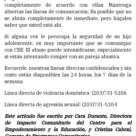
completamente de acuerdo con ellas. Mantenga
abiertas las líneas de comunicación; Es posible que no
se abran completamente de inmediato, pero hágales
saber que usted está ahí.
Si alguna vez le preocupa la seguridad de su hijo
adolescente, es muy importante que se comunique
con CEE. El abuso puede intensificarse, especialmente
si están intentando romper con su pareja abusiva.
Recuerde, nuestras líneas directas confidenciales y sin
costo están disponibles las 24 horas, los 7 días de la
semana.
Línea directa de violencia doméstica: (203)731-5206
Línea directa de agresión sexual: (203)731-5204
Este artículo fue escrito por Cara Durante, Directora
de Impacto Comunitario del Centro para el
Empoderamiento y la Educación, y Cristina Cabral,
Gerente de Programas Comunitarios.