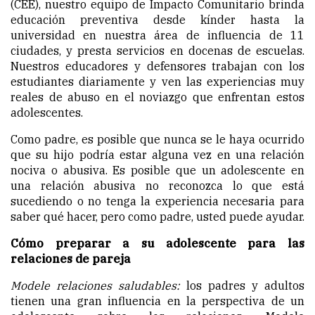
(CEE), nuestro equipo de Impacto Comunitario brinda
educación preventiva desde kínder hasta la
universidad en nuestra área de influencia de 11
ciudades, y presta servicios en docenas de escuelas.
Nuestros educadores y defensores trabajan con los
estudiantes diariamente y ven las experiencias muy
reales de abuso en el noviazgo que enfrentan estos
adolescentes.
Como padre, es posible que nunca se le haya ocurrido
que su hijo podría estar alguna vez en una relación
nociva o abusiva. Es posible que un adolescente en
una relación abusiva no reconozca lo que está
sucediendo o no tenga la experiencia necesaria para
saber qué hacer, pero como padre, usted puede ayudar.
Cómo preparar a su adolescente para las
relaciones de pareja
Modele relaciones saludables:
los padres y adultos
tienen una gran influencia en la perspectiva de un