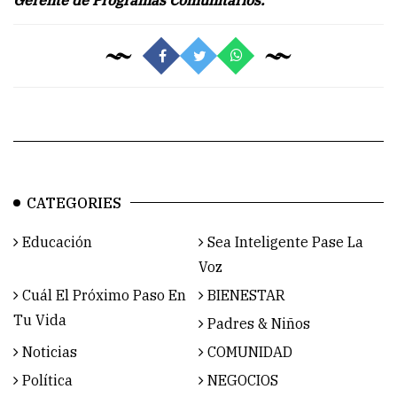
CATEGORIES
Educación
Sea Inteligente Pase La
Voz
Cuál El Próximo Paso En
BIENESTAR
Tu Vida
Padres & Niños
Noticias
COMUNIDAD
Política
NEGOCIOS