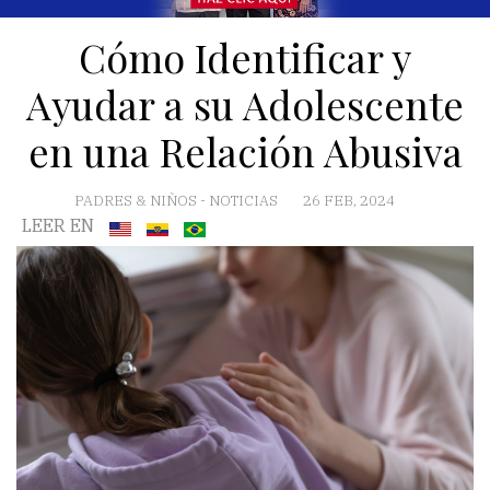
Cómo Identificar y
Ayudar a su Adolescente
en una Relación Abusiva
PADRES & NIÑOS
-
NOTICIAS
26 FEB, 2024
LEER EN