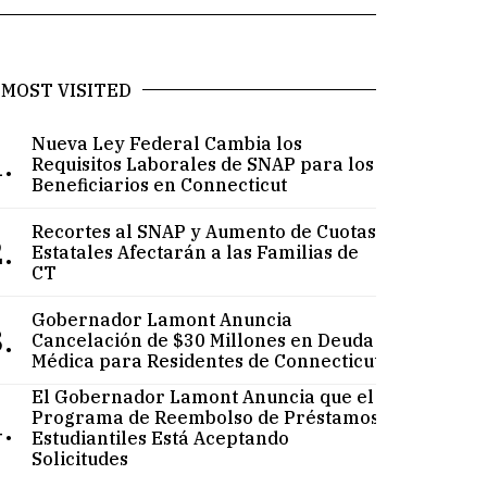
MOST VISITED
Nueva Ley Federal Cambia los
.
Requisitos Laborales de SNAP para los
Beneficiarios en Connecticut
Recortes al SNAP y Aumento de Cuotas
.
Estatales Afectarán a las Familias de
CT
Gobernador Lamont Anuncia
.
Cancelación de $30 Millones en Deuda
Médica para Residentes de Connecticut
El Gobernador Lamont Anuncia que el
.
Programa de Reembolso de Préstamos
Estudiantiles Está Aceptando
Solicitudes