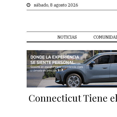
sábado, 8 agosto 2026
NOTICIAS
COMUNIDA
Connecticut Tiene e