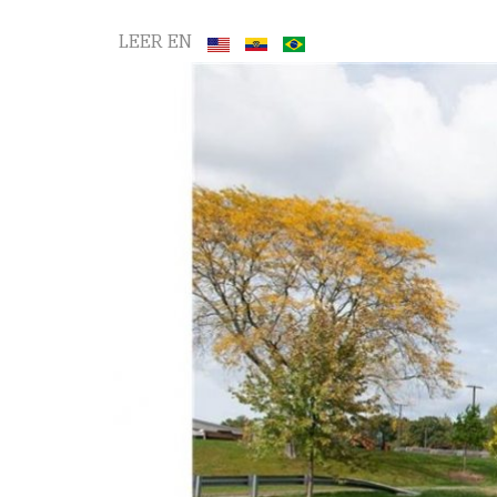
LEER EN