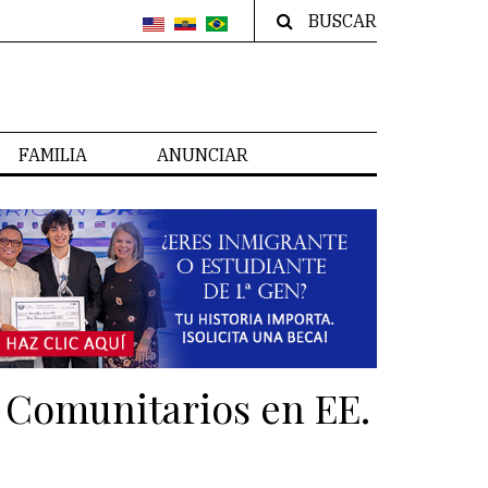
BUSCAR
FAMILIA
ANUNCIAR
 Comunitarios en EE.