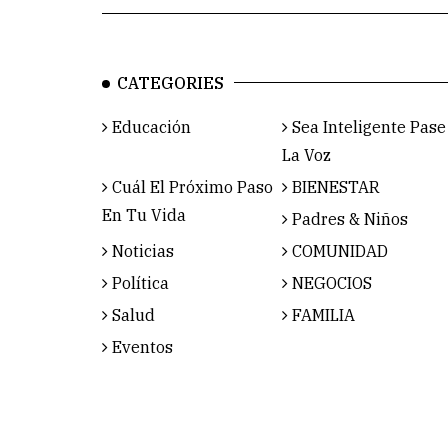
CATEGORIES
Educación
Sea Inteligente Pase
La Voz
Cuál El Próximo Paso
BIENESTAR
En Tu Vida
Padres & Niños
Noticias
COMUNIDAD
Política
NEGOCIOS
Salud
FAMILIA
Eventos