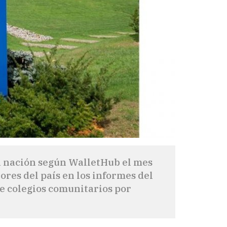
la nación según WalletHub el mes
ores del país en los informes del
de colegios comunitarios por