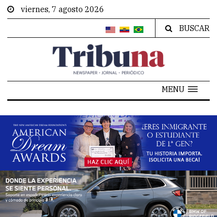
viernes, 7 agosto 2026
BUSCAR
MENU