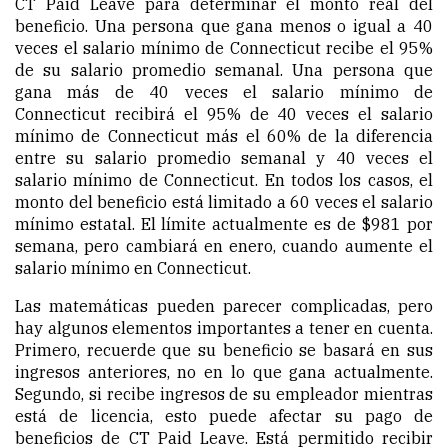
CT Paid Leave para determinar el monto real del
beneficio. Una persona que gana menos o igual a 40
veces el salario mínimo de Connecticut recibe el 95%
de su salario promedio semanal. Una persona que
gana más de 40 veces el salario mínimo de
Connecticut recibirá el 95% de 40 veces el salario
mínimo de Connecticut más el 60% de la diferencia
entre su salario promedio semanal y 40 veces el
salario mínimo de Connecticut. En todos los casos, el
monto del beneficio está limitado a 60 veces el salario
mínimo estatal. El límite actualmente es de $981 por
semana, pero cambiará en enero, cuando aumente el
salario mínimo en Connecticut.
Las matemáticas pueden parecer complicadas, pero
hay algunos elementos importantes a tener en cuenta.
Primero, recuerde que su beneficio se basará en sus
ingresos anteriores, no en lo que gana actualmente.
Segundo, si recibe ingresos de su empleador mientras
está de licencia, esto puede afectar su pago de
beneficios de CT Paid Leave. Está permitido recibir