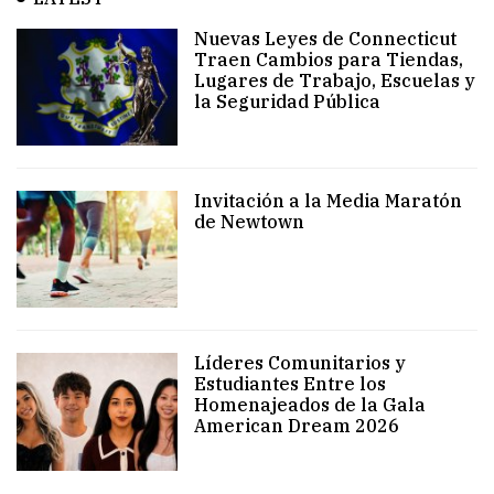
Nuevas Leyes de Connecticut
Traen Cambios para Tiendas,
Lugares de Trabajo, Escuelas y
la Seguridad Pública
Invitación a la Media Maratón
de Newtown
Líderes Comunitarios y
Estudiantes Entre los
Homenajeados de la Gala
American Dream 2026