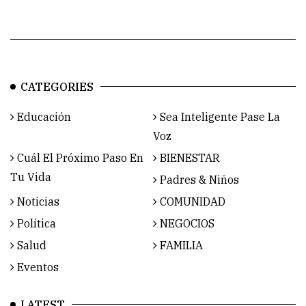
CATEGORIES
Educación
Sea Inteligente Pase La
Voz
Cuál El Próximo Paso En
BIENESTAR
Tu Vida
Padres & Niños
Noticias
COMUNIDAD
Política
NEGOCIOS
Salud
FAMILIA
Eventos
LATEST