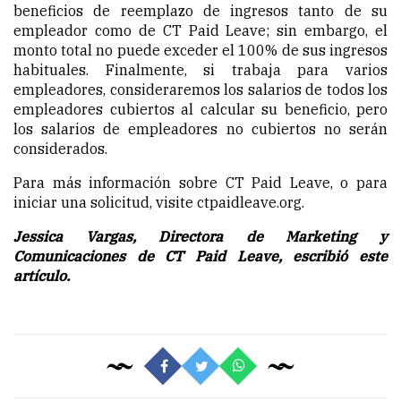
beneficios de reemplazo de ingresos tanto de su
empleador como de CT Paid Leave; sin embargo, el
monto total no puede exceder el 100% de sus ingresos
habituales. Finalmente, si trabaja para varios
empleadores, consideraremos los salarios de todos los
empleadores cubiertos al calcular su beneficio, pero
los salarios de empleadores no cubiertos no serán
considerados.
Para más información sobre CT Paid Leave, o para
iniciar una solicitud, visite ctpaidleave.org.
Jessica Vargas, Directora de Marketing y
Comunicaciones de CT Paid Leave, escribió este
artículo.