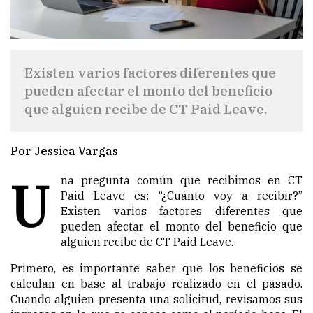
Existen varios factores diferentes que
pueden afectar el monto del beneficio
que alguien recibe de CT Paid Leave.
Por Jessica Vargas
U
na pregunta común que recibimos en CT
Paid Leave es: “¿Cuánto voy a recibir?”
Existen varios factores diferentes que
pueden afectar el monto del beneficio que
alguien recibe de CT Paid Leave.
Primero, es importante saber que los beneficios se
calculan en base al trabajo realizado en el pasado.
Cuando alguien presenta una solicitud, revisamos sus