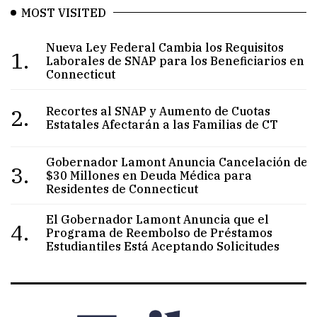
MOST VISITED
Nueva Ley Federal Cambia los Requisitos
1.
Laborales de SNAP para los Beneficiarios en
Connecticut
2.
Recortes al SNAP y Aumento de Cuotas
Estatales Afectarán a las Familias de CT
Gobernador Lamont Anuncia Cancelación de
3.
$30 Millones en Deuda Médica para
Residentes de Connecticut
El Gobernador Lamont Anuncia que el
4.
Programa de Reembolso de Préstamos
Estudiantiles Está Aceptando Solicitudes