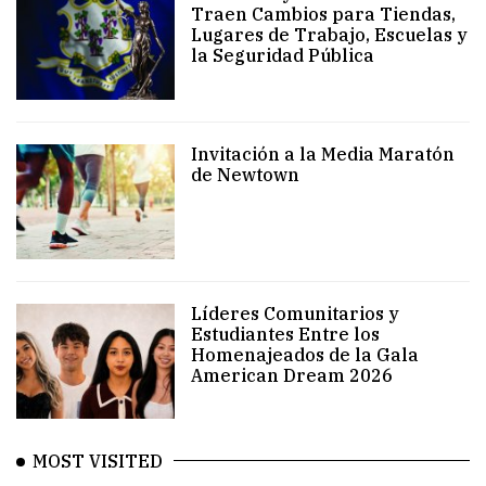
Traen Cambios para Tiendas,
Lugares de Trabajo, Escuelas y
la Seguridad Pública
Invitación a la Media Maratón
de Newtown
Líderes Comunitarios y
Estudiantes Entre los
Homenajeados de la Gala
American Dream 2026
MOST VISITED