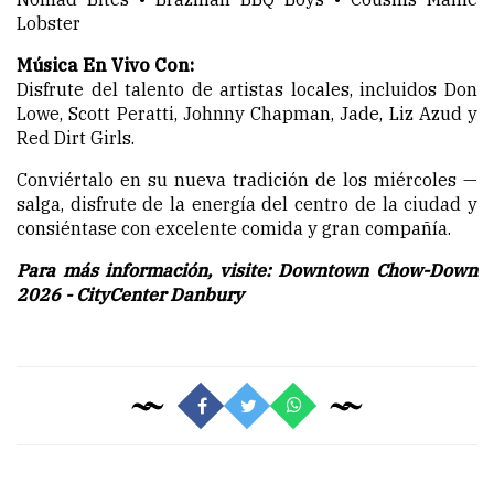
Lobster
Música En Vivo Con:
Disfrute del talento de artistas locales, incluidos Don
Lowe, Scott Peratti, Johnny Chapman, Jade, Liz Azud y
Red Dirt Girls.
Conviértalo en su nueva tradición de los miércoles —
salga, disfrute de la energía del centro de la ciudad y
consiéntase con excelente comida y gran compañía.
Para más información, visite: Downtown Chow-Down
2026 - CityCenter Danbury