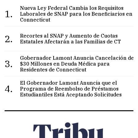
Nueva Ley Federal Cambia los Requisitos
1.
Laborales de SNAP para los Beneficiarios en
Connecticut
2.
Recortes al SNAP y Aumento de Cuotas
Estatales Afectarán a las Familias de CT
Gobernador Lamont Anuncia Cancelación de
3.
$30 Millones en Deuda Médica para
Residentes de Connecticut
El Gobernador Lamont Anuncia que el
4.
Programa de Reembolso de Préstamos
Estudiantiles Está Aceptando Solicitudes