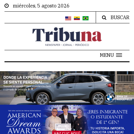
miércoles, 5 agosto 2026
BUSCAR
MENU