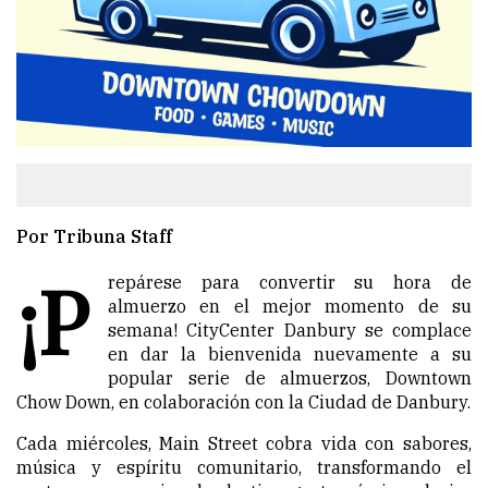
Por Tribuna Staff
¡P
repárese para convertir su hora de
almuerzo en el mejor momento de su
semana! CityCenter Danbury se complace
en dar la bienvenida nuevamente a su
popular serie de almuerzos, Downtown
Chow Down, en colaboración con la Ciudad de Danbury.
Cada miércoles, Main Street cobra vida con sabores,
música y espíritu comunitario, transformando el