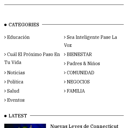
CATEGORIES
Educación
Sea Inteligente Pase La
Voz
Cuál El Próximo Paso En
BIENESTAR
Tu Vida
Padres & Niños
Noticias
COMUNIDAD
Política
NEGOCIOS
Salud
FAMILIA
Eventos
LATEST
Nuevas Leyes de Connecticut