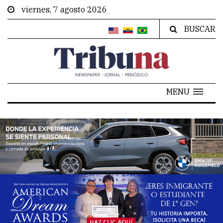
viernes, 7 agosto 2026
BUSCAR
MENU