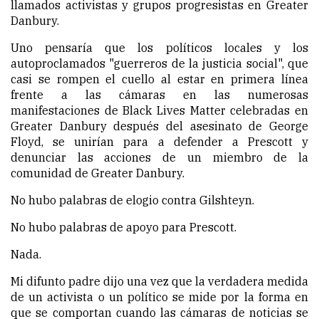
llamados activistas y grupos progresistas en Greater
Danbury.
Uno pensaría que los políticos locales y los
autoproclamados "guerreros de la justicia social", que
casi se rompen el cuello al estar en primera línea
frente a las cámaras en las numerosas
manifestaciones de Black Lives Matter celebradas en
Greater Danbury después del asesinato de George
Floyd, se unirían para a defender a Prescott y
denunciar las acciones de un miembro de la
comunidad de Greater Danbury.
No hubo palabras de elogio contra Gilshteyn.
No hubo palabras de apoyo para Prescott.
Nada.
Mi difunto padre dijo una vez que la verdadera medida
de un activista o un político se mide por la forma en
que se comportan cuando las cámaras de noticias se