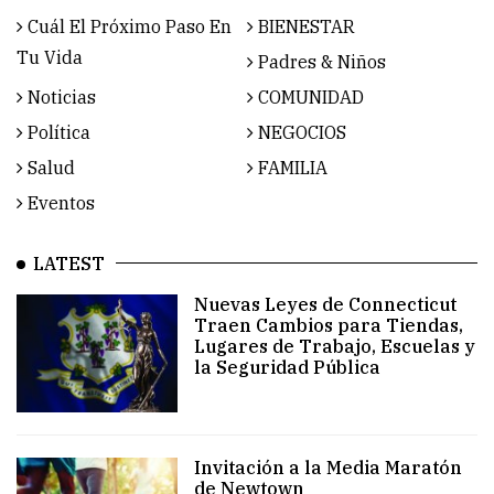
Cuál El Próximo Paso En
BIENESTAR
Tu Vida
Padres & Niños
Noticias
COMUNIDAD
Política
NEGOCIOS
Salud
FAMILIA
Eventos
LATEST
Nuevas Leyes de Connecticut
Traen Cambios para Tiendas,
Lugares de Trabajo, Escuelas y
la Seguridad Pública
Invitación a la Media Maratón
de Newtown