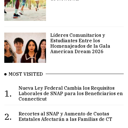
Líderes Comunitarios y
Estudiantes Entre los
Homenajeados de la Gala
American Dream 2026
MOST VISITED
Nueva Ley Federal Cambia los Requisitos
1.
Laborales de SNAP para los Beneficiarios en
Connecticut
2.
Recortes al SNAP y Aumento de Cuotas
Estatales Afectarán a las Familias de CT