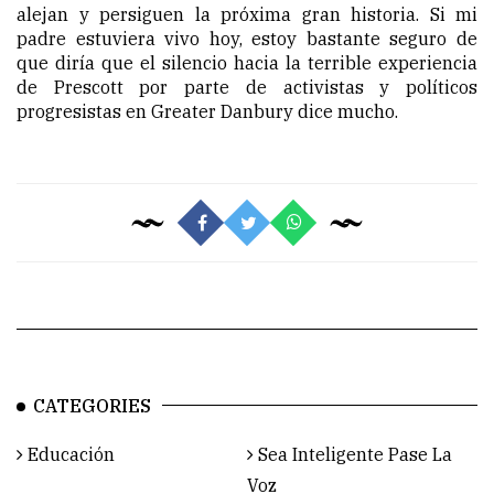
alejan y persiguen la próxima gran historia. Si mi
padre estuviera vivo hoy, estoy bastante seguro de
que diría que el silencio hacia la terrible experiencia
de Prescott por parte de activistas y políticos
progresistas en Greater Danbury dice mucho.
CATEGORIES
Educación
Sea Inteligente Pase La
Voz