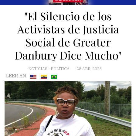
"El Silencio de los
Activistas de Justicia
Social de Greater
Danbury Dice Mucho"
NOTICIAS
-
POLÍTICA
28 ABR, 2023
LEER EN