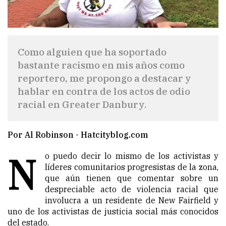
Como alguien que ha soportado
bastante racismo en mis años como
reportero, me propongo a destacar y
hablar en contra de los actos de odio
racial en Greater Danbury.
Por Al Robinson - Hatcityblog.com
N
o puedo decir lo mismo de los activistas y
líderes comunitarios progresistas de la zona,
que aún tienen que comentar sobre un
despreciable acto de violencia racial que
involucra a un residente de New Fairfield y
uno de los activistas de justicia social más conocidos
del estado.