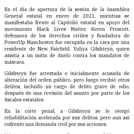
En el día de apertura de la sesión de la Asamblea
General estatal en enero de 2021, mientras se
manifestaba frente al Capitolio estatal en apoyo del
movimiento Black Lives Matter, Keren Prescott,
defensora de los derechos civiles y fundadora de
PowerUp Manchester, fue escupida en la cara por una
residente de New Fairfield, Yuliya Gilshteyn, quien
asistía a un mitin de duelo contra los mandatos de
máscara.
Gilshteyn fue arrestada e inicialmente acusada de
alteración del orden público, pero luego recibió otros
delitos, incluido un cargo de delito grave de odio,
después de una revisión del asunto por parte de los
fiscales estatales.
En la corte penal, a Gilshteyn se le otorgó
rehabilitación acelerada por sus delitos, pero aun así
enfrentó una demanda civil por sus acciones.