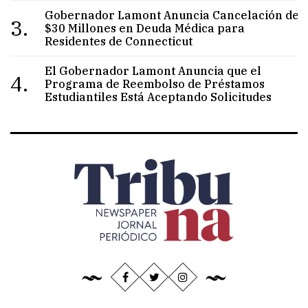
Gobernador Lamont Anuncia Cancelación de
3.
$30 Millones en Deuda Médica para
Residentes de Connecticut
El Gobernador Lamont Anuncia que el
4.
Programa de Reembolso de Préstamos
Estudiantiles Está Aceptando Solicitudes