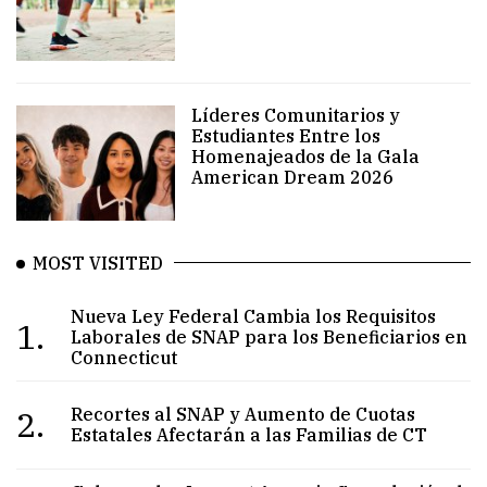
Líderes Comunitarios y
Estudiantes Entre los
Homenajeados de la Gala
American Dream 2026
MOST VISITED
Nueva Ley Federal Cambia los Requisitos
1.
Laborales de SNAP para los Beneficiarios en
Connecticut
2.
Recortes al SNAP y Aumento de Cuotas
Estatales Afectarán a las Familias de CT