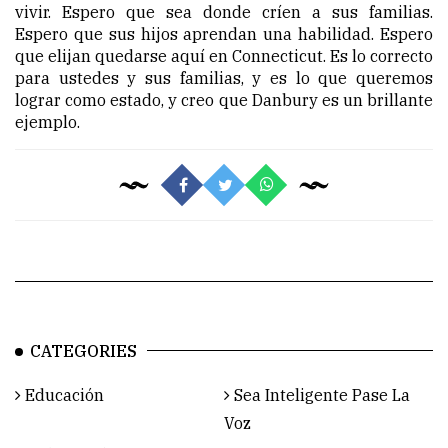
vivir. Espero que sea donde críen a sus familias.
Espero que sus hijos aprendan una habilidad. Espero
que elijan quedarse aquí en Connecticut. Es lo correcto
para ustedes y sus familias, y es lo que queremos
lograr como estado, y creo que Danbury es un brillante
ejemplo.
CATEGORIES
Educación
Sea Inteligente Pase La
Voz