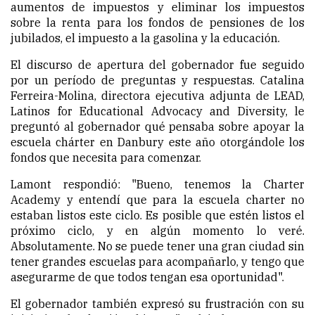
aumentos de impuestos y eliminar los impuestos
sobre la renta para los fondos de pensiones de los
jubilados, el impuesto a la gasolina y la educación.
El discurso de apertura del gobernador fue seguido
por un período de preguntas y respuestas. Catalina
Ferreira-Molina, directora ejecutiva adjunta de LEAD,
Latinos for Educational Advocacy and Diversity, le
preguntó al gobernador qué pensaba sobre apoyar la
escuela chárter en Danbury este año otorgándole los
fondos que necesita para comenzar.
Lamont respondió: "Bueno, tenemos la Charter
Academy y entendí que para la escuela charter no
estaban listos este ciclo. Es posible que estén listos el
próximo ciclo, y en algún momento lo veré.
Absolutamente. No se puede tener una gran ciudad sin
tener grandes escuelas para acompañarlo, y tengo que
asegurarme de que todos tengan esa oportunidad".
El gobernador también expresó su frustración con su