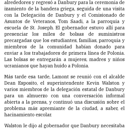
alrededores y regresó a Danbury para la ceremonia de
izamiento de la bandera griega, seguida de una visita
con la Delegación de Danbury y el Comisionado de
Asuntos de Veteranos, Tom Saadi, a la parroquia y
escuela de St. Joseph. El gobernador estuvo allí para
presenciar
los miles
de bolsas de suministros
precargadas que los estudiantes, familias, parroquia y
miembros de la comunidad habían donado para
enviar a los trabajadores de primera línea de Polonia.
Las bolsas se entregarán a mujeres, madres y niños
ucranianos que hayan huido a Polonia.
Más tarde esa tarde, Lamont se reunió con el alcalde
Dean Esposito, el superintendente Kevin Walston y
varios miembros de la delegación estatal de Danbury
para un almuerzo con una conversación informal
abierta a la prensa, y continuó una discusión sobre el
problema más apremiante de la ciudad, a saber, el
hacinamiento escolar.
Walston le dijo al gobernador que Danbury necesitaba