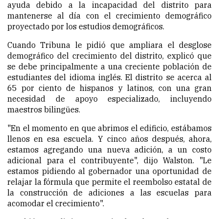
ayuda debido a la incapacidad del distrito para
mantenerse al día con el crecimiento demográfico
proyectado por los estudios demográficos.
Cuando Tribuna le pidió que ampliara el desglose
demográfico del crecimiento del distrito, explicó que
se debe principalmente a una creciente población de
estudiantes del idioma inglés. El distrito se acerca al
65 por ciento de hispanos y latinos, con una gran
necesidad de apoyo especializado, incluyendo
maestros bilingües.
"En el momento en que abrimos el edificio, estábamos
llenos en esa escuela. Y cinco años después, ahora,
estamos agregando una nueva adición, a un costo
adicional para el contribuyente", dijo Walston. "Le
estamos pidiendo al gobernador una oportunidad de
relajar la fórmula que permite el reembolso estatal de
la construcción de adiciones a las escuelas para
acomodar el crecimiento".