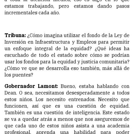
estamos trabajando, pero estamos dando pasos
incrementales cada año.
Tribuna:
¿Cómo imagina utilizar el fondo de la Ley de
Inversión en Infraestructura y Empleos para permitir
un enfoque integral de la equidad? ¿Qué ideas ha
escuchado de todo el estado sobre cómo se podrían
usar los fondos para la equidad y justicia comunitaria?
¿Cómo ve que se desarrolla eso también, más allá de
los puentes?
Gobernador Lamont:
Bueno, estaba hablando con
Dean. O sea, necesitamos desesperadamente a todos
estos niños. Los necesito entrenados. Necesito que
funcionen, así que es una cuestión de equidad.
También es una cuestión de inteligencia. Este estado
se va a quedar atrás a menos que nos aseguremos de
que cada uno de estos niños asista a una academia
profesional, aprenda una habilidad para poder