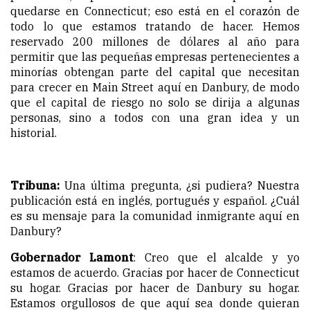
quedarse en Connecticut; eso está en el corazón de
todo lo que estamos tratando de hacer. Hemos
reservado 200 millones de dólares al año para
permitir que las pequeñas empresas pertenecientes a
minorías obtengan parte del capital que necesitan
para crecer en Main Street aquí en Danbury, de modo
que el capital de riesgo no solo se dirija a algunas
personas, sino a todos con una gran idea y un
historial.
Tribuna:
Una última pregunta, ¿si pudiera? Nuestra
publicación está en inglés, portugués y español. ¿Cuál
es su mensaje para la comunidad inmigrante aquí en
Danbury?
Gobernador Lamont
: Creo que el alcalde y yo
estamos de acuerdo. Gracias por hacer de Connecticut
su hogar. Gracias por hacer de Danbury su hogar.
Estamos orgullosos de que aquí sea donde quieran