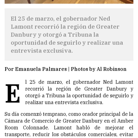
El 25 de marzo, el gobernador Ned
Lamont recorrió la región de Greater
Danbury y otorgó a Tribuna la
oportunidad de seguirlo y realizar una
entrevista exclusiva.
Por Emanuela Palmares | Photos by Al Robinson
E
l 25 de marzo, el gobernador Ned Lamont
recorrió la región de Greater Danbury y
otorgó a Tribuna la oportunidad de seguirlo y
realizar una entrevista exclusiva.
Su día comenzó temprano, como orador principal de la
Cámara de Comercio de Greater Danbury en el Amber
Room Colonnade. Lamont habló de mejorar el
transporte, reducir los obstáculos comerciales, evitar