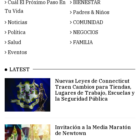
Cuál El Próximo Paso En
BIENESTAR
Tu Vida
Padres & Niños
Noticias
COMUNIDAD
Política
NEGOCIOS
Salud
FAMILIA
Eventos
LATEST
Nuevas Leyes de Connecticut
Traen Cambios para Tiendas,
Lugares de Trabajo, Escuelas y
la Seguridad Pública
Invitación a la Media Maratón
de Newtown