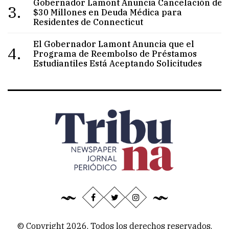
Gobernador Lamont Anuncia Cancelación de
3.
$30 Millones en Deuda Médica para
Residentes de Connecticut
El Gobernador Lamont Anuncia que el
4.
Programa de Reembolso de Préstamos
Estudiantiles Está Aceptando Solicitudes
© Copyright 2026, Todos los derechos reservados.