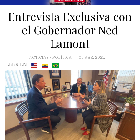
Entrevista Exclusiva con
el Gobernador Ned
Lamont
NOTICIAS
-
POLÍTICA
06 ABR, 2022
LEER EN