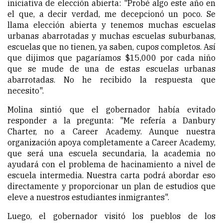
iniciativa de elección abierta: "Probé algo este año en
el que, a decir verdad, me decepcionó un poco. Se
llama elección abierta y tenemos muchas escuelas
urbanas abarrotadas y muchas escuelas suburbanas,
escuelas que no tienen, ya saben, cupos completos. Así
que dijimos que pagaríamos $15,000 por cada niño
que se mude de una de estas escuelas urbanas
abarrotadas. No he recibido la respuesta que
necesito".
Molina sintió que el gobernador había evitado
responder a la pregunta: "Me refería a Danbury
Charter, no a Career Academy. Aunque nuestra
organización apoya completamente a Career Academy,
que será una escuela secundaria, la academia no
ayudará con el problema de hacinamiento a nivel de
escuela intermedia. Nuestra carta podrá abordar eso
directamente y proporcionar un plan de estudios que
eleve a nuestros estudiantes inmigrantes".
Luego, el gobernador visitó los pueblos de los