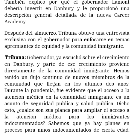
También explicó por qué el gobernador Lamont
debería invertir en Danbury y le proporcionó una
descripción general detallada de la nueva Career
Academy.
Después del almuerzo, Tribuna obtuvo una entrevista
exclusiva con el gobernador para enfocarse en temas
apremiantes de equidad y la comunidad inmigrante.
Tribuna:
Gobernador, ya escuchó sobre el crecimiento
en Danbury, y parte de ese crecimiento proviene
directamente de la comunidad inmigrante. Hemos
tenido un flujo continuo de nuevos miembros de la
comunidad que llegan en los últimos dos años.
Durante la pandemia, fue evidente que el acceso a la
atención médica en la comunidad inmigrante es un
asunto de seguridad pública y salud pública. Dicho
esto, ¿cuáles son sus planes para ampliar el acceso a
la atención médica para los inmigrantes
indocumentados? Sabemos que ya hay planes en
proceso para niños indocumentados de cierta edad,