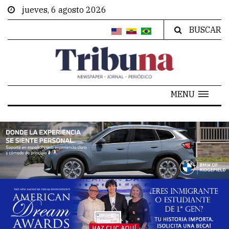
jueves, 6 agosto 2026
BUSCAR
MENU