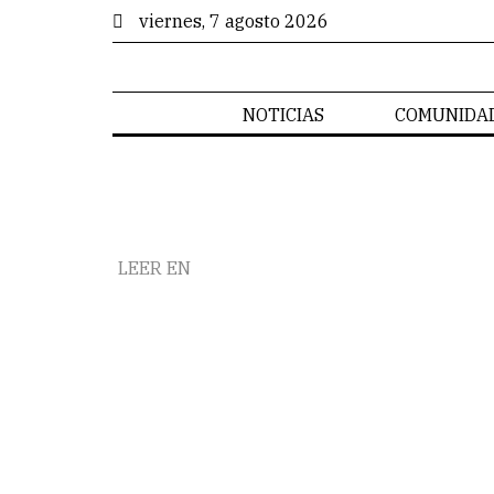
viernes, 7 agosto 2026
NOTICIAS
COMUNIDA
LEER EN