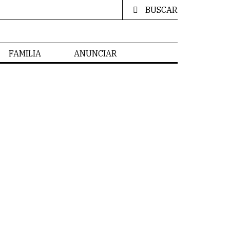
BUSCAR
FAMILIA
ANUNCIAR