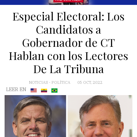
Especial Electoral: Los
Candidatos a
Gobernador de CT
Hablan con los Lectores
De La Tribuna
NOTICIAS
-
POLÍTICA
05 OCT, 2022
LEER EN