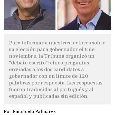
Para informar a nuestros lectores sobre
su elección para gobernador el 8 de
noviembre, la Tribuna organizó un
"debate escrito": cinco preguntas
enviadas a los dos candidatos a
gobernador con un límite de 120
palabras por respuesta. Las respuestas
fueron traducidas al portugués y al
español y publicadas sin edición.
Por Emanuela Palmares