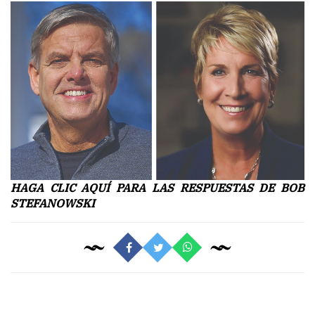
HAGA CLIC AQUÍ PARA LAS RESPUESTAS DE BOB
STEFANOWSKI