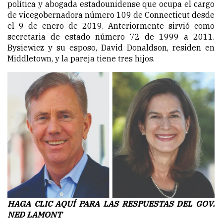
política y abogada estadounidense que ocupa el cargo
de vicegobernadora número 109 de Connecticut desde
el 9 de enero de 2019. Anteriormente sirvió como
secretaria de estado número 72 de 1999 a 2011.
Bysiewicz y su esposo, David Donaldson, residen en
Middletown, y la pareja tiene tres hijos.
HAGA CLIC AQUÍ PARA LAS RESPUESTAS DEL GOV.
NED LAMONT