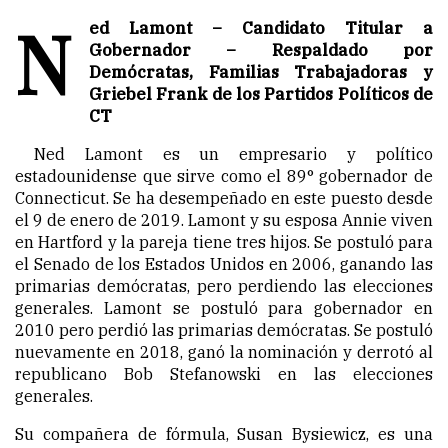
N
ed Lamont – Candidato Titular a
Gobernador – Respaldado por
Demócratas, Familias Trabajadoras y
Griebel Frank de los Partidos Políticos de
CT
Ned Lamont es un empresario y político
estadounidense que sirve como el 89° gobernador de
Connecticut. Se ha desempeñado en este puesto desde
el 9 de enero de 2019. Lamont y su esposa Annie viven
en Hartford y la pareja tiene tres hijos. Se postuló para
el Senado de los Estados Unidos en 2006, ganando las
primarias demócratas, pero perdiendo las elecciones
generales. Lamont se postuló para gobernador en
2010 pero perdió las primarias demócratas. Se postuló
nuevamente en 2018, ganó la nominación y derrotó al
republicano Bob Stefanowski en las elecciones
generales.
Su compañera de fórmula, Susan Bysiewicz, es una