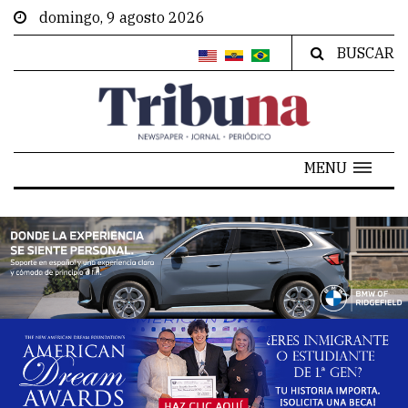
domingo, 9 agosto 2026
BUSCAR
MENU