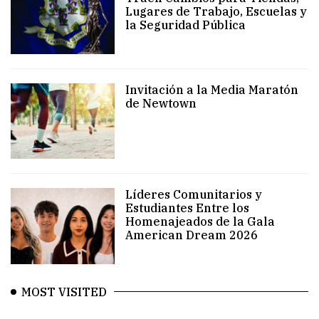
Lugares de Trabajo, Escuelas y
la Seguridad Pública
Invitación a la Media Maratón
de Newtown
Líderes Comunitarios y
Estudiantes Entre los
Homenajeados de la Gala
American Dream 2026
MOST VISITED