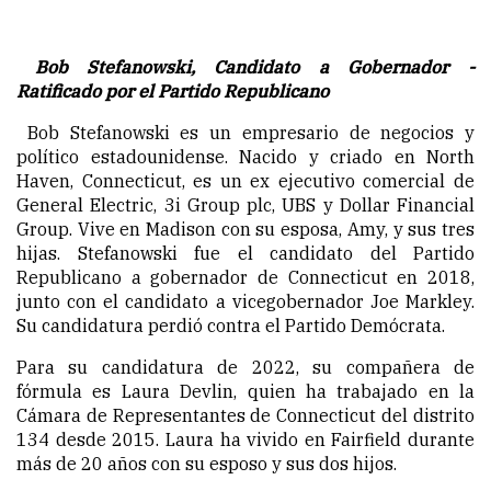
Bob Stefanowski,
Candidato a Gobernador -
Ratificado por el Partido Republicano
Bob Stefanowski es un empresario de negocios y
político estadounidense. Nacido y criado en North
Haven, Connecticut, es un ex ejecutivo comercial de
General Electric, 3i Group plc, UBS y Dollar Financial
Group. Vive en Madison con su esposa, Amy, y sus tres
hijas. Stefanowski fue el candidato del Partido
Republicano a gobernador de Connecticut en 2018,
junto con el candidato a vicegobernador Joe Markley.
Su candidatura perdió contra el Partido Demócrata.
Para su candidatura de 2022, su compañera de
fórmula es Laura Devlin, quien ha trabajado en la
Cámara de Representantes de Connecticut del distrito
134 desde 2015. Laura ha vivido en Fairfield durante
más de 20 años con su esposo y sus dos hijos.