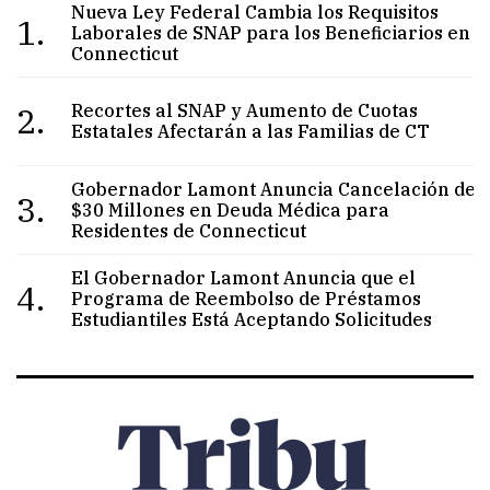
Nueva Ley Federal Cambia los Requisitos
1.
Laborales de SNAP para los Beneficiarios en
Connecticut
2.
Recortes al SNAP y Aumento de Cuotas
Estatales Afectarán a las Familias de CT
Gobernador Lamont Anuncia Cancelación de
3.
$30 Millones en Deuda Médica para
Residentes de Connecticut
El Gobernador Lamont Anuncia que el
4.
Programa de Reembolso de Préstamos
Estudiantiles Está Aceptando Solicitudes