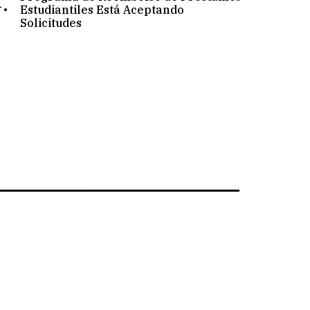
.
Estudiantiles Está Aceptando
Solicitudes