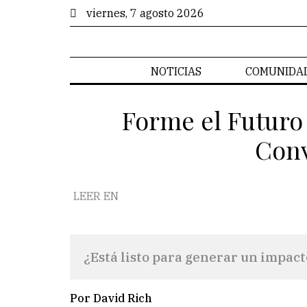
viernes, 7 agosto 2026
NOTICIAS
COMUNIDA
Forme el Futuro 
Conv
LEER EN
¿Está listo para generar un impact
Por David Rich