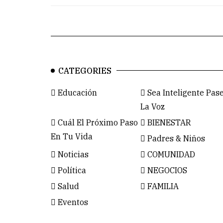
CATEGORIES
Educación
Sea Inteligente Pas
La Voz
Cuál El Próximo Paso
BIENESTAR
En Tu Vida
Padres & Niños
Noticias
COMUNIDAD
Política
NEGOCIOS
Salud
FAMILIA
Eventos