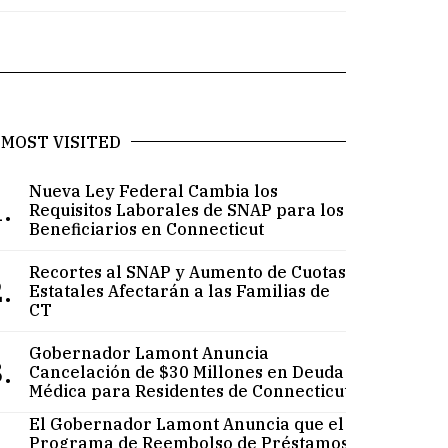
MOST VISITED
Nueva Ley Federal Cambia los
.
Requisitos Laborales de SNAP para los
Beneficiarios en Connecticut
Recortes al SNAP y Aumento de Cuotas
.
Estatales Afectarán a las Familias de
CT
Gobernador Lamont Anuncia
.
Cancelación de $30 Millones en Deuda
Médica para Residentes de Connecticut
El Gobernador Lamont Anuncia que el
Programa de Reembolso de Préstamos