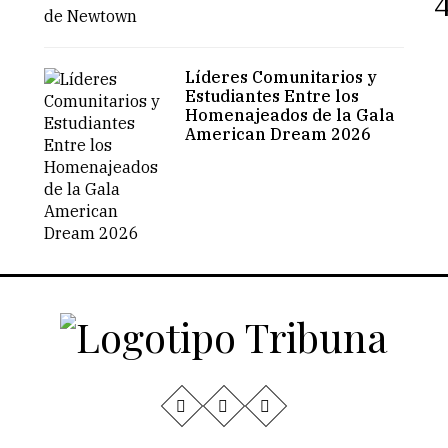
4
Líderes Comunitarios y
Estudiantes Entre los
Homenajeados de la Gala
American Dream 2026