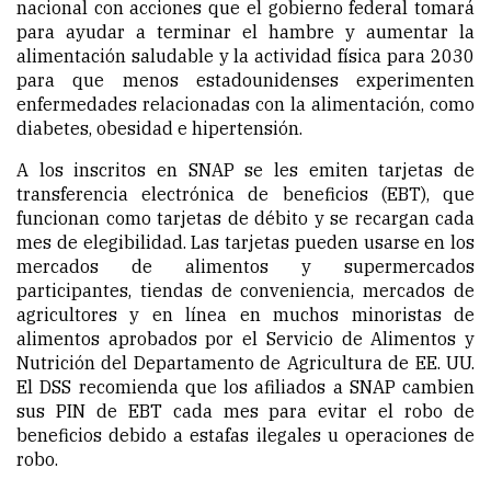
nacional con acciones que el gobierno federal tomará
para ayudar a terminar el hambre y aumentar la
alimentación saludable y la actividad física
para 2030
para que menos estadounidenses experimenten
enfermedades relacionadas con la alimentación, como
diabetes, obesidad e hipertensión.
A los inscritos en SNAP se les emiten tarjetas de
transferencia electrónica de beneficios (EBT), que
funcionan como tarjetas de débito y se recargan cada
mes de elegibilidad. Las tarjetas pueden usarse en los
mercados de alimentos y supermercados
participantes, tiendas de conveniencia, mercados de
agricultores y en línea en muchos minoristas de
alimentos aprobados por el Servicio de Alimentos y
Nutrición del Departamento de Agricultura de EE. UU.
El DSS recomienda que los afiliados a SNAP cambien
sus PIN de EBT cada mes para evitar el robo de
beneficios debido a estafas ilegales u operaciones de
robo.