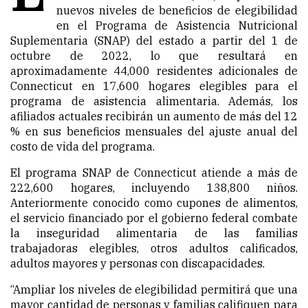
nuevos niveles de beneficios de elegibilidad
en el Programa de Asistencia Nutricional
Suplementaria (SNAP) del estado a partir del 1 de
octubre de 2022, lo que resultará en
aproximadamente 44,000 residentes adicionales de
Connecticut en 17,600 hogares elegibles para el
programa de asistencia alimentaria. Además, los
afiliados actuales recibirán un aumento de más del 12
% en sus beneficios mensuales del ajuste anual del
costo de vida del programa.
El programa SNAP de Connecticut atiende a más de
222,600 hogares, incluyendo 138,800 niños.
Anteriormente conocido como cupones de alimentos,
el servicio financiado por el gobierno federal combate
la inseguridad alimentaria de las familias
trabajadoras elegibles, otros adultos calificados,
adultos mayores y personas con discapacidades.
“Ampliar los niveles de elegibilidad permitirá que una
mayor cantidad de personas y familias califiquen para