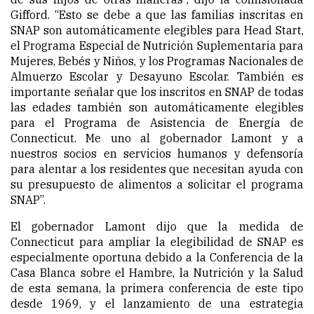
Gifford. “Esto se debe a que las familias inscritas en
SNAP son automáticamente elegibles para Head Start,
el Programa Especial de Nutrición Suplementaria para
Mujeres, Bebés y Niños, y los Programas Nacionales de
Almuerzo Escolar y Desayuno Escolar. También es
importante señalar que los inscritos en SNAP de todas
las edades también son automáticamente elegibles
para el Programa de
Asistencia de Energía de
Connecticut
. Me uno al gobernador Lamont y a
nuestros socios en servicios humanos y defensoría
para alentar a los residentes que necesitan ayuda con
su presupuesto de alimentos a solicitar el programa
SNAP”.
El gobernador Lamont dijo que la medida de
Connecticut para ampliar la elegibilidad de SNAP es
especialmente oportuna debido a la Conferencia de la
Casa Blanca sobre el Hambre, la Nutrición y la Salud
de esta semana, la primera conferencia de este tipo
desde 1969, y el lanzamiento de
una estrategia