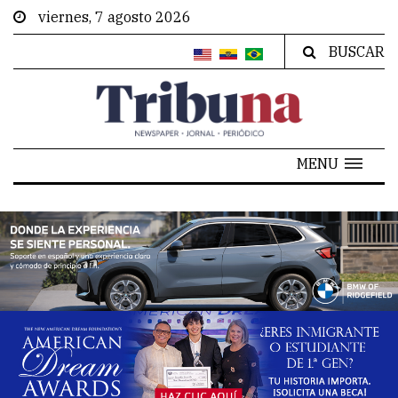
viernes, 7 agosto 2026
BUSCAR
MENU