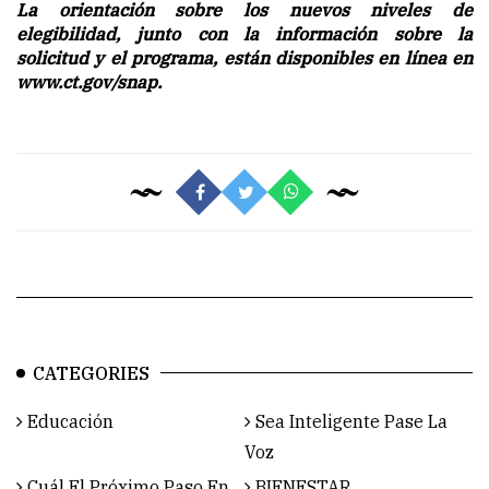
La orientación sobre los nuevos niveles de
elegibilidad, junto con la información sobre la
solicitud y el programa, están disponibles en línea en
www.ct.gov/snap
.
CATEGORIES
Educación
Sea Inteligente Pase La
Voz
Cuál El Próximo Paso En
BIENESTAR