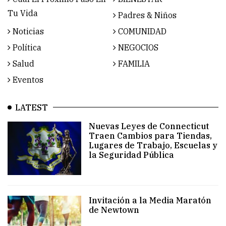
Tu Vida
Padres & Niños
Noticias
COMUNIDAD
Política
NEGOCIOS
Salud
FAMILIA
Eventos
LATEST
Nuevas Leyes de Connecticut
Traen Cambios para Tiendas,
Lugares de Trabajo, Escuelas y
la Seguridad Pública
Invitación a la Media Maratón
de Newtown