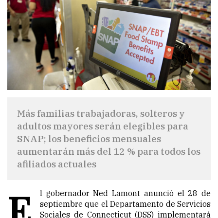
Más familias trabajadoras, solteros y
adultos mayores serán elegibles para
SNAP; los beneficios mensuales
aumentarán más del 12 % para todos los
afiliados actuales
E
l gobernador Ned Lamont anunció el 28 de
septiembre que el Departamento de Servicios
Sociales de Connecticut (DSS) implementará