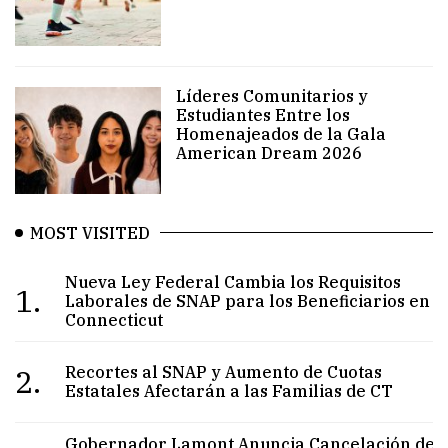
Líderes Comunitarios y
Estudiantes Entre los
Homenajeados de la Gala
American Dream 2026
MOST VISITED
Nueva Ley Federal Cambia los Requisitos
1.
Laborales de SNAP para los Beneficiarios en
Connecticut
2.
Recortes al SNAP y Aumento de Cuotas
Estatales Afectarán a las Familias de CT
Gobernador Lamont Anuncia Cancelación de