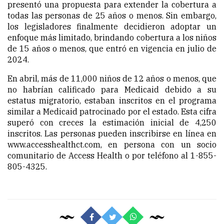
presentó una propuesta para extender la cobertura a
todas las personas de 25 años o menos. Sin embargo,
los legisladores finalmente decidieron adoptar un
enfoque más limitado, brindando cobertura a los niños
de 15 años o menos, que entró en vigencia en julio de
2024.
En abril, más de 11,000 niños de 12 años o menos, que
no habrían calificado para Medicaid debido a su
estatus migratorio, estaban inscritos en el programa
similar a Medicaid patrocinado por el estado. Esta cifra
superó con creces la estimación inicial de 4,250
inscritos. Las personas pueden inscribirse en línea en
www.accesshealthct.com, en persona con un socio
comunitario de Access Health o por teléfono al 1-855-
805-4325.