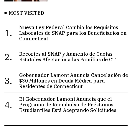
MOST VISITED
Nueva Ley Federal Cambia los Requisitos
1.
Laborales de SNAP para los Beneficiarios en
Connecticut
2.
Recortes al SNAP y Aumento de Cuotas
Estatales Afectarán a las Familias de CT
Gobernador Lamont Anuncia Cancelación de
3.
$30 Millones en Deuda Médica para
Residentes de Connecticut
El Gobernador Lamont Anuncia que el
4.
Programa de Reembolso de Préstamos
Estudiantiles Está Aceptando Solicitudes