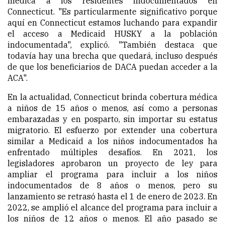
médica a los residentes indocumentados en
Connecticut. "Es particularmente significativo porque
aquí en Connecticut estamos luchando para expandir
el acceso a Medicaid HUSKY a la población
indocumentada", explicó. "También destaca que
todavía hay una brecha que quedará, incluso después
de que los beneficiarios de DACA puedan acceder a la
ACA".
En la actualidad, Connecticut brinda cobertura médica
a niños de 15 años o menos, así como a personas
embarazadas y en posparto, sin importar su estatus
migratorio. El esfuerzo por extender una cobertura
similar a Medicaid a los niños indocumentados ha
enfrentado múltiples desafíos. En 2021, los
legisladores aprobaron un proyecto de ley para
ampliar el programa para incluir a los niños
indocumentados de 8 años o menos, pero su
lanzamiento se retrasó hasta el 1 de enero de 2023. En
2022, se amplió el alcance del programa para incluir a
los niños de 12 años o menos. El año pasado se