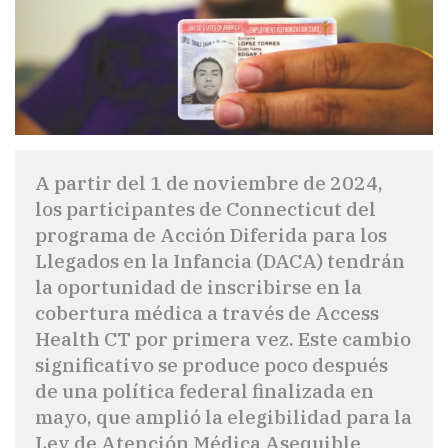
A partir del 1 de noviembre de 2024,
los participantes de Connecticut del
programa de Acción Diferida para los
Llegados en la Infancia (DACA) tendrán
la oportunidad de inscribirse en la
cobertura médica a través de Access
Health CT por primera vez. Este cambio
significativo se produce poco después
de una política federal finalizada en
mayo, que amplió la elegibilidad para la
Ley de Atención Médica Asequible