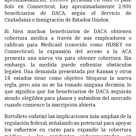
Solo en Connecticut, hay aproximadamente 2.900
beneficiarios de DACA, según el Servicio de
Ciudadanía e Inmigración de Estados Unidos.
Si bien muchos beneficiarios de DACA obtienen
cobertura médica a través de sus empleadores o
califican para Medicaid (conocido como HUSKY en
Connecticut), la expansión del acceso a la ACA
presenta una nueva vía para obtener cobertura. Sin
embargo, la medida puede enfrentar obstáculos
legales. Una demanda presentada por Kansas y otros
18 estados tiene como objetivo bloquear la nueva
regla, pero aún no se ha tomado ninguna decisión, lo
que significa que los beneficiarios de DACA seguirán
siendo elegibles para planes y subsidios del mercado
cuando comience la inscripción abierta.
Bortolleto enfatizó las implicaciones más amplias de la
regulación federal, señalando su potencial para apoyar
los esfuerzos en curso para expandir la cobertura