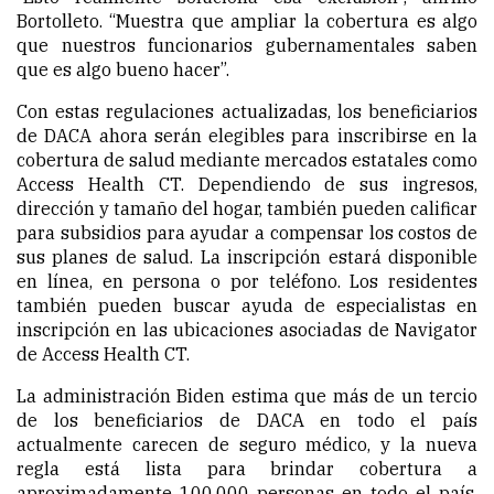
Bortolleto. “Muestra que ampliar la cobertura es algo
que nuestros funcionarios gubernamentales saben
que es algo bueno hacer”.
Con estas regulaciones actualizadas, los beneficiarios
de DACA ahora serán elegibles para inscribirse en la
cobertura de salud mediante mercados estatales como
Access Health CT. Dependiendo de sus ingresos,
dirección y tamaño del hogar, también pueden calificar
para subsidios para ayudar a compensar los costos de
sus planes de salud. La inscripción estará disponible
en línea, en persona o por teléfono. Los residentes
también pueden buscar ayuda de especialistas en
inscripción en las ubicaciones asociadas de Navigator
de Access Health CT.
La administración Biden estima que más de un tercio
de los beneficiarios de DACA en todo el país
actualmente carecen de seguro médico, y la nueva
regla está lista para brindar cobertura a
aproximadamente 100,000 personas en todo el país.