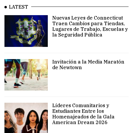
LATEST
Nuevas Leyes de Connecticut
Traen Cambios para Tiendas,
Lugares de Trabajo, Escuelas y
la Seguridad Pública
Invitación a la Media Maratón
de Newtown
Líderes Comunitarios y
Estudiantes Entre los
Homenajeados de la Gala
American Dream 2026