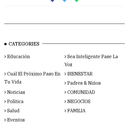
CATEGORIES
Educación
Sea Inteligente Pase La
Voz
Cuál El Próximo Paso En
BIENESTAR
Tu Vida
Padres & Niños
Noticias
COMUNIDAD
Política
NEGOCIOS
Salud
FAMILIA
Eventos