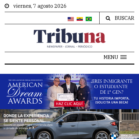
viernes, 7 agosto 2026
BUSCAR
MENU