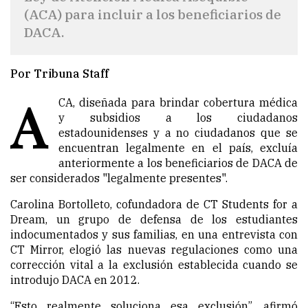
(ACA) para incluir a los beneficiarios de
DACA.
Por Tribuna Staff
A
CA, diseñada para brindar cobertura médica
y subsidios a los ciudadanos
estadounidenses y a no ciudadanos que se
encuentran legalmente en el país, excluía
anteriormente a los beneficiarios de DACA de
ser considerados "legalmente presentes".
Carolina Bortolleto, cofundadora de CT Students for a
Dream, un grupo de defensa de los estudiantes
indocumentados y sus familias, en una entrevista con
CT Mirror, elogió las nuevas regulaciones como una
corrección vital a la exclusión establecida cuando se
introdujo DACA en 2012.
“Esto realmente soluciona esa exclusión”, afirmó