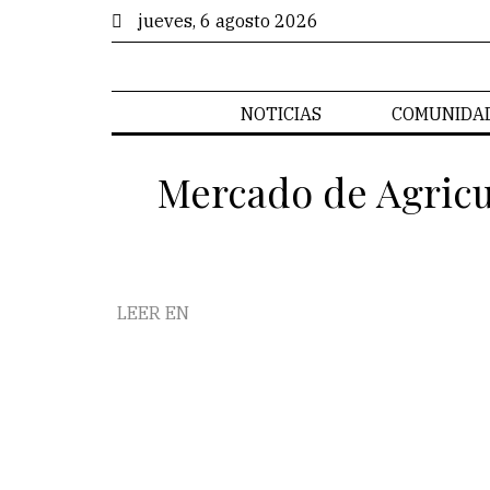
jueves, 6 agosto 2026
NOTICIAS
COMUNIDA
Mercado de Agricul
LEER EN