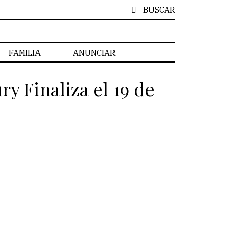
BUSCAR
FAMILIA
ANUNCIAR
y Finaliza el 19 de