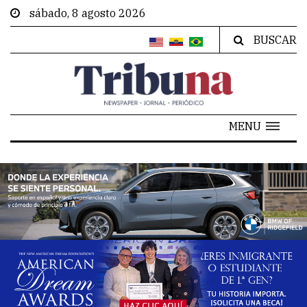
sábado, 8 agosto 2026
BUSCAR
MENU