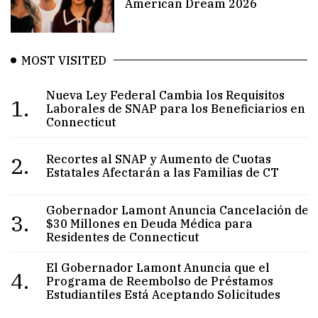
American Dream 2026
MOST VISITED
Nueva Ley Federal Cambia los Requisitos
1.
Laborales de SNAP para los Beneficiarios en
Connecticut
2.
Recortes al SNAP y Aumento de Cuotas
Estatales Afectarán a las Familias de CT
Gobernador Lamont Anuncia Cancelación de
3.
$30 Millones en Deuda Médica para
Residentes de Connecticut
El Gobernador Lamont Anuncia que el
4.
Programa de Reembolso de Préstamos
Estudiantiles Está Aceptando Solicitudes