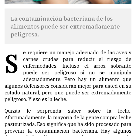
La contaminación bacteriana de los
alimentos puede ser extremadamente
peligrosa.
S
e requiere un manejo adecuado de las aves y
carnes crudas para reducir el riesgo de
enfermedades. Incluso el arroz sobrante
puede ser peligroso si no se manipula
adecuadamente. Pero hay un alimento que
algunos defensores consideran mejor para usted en su
estado natural, pero que puede ser extremadamente
peligroso. Y eso es la leche.
Quizás le sorprenda saber sobre la leche.
Afortunadamente, la mayoría de la gente compra leche
pasteurizada. Eso significa que ha sido procesado para
prevenir la contaminación bacteriana. Hay algunos