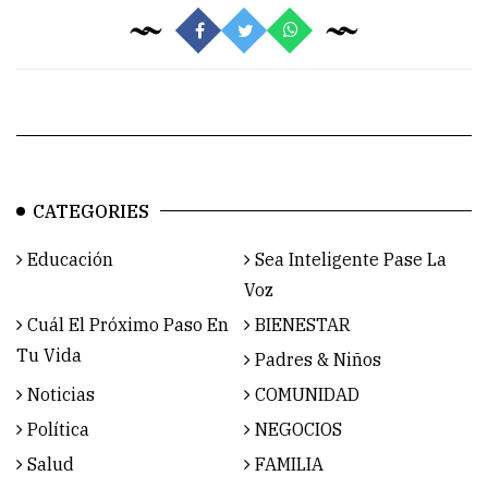
CATEGORIES
Educación
Sea Inteligente Pase La
Voz
Cuál El Próximo Paso En
BIENESTAR
Tu Vida
Padres & Niños
Noticias
COMUNIDAD
Política
NEGOCIOS
Salud
FAMILIA