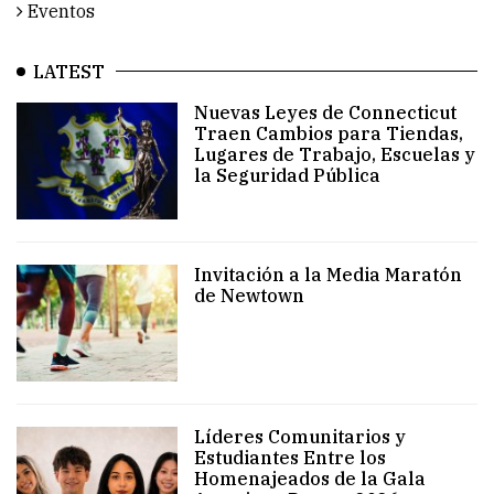
Eventos
LATEST
Nuevas Leyes de Connecticut
Traen Cambios para Tiendas,
Lugares de Trabajo, Escuelas y
la Seguridad Pública
Invitación a la Media Maratón
de Newtown
Líderes Comunitarios y
Estudiantes Entre los
Homenajeados de la Gala