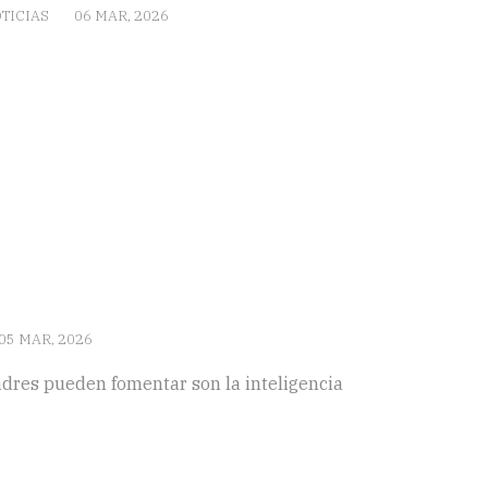
TICIAS
06 MAR, 2026
05 MAR, 2026
adres pueden fomentar son la inteligencia