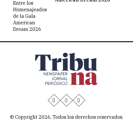
© Copyright 2026, Todos los derechos reservados.