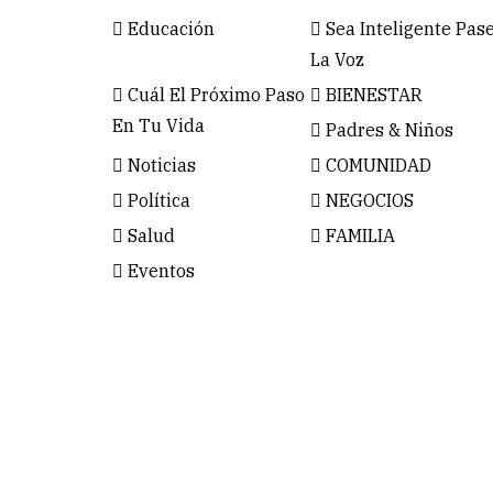
Educación
Sea Inteligente Pas
La Voz
Cuál El Próximo Paso
BIENESTAR
En Tu Vida
Padres & Niños
Noticias
COMUNIDAD
Política
NEGOCIOS
Salud
FAMILIA
Eventos