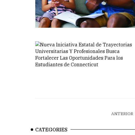
ANTERIOR
CATEGORIES