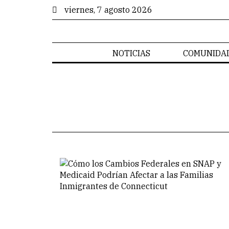
viernes, 7 agosto 2026
NOTICIAS
COMUNIDA