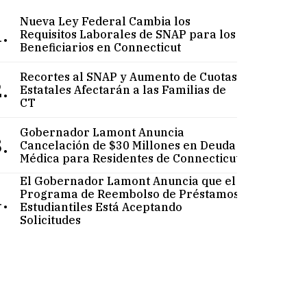
Nueva Ley Federal Cambia los
.
Requisitos Laborales de SNAP para los
Beneficiarios en Connecticut
Recortes al SNAP y Aumento de Cuotas
.
Estatales Afectarán a las Familias de
CT
Gobernador Lamont Anuncia
.
Cancelación de $30 Millones en Deuda
Médica para Residentes de Connecticut
El Gobernador Lamont Anuncia que el
.
Programa de Reembolso de Préstamos
Estudiantiles Está Aceptando
Solicitudes