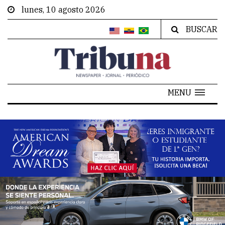
lunes, 10 agosto 2026
BUSCAR
MENU