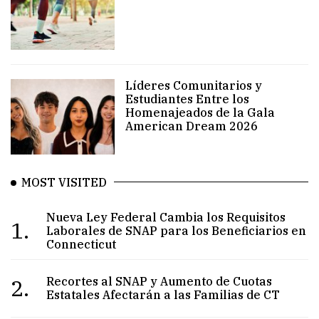
Líderes Comunitarios y
Estudiantes Entre los
Homenajeados de la Gala
American Dream 2026
MOST VISITED
Nueva Ley Federal Cambia los Requisitos
1.
Laborales de SNAP para los Beneficiarios en
Connecticut
2.
Recortes al SNAP y Aumento de Cuotas
Estatales Afectarán a las Familias de CT