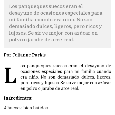
Los panqueques suecos eran el
desayuno de ocasiones especiales para
mi familia cuando era niño. No son
demasiado dulces, ligeros, pero ricos y
lujosos. Se sirve mejor con azúcar en
polvo o jarabe de arce real.
Por Julianne Parkis
L
os panqueques suecos eran el desayuno de
ocasiones especiales para mi familia cuando
era niño. No son demasiado dulces, ligeros,
pero ricos y lujosos. Se sirve mejor con azúcar
en polvo o jarabe de arce real.
Ingredientes
:
4 huevos, bien batidos