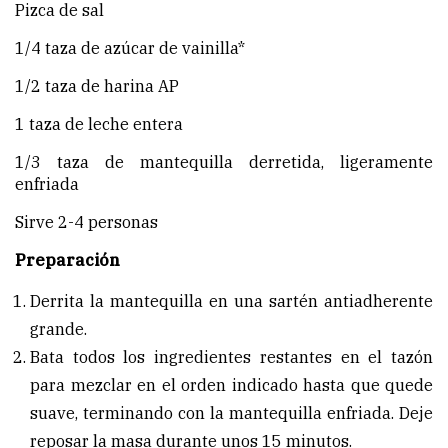
Pizca de sal
1/4 taza de azúcar de vainilla*
1/2 taza de harina AP
1 taza de leche entera
1/3 taza de mantequilla derretida, ligeramente
enfriada
Sirve 2-4 personas
Preparación
Derrita la mantequilla en una sartén antiadherente
grande.
Bata todos los ingredientes restantes en el tazón
para mezclar en el orden indicado hasta que quede
suave, terminando con la mantequilla enfriada. Deje
reposar la masa durante unos 15 minutos.