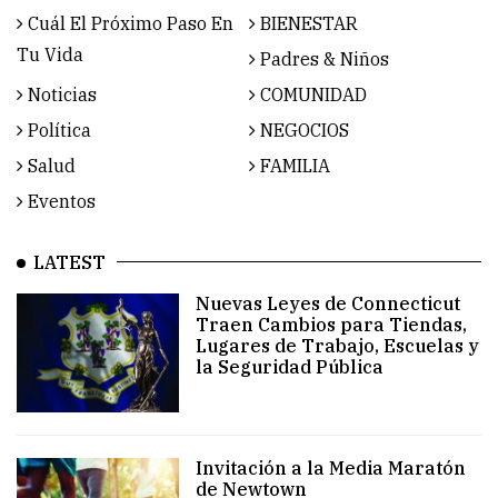
Cuál El Próximo Paso En
BIENESTAR
Tu Vida
Padres & Niños
Noticias
COMUNIDAD
Política
NEGOCIOS
Salud
FAMILIA
Eventos
LATEST
Nuevas Leyes de Connecticut
Traen Cambios para Tiendas,
Lugares de Trabajo, Escuelas y
la Seguridad Pública
Invitación a la Media Maratón
de Newtown