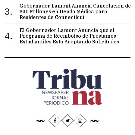
Gobernador Lamont Anuncia Cancelación de
3.
$30 Millones en Deuda Médica para
Residentes de Connecticut
El Gobernador Lamont Anuncia que el
4.
Programa de Reembolso de Préstamos
Estudiantiles Está Aceptando Solicitudes