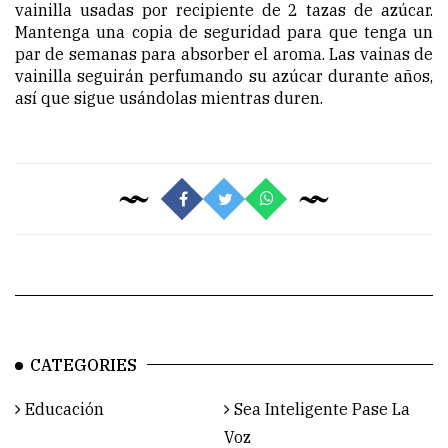
vainilla usadas por recipiente de 2 tazas de azúcar.
Mantenga una copia de seguridad para que tenga un
par de semanas para absorber el aroma. Las vainas de
vainilla seguirán perfumando su azúcar durante años,
así que sigue usándolas mientras duren.
CATEGORIES
Educación
Sea Inteligente Pase La
Voz