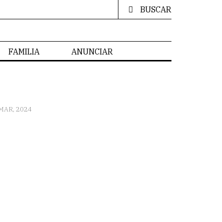
BUSCAR
FAMILIA
ANUNCIAR
MAR, 2024