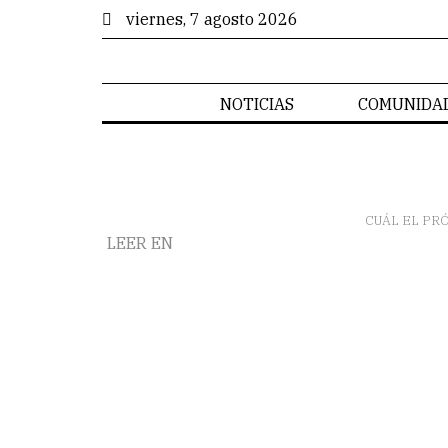
viernes, 7 agosto 2026
NOTICIAS
COMUNIDA
CUÁL EL PR
LEER EN