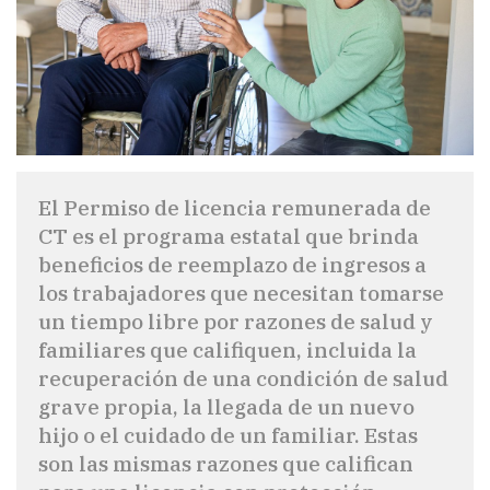
El Permiso de licencia remunerada de
CT es el programa estatal que brinda
beneficios de reemplazo de ingresos a
los trabajadores que necesitan tomarse
un tiempo libre por razones de salud y
familiares que califiquen, incluida la
recuperación de una condición de salud
grave propia, la llegada de un nuevo
hijo o el cuidado de un familiar. Estas
son las mismas razones que califican