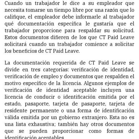
Cuando un trabajador le dice a su empleador que
necesita tomarse un tiempo libre por una razón que lo
califique, el empleador debe informarle al trabajador
qué documentación específica le gustaría que el
trabajador proporcione para respaldar su solicitud.
Estos documentos difieren de los que CT Paid Leave
solicitará cuando un trabajador comience a solicitar
los beneficios de CT Paid Leave.
La documentación requerida de CT Paid Leave se
divide en tres categorías: verificación de identidad,
verificación de empleo y documentos que respalden el
motivo específico de la licencia. Algunos ejemplos de
verificación de identidad aceptable incluyen una
licencia de conducir o identificación emitida por el
estado, pasaporte, tarjeta de pasaporte, tarjeta de
residente permanente o una forma de identificación
válida emitida por un gobierno extranjero. Esta no es
una lista exhaustiva; también hay otros documentos
que se pueden proporcionar como formas de
identificación aceptables.