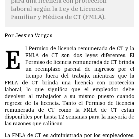
para una licencia con protección
laboral según la Ley de Licencia
Familiar y Médica de CT (FMLA).
Por Jessica Vargas
E
l Permiso de licencia remunerada de CT y la
FMLA de CT son dos leyes diferentes. El
Permiso de licencia remunerada de CT brinda
un reemplazo parcial de ingresos por el
tiempo fuera del trabajo, mientras que la
FMLA de CT brinda una licencia con protección
laboral, lo que significa que el empleador debe
devolver al trabajador a su mismo puesto cuando
regrese de la licencia. Tanto el Permiso de licencia
remunerada de CT como la FMLA de CT están
disponibles por hasta 12 semanas para la mayoría de
las razones que califican.
La FMLA de CT es administrada por los empleadores.