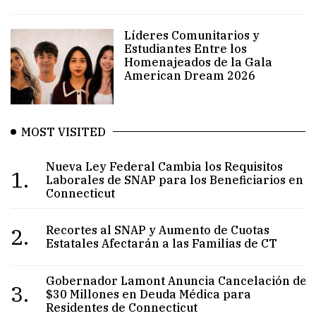
Líderes Comunitarios y
Estudiantes Entre los
Homenajeados de la Gala
American Dream 2026
MOST VISITED
Nueva Ley Federal Cambia los Requisitos
1.
Laborales de SNAP para los Beneficiarios en
Connecticut
2.
Recortes al SNAP y Aumento de Cuotas
Estatales Afectarán a las Familias de CT
Gobernador Lamont Anuncia Cancelación de
3.
$30 Millones en Deuda Médica para
Residentes de Connecticut