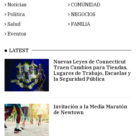
Noticias
COMUNIDAD
Política
NEGOCIOS
Salud
FAMILIA
Eventos
LATEST
Nuevas Leyes de Connecticut
Traen Cambios para Tiendas,
Lugares de Trabajo, Escuelas y
la Seguridad Pública
Invitación a la Media Maratón
de Newtown