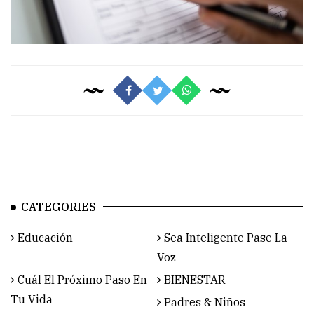
CATEGORIES
Educación
Sea Inteligente Pase La
Voz
Cuál El Próximo Paso En
BIENESTAR
Tu Vida
Padres & Niños