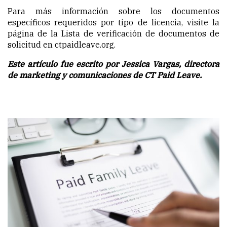
Para más información sobre los documentos
específicos requeridos por tipo de licencia, visite la
página de la Lista de verificación de documentos de
solicitud en ctpaidleave.org.
Este artículo fue escrito por Jessica Vargas, directora
de marketing y comunicaciones de CT Paid Leave.