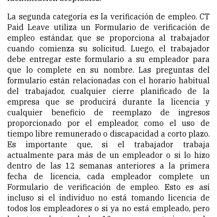
La segunda categoría es la verificación de empleo. CT
Paid Leave utiliza un Formulario de verificación de
empleo estándar, que se proporciona al trabajador
cuando comienza su solicitud. Luego, el trabajador
debe entregar este formulario a su empleador para
que lo complete en su nombre. Las preguntas del
formulario están relacionadas con el horario habitual
del trabajador, cualquier cierre planificado de la
empresa que se producirá durante la licencia y
cualquier beneficio de reemplazo de ingresos
proporcionado por el empleador, como el uso de
tiempo libre remunerado o discapacidad a corto plazo.
Es importante que, si el trabajador trabaja
actualmente para más de un empleador o si lo hizo
dentro de las 12 semanas anteriores a la primera
fecha de licencia, cada empleador complete un
Formulario de verificación de empleo. Esto es así
incluso si el individuo no está tomando licencia de
todos los empleadores o si ya no está empleado, pero