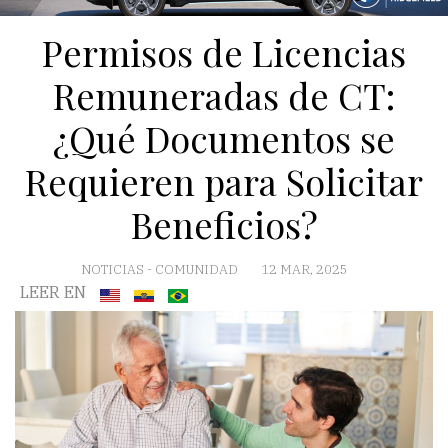
Permisos de Licencias
Remuneradas de CT:
¿Qué Documentos se
Requieren para Solicitar
Beneficios?
NOTICIAS
-
COMUNIDAD
12 MAR, 2025
LEER EN