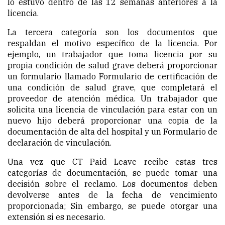
lo estuvo dentro de las 12 semanas anteriores a la
licencia.
La tercera categoría son los documentos que
respaldan el motivo específico de la licencia. Por
ejemplo, un trabajador que toma licencia por su
propia condición de salud grave deberá proporcionar
un formulario llamado Formulario de certificación de
una condición de salud grave, que completará el
proveedor de atención médica. Un trabajador que
solicita una licencia de vinculación para estar con un
nuevo hijo deberá proporcionar una copia de la
documentación de alta del hospital y un Formulario de
declaración de vinculación.
Una vez que CT Paid Leave recibe estas tres
categorías de documentación, se puede tomar una
decisión sobre el reclamo. Los documentos deben
devolverse antes de la fecha de vencimiento
proporcionada; Sin embargo, se puede otorgar una
extensión si es necesario.