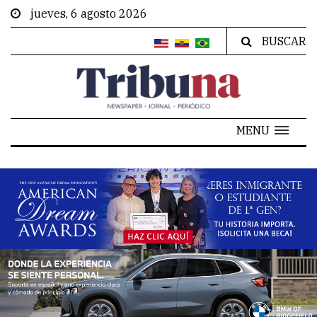
jueves, 6 agosto 2026
BUSCAR
MENU