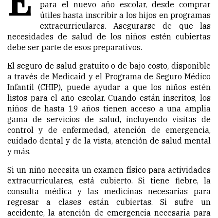
para el nuevo año escolar, desde comprar
útiles hasta inscribir a los hijos en programas
extracurriculares. Asegurarse de que las
necesidades de salud de los niños estén cubiertas
debe ser parte de esos preparativos.
El seguro de salud gratuito o de bajo costo, disponible
a través de Medicaid y el Programa de Seguro Médico
Infantil (CHIP), puede ayudar a que los niños estén
listos para el año escolar. Cuando están inscritos, los
niños de hasta 19 años tienen acceso a una amplia
gama de servicios de salud, incluyendo visitas de
control y de enfermedad, atención de emergencia,
cuidado dental y de la vista, atención de salud mental
y más.
Si un niño necesita un examen físico para actividades
extracurriculares, está cubierto. Si tiene fiebre, la
consulta médica y las medicinas necesarias para
regresar a clases están cubiertas. Si sufre un
accidente, la atención de emergencia necesaria para