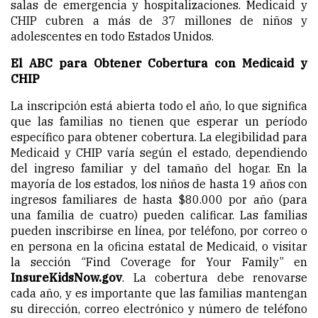
salas de emergencia y hospitalizaciones. Medicaid y
CHIP cubren a más de 37 millones de niños y
adolescentes en todo Estados Unidos.
El ABC para Obtener Cobertura con Medicaid y
CHIP
La inscripción está abierta todo el año, lo que significa
que las familias no tienen que esperar un período
específico para obtener cobertura. La elegibilidad para
Medicaid y CHIP varía según el estado, dependiendo
del ingreso familiar y del tamaño del hogar. En la
mayoría de los estados, los niños de hasta 19 años con
ingresos familiares de hasta $80.000 por año (para
una familia de cuatro) pueden calificar. Las familias
pueden inscribirse en línea, por teléfono, por correo o
en persona en la oficina estatal de Medicaid, o visitar
la sección “Find Coverage for Your Family” en
InsureKidsNow.gov
. La cobertura debe renovarse
cada año, y es importante que las familias mantengan
su dirección, correo electrónico y número de teléfono