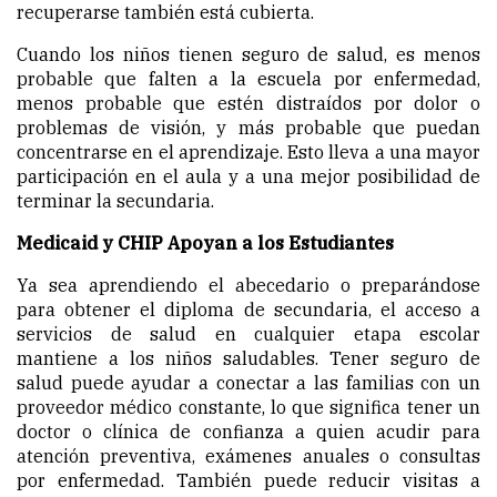
recuperarse también está cubierta.
Cuando los niños tienen seguro de salud, es menos
probable que falten a la escuela por enfermedad,
menos probable que estén distraídos por dolor o
problemas de visión, y más probable que puedan
concentrarse en el aprendizaje. Esto lleva a una mayor
participación en el aula y a una mejor posibilidad de
terminar la secundaria.
Medicaid y CHIP Apoyan a los Estudiantes
Ya sea aprendiendo el abecedario o preparándose
para obtener el diploma de secundaria, el acceso a
servicios de salud en cualquier etapa escolar
mantiene a los niños saludables. Tener seguro de
salud puede ayudar a conectar a las familias con un
proveedor médico constante, lo que significa tener un
doctor o clínica de confianza a quien acudir para
atención preventiva, exámenes anuales o consultas
por enfermedad. También puede reducir visitas a