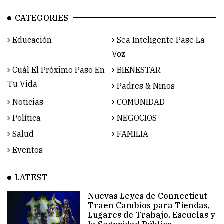
CATEGORIES
Educación
Sea Inteligente Pase La
Voz
Cuál El Próximo Paso En
BIENESTAR
Tu Vida
Padres & Niños
Noticias
COMUNIDAD
Política
NEGOCIOS
Salud
FAMILIA
Eventos
LATEST
Nuevas Leyes de Connecticut
Traen Cambios para Tiendas,
Lugares de Trabajo, Escuelas y