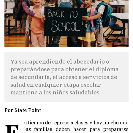
Ya sea aprendiendo el abecedario o
preparándose para obtener el diploma
de secundaria, el acceso a servicios de
salud en cualquier etapa escolar
mantiene a los niños saludables.
Por State Point
E
s tiempo de regreso a clases y hay mucho que
las familias deben hacer para prepararse