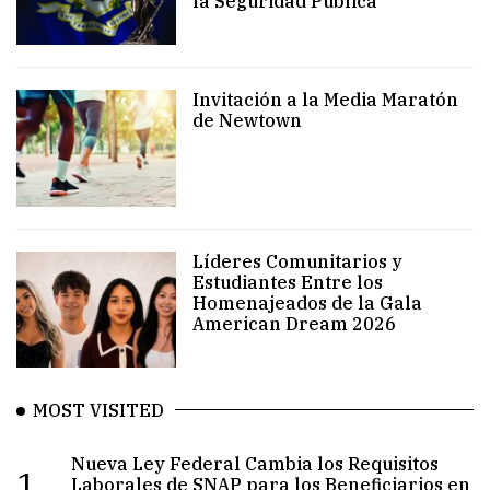
la Seguridad Pública
Invitación a la Media Maratón
de Newtown
Líderes Comunitarios y
Estudiantes Entre los
Homenajeados de la Gala
American Dream 2026
MOST VISITED
Nueva Ley Federal Cambia los Requisitos
1.
Laborales de SNAP para los Beneficiarios en