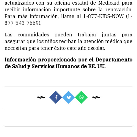
actualizados con su oficina estatal de Medicaid para
recibir información importante sobre la renovación.
Para más información, llame al 1-877-KIDS-NOW (1-
877-543-7669).
Las comunidades pueden trabajar juntas para
asegurar que los niños reciban la atención médica que
necesitan para tener éxito este año escolar.
Información proporcionada por el Departamento
de Salud y Servicios Humanos de EE. UU.