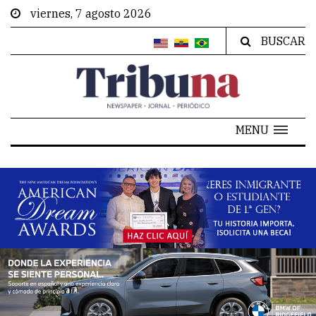
viernes, 7 agosto 2026
BUSCAR
MENU