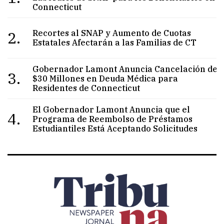
Connecticut
2.
Recortes al SNAP y Aumento de Cuotas
Estatales Afectarán a las Familias de CT
Gobernador Lamont Anuncia Cancelación de
3.
$30 Millones en Deuda Médica para
Residentes de Connecticut
El Gobernador Lamont Anuncia que el
4.
Programa de Reembolso de Préstamos
Estudiantiles Está Aceptando Solicitudes