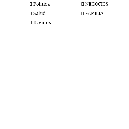
Política
NEGOCIOS
Salud
FAMILIA
Eventos