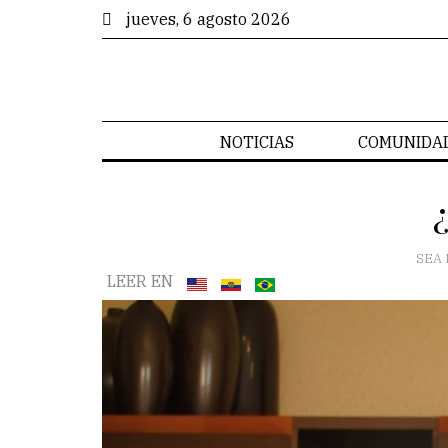
jueves, 6 agosto 2026
NOTICIAS
COMUNIDA
SEA 
LEER EN