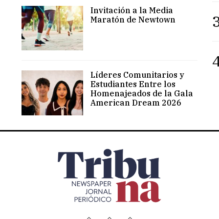
Invitación a la Media
3
Maratón de Newtown
4
Líderes Comunitarios y
Estudiantes Entre los
Homenajeados de la Gala
American Dream 2026