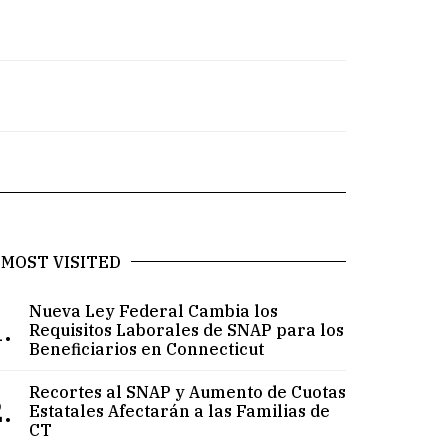
MOST VISITED
Nueva Ley Federal Cambia los
.
Requisitos Laborales de SNAP para los
Beneficiarios en Connecticut
Recortes al SNAP y Aumento de Cuotas
.
Estatales Afectarán a las Familias de
CT