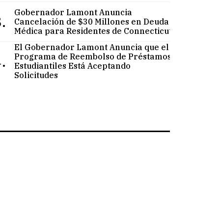
Gobernador Lamont Anuncia
.
Cancelación de $30 Millones en Deuda
Médica para Residentes de Connecticut
El Gobernador Lamont Anuncia que el
.
Programa de Reembolso de Préstamos
Estudiantiles Está Aceptando
Solicitudes