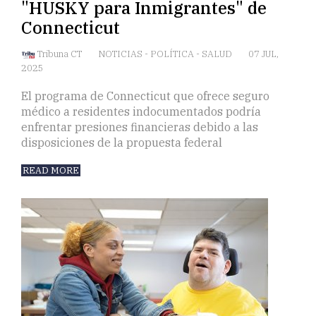
"HUSKY para Inmigrantes" de
Connecticut
Tribuna CT
NOTICIAS
-
POLÍTICA
-
SALUD
07 JUL,
2025
El programa de Connecticut que ofrece seguro
médico a residentes indocumentados podría
enfrentar presiones financieras debido a las
disposiciones de la propuesta federal
READ MORE