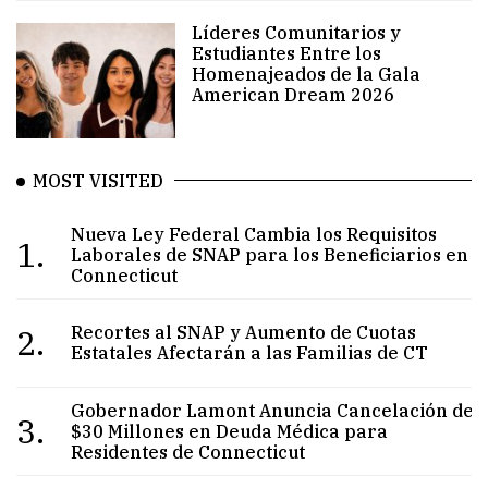
Líderes Comunitarios y
Estudiantes Entre los
Homenajeados de la Gala
American Dream 2026
MOST VISITED
Nueva Ley Federal Cambia los Requisitos
1.
Laborales de SNAP para los Beneficiarios en
Connecticut
2.
Recortes al SNAP y Aumento de Cuotas
Estatales Afectarán a las Familias de CT
Gobernador Lamont Anuncia Cancelación de
3.
$30 Millones en Deuda Médica para
Residentes de Connecticut