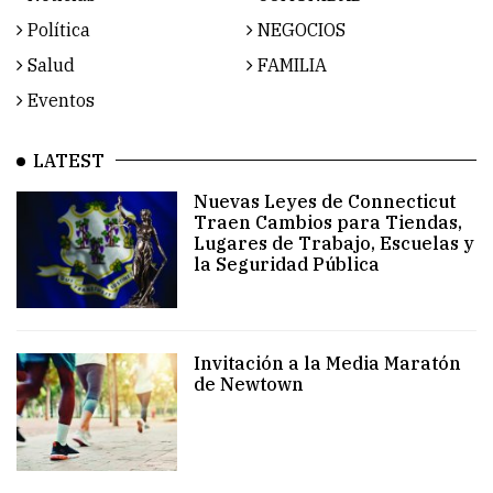
Política
NEGOCIOS
Salud
FAMILIA
Eventos
LATEST
Nuevas Leyes de Connecticut
Traen Cambios para Tiendas,
Lugares de Trabajo, Escuelas y
la Seguridad Pública
Invitación a la Media Maratón
de Newtown