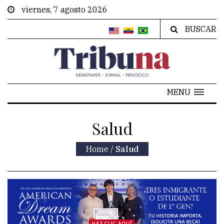
viernes, 7 agosto 2026
BUSCAR
MENU
Salud
Home
/
Salud