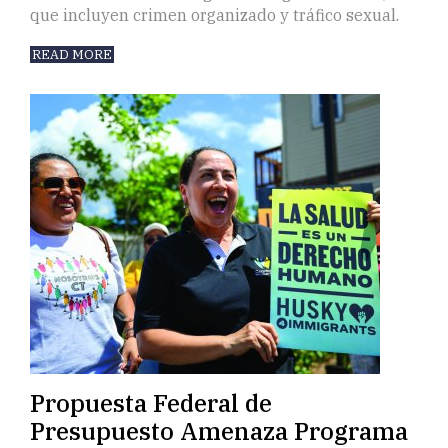
que incluyen crimen organizado y tráfico sexual.
READ MORE
Propuesta Federal de
Presupuesto Amenaza Programa