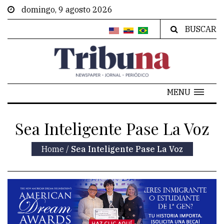
domingo, 9 agosto 2026
BUSCAR
MENU
Sea Inteligente Pase La Voz
Home
/
Sea Inteligente Pase La Voz