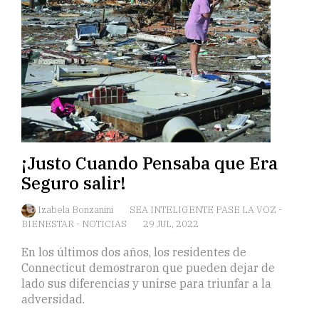
¡Justo Cuando Pensaba que Era
Seguro salir!
Izabela Bonzanini
SEA INTELIGENTE PASE LA VOZ
-
BIENESTAR
-
NOTICIAS
29 JUL, 2022
En los últimos dos años, los residentes de
Connecticut demostraron que pueden dejar de
lado sus diferencias y unirse para triunfar a la
adversidad.