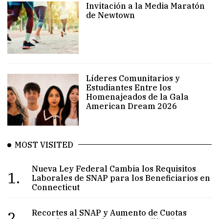
Invitación a la Media Maratón
de Newtown
Líderes Comunitarios y
Estudiantes Entre los
Homenajeados de la Gala
American Dream 2026
MOST VISITED
Nueva Ley Federal Cambia los Requisitos
1.
Laborales de SNAP para los Beneficiarios en
Connecticut
2.
Recortes al SNAP y Aumento de Cuotas