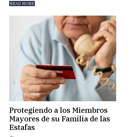
READ MORE
Protegiendo a los Miembros
Mayores de su Familia de las
Estafas