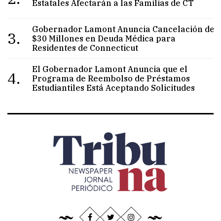
Estatales Afectarán a las Familias de CT
Gobernador Lamont Anuncia Cancelación de
3.
$30 Millones en Deuda Médica para
Residentes de Connecticut
El Gobernador Lamont Anuncia que el
4.
Programa de Reembolso de Préstamos
Estudiantiles Está Aceptando Solicitudes