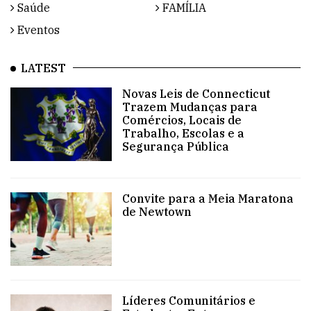
Saúde
FAMÍLIA
Eventos
LATEST
Novas Leis de Connecticut
Trazem Mudanças para
Comércios, Locais de
Trabalho, Escolas e a
Segurança Pública
Convite para a Meia Maratona
de Newtown
Líderes Comunitários e