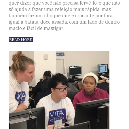
quer dizer que você não precisa fervê-lo, o que não
só ajuda a fazer uma refeição mais rápida, mas
também faz um nhoque que é crocante por fora,
igual a batata-doce assada, com um lado de dentro
macio e fácil de mastigar.
READ MORE