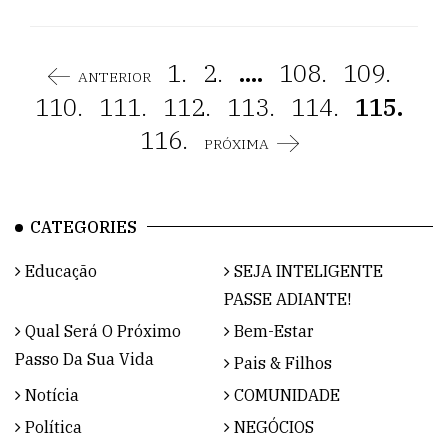
1.
2.
....
108.
109.
ANTERIOR
110.
111.
112.
113.
114.
115.
116.
PRÓXIMA
CATEGORIES
Educação
SEJA INTELIGENTE
PASSE ADIANTE!
Qual Será O Próximo
Bem-Estar
Passo Da Sua Vida
Pais & Filhos
Notícia
COMUNIDADE
Política
NEGÓCIOS