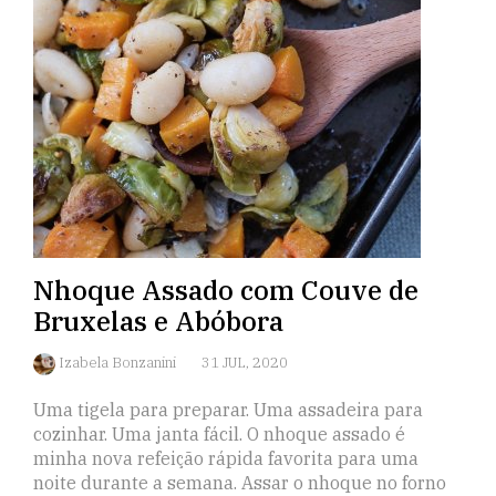
Nhoque Assado com Couve de
Bruxelas e Abóbora
Izabela Bonzanini
31 JUL, 2020
Uma tigela para preparar. Uma assadeira para
cozinhar. Uma janta fácil. O nhoque assado é
minha nova refeição rápida favorita para uma
noite durante a semana. Assar o nhoque no forno