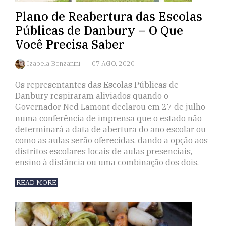
Plano de Reabertura das Escolas
Públicas de Danbury – O Que
Você Precisa Saber
Izabela Bonzanini
07 AGO, 2020
Os representantes das Escolas Públicas de
Danbury respiraram aliviados quando o
Governador Ned Lamont declarou em 27 de julho
numa conferência de imprensa que o estado não
determinará a data de abertura do ano escolar ou
como as aulas serão oferecidas, dando a opção aos
distritos escolares locais de aulas presenciais,
ensino à distância ou uma combinação dos dois.
READ MORE