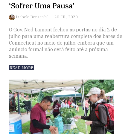
‘Sofrer Uma Pausa’
Izabela Bonzanini
20 JUL, 2020
O Gov. Ned Lamont fechou as portas no dia 2 de
julho para uma reabertura completa dos bares de
Connecticut no meio de julho, embora que um
anúncio formal não será feito até a próxima
semana.
READ MORE