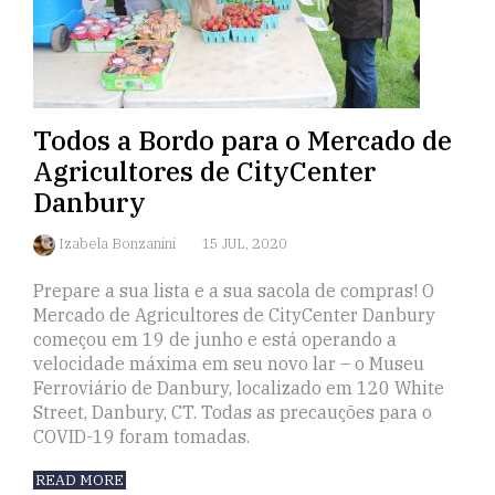
Todos a Bordo para o Mercado de
Agricultores de CityCenter
Danbury
Izabela Bonzanini
15 JUL, 2020
Prepare a sua lista e a sua sacola de compras! O
Mercado de Agricultores de CityCenter Danbury
começou em 19 de junho e está operando a
velocidade máxima em seu novo lar – o Museu
Ferroviário de Danbury, localizado em 120 White
Street, Danbury, CT. Todas as precauções para o
COVID-19 foram tomadas.
READ MORE