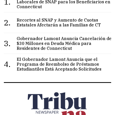
1.
Laborales de SNAP para los Beneficiarios en
Connecticut
2.
Recortes al SNAP y Aumento de Cuotas
Estatales Afectarán a las Familias de CT
Gobernador Lamont Anuncia Cancelación de
3.
$30 Millones en Deuda Médica para
Residentes de Connecticut
El Gobernador Lamont Anuncia que el
4.
Programa de Reembolso de Préstamos
Estudiantiles Está Aceptando Solicitudes