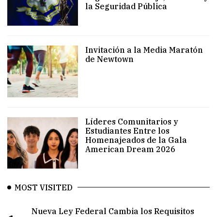
la Seguridad Pública
Invitación a la Media Maratón
de Newtown
Líderes Comunitarios y
Estudiantes Entre los
Homenajeados de la Gala
American Dream 2026
MOST VISITED
Nueva Ley Federal Cambia los Requisitos