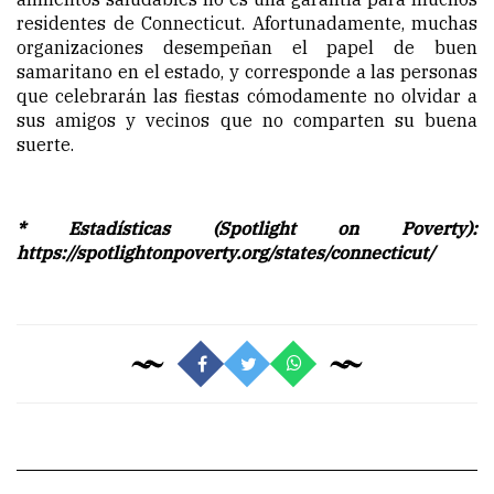
residentes de Connecticut. Afortunadamente, muchas
organizaciones desempeñan el papel de buen
samaritano en el estado, y corresponde a las personas
que celebrarán las fiestas cómodamente no olvidar a
sus amigos y vecinos que no comparten su buena
suerte.
* Estadísticas (Spotlight on Poverty):
https://spotlightonpoverty.org/states/connecticut/