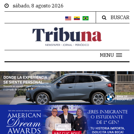
sábado, 8 agosto 2026
BUSCAR
MENU