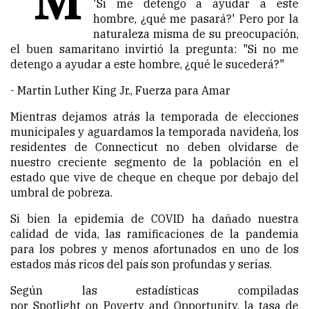
'Si me detengo a ayudar a este
hombre, ¿qué me pasará?' Pero por la
naturaleza misma de su preocupación,
el buen samaritano invirtió la pregunta: "Si no me
detengo a ayudar a este hombre, ¿qué le sucederá?"
- Martin Luther King Jr., Fuerza para Amar
Mientras dejamos atrás la temporada de elecciones
municipales y aguardamos la temporada navideña, los
residentes de Connecticut no deben olvidarse de
nuestro creciente segmento de la población en el
estado que vive de cheque en cheque por debajo del
umbral de pobreza.
Si bien la epidemia de COVID ha dañado nuestra
calidad de vida, las ramificaciones de la pandemia
para los pobres y menos afortunados en uno de los
estados más ricos del país son profundas y serias.
Según las estadísticas compiladas
por Spotlight on Poverty and Opportunity, la tasa de