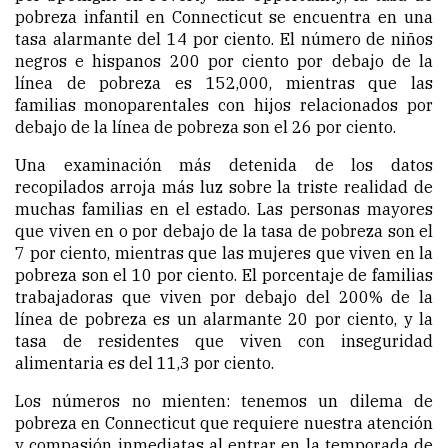
pobreza infantil en Connecticut se encuentra en una
tasa alarmante del 14 por ciento. El número de niños
negros e hispanos 200 por ciento por debajo de la
línea de pobreza es 152,000, mientras que las
familias
monoparentales
con hijos relacionados por
debajo de la línea de pobreza son el 26 por ciento.
Una examinación más detenida de los datos
recopilados arroja más luz sobre la triste realidad de
muchas familias en el estado. Las personas mayores
que viven en o por debajo de la tasa de pobreza son el
7 por ciento, mientras que las mujeres que viven en la
pobreza son el 10 por ciento. El porcentaje de familias
trabajadoras que viven por debajo del 200% de la
línea de pobreza es un alarmante 20 por ciento, y la
tasa de residentes que viven con inseguridad
alimentaria es del 11,3 por ciento.
Los números no mienten: tenemos un dilema de
pobreza en Connecticut que requiere nuestra atención
y compasión inmediatas al entrar en la temporada de