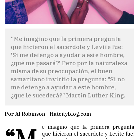
“Me imagino que la primera pregunta
que hicieron el sacerdote y Levite fue:
'Si me detengo a ayudar a este hombre,
¿qué me pasará?' Pero por la naturaleza
misma de su preocupación, el buen
samaritano invirtió la pregunta: "Si no
me detengo a ayudar a este hombre,
¿qué le sucederá?" Martin Luther King.
Por Al Robinson - Hatcityblog.com
“M
e imagino que la primera pregunta
que hicieron el sacerdote y Levite fue: