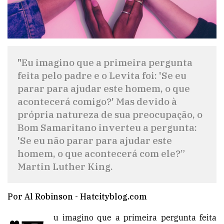
"Eu imagino que a primeira pergunta
feita pelo padre e o Levita foi: 'Se eu
parar para ajudar este homem, o que
acontecerá comigo?' Mas devido à
própria natureza de sua preocupação, o
Bom Samaritano inverteu a pergunta:
'Se eu não parar para ajudar este
homem, o que acontecerá com ele?”
Martin Luther King.
Por Al Robinson - Hatcityblog.com
u imagino que a primeira pergunta feita