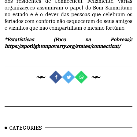
dos residentes de Connecticut. Felizmente, várias
organizações assumiram o papel do Bom Samaritano
no estado e é o dever das pessoas que celebram os
feriados com conforto não esquecerem de seus amigos
e vizinhos que não compartilham o
mesmo fortúnio.
*Estatísticas (Foco na Pobreza):
https://spotlightonpoverty.org/states/connecticut/
CATEGORIES