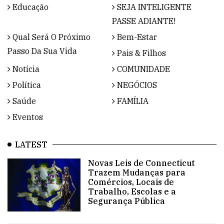
Educação
SEJA INTELIGENTE
PASSE ADIANTE!
Qual Será O Próximo
Bem-Estar
Passo Da Sua Vida
Pais & Filhos
Notícia
COMUNIDADE
Política
NEGÓCIOS
Saúde
FAMÍLIA
Eventos
LATEST
Novas Leis de Connecticut
Trazem Mudanças para
Comércios, Locais de
Trabalho, Escolas e a
Segurança Pública