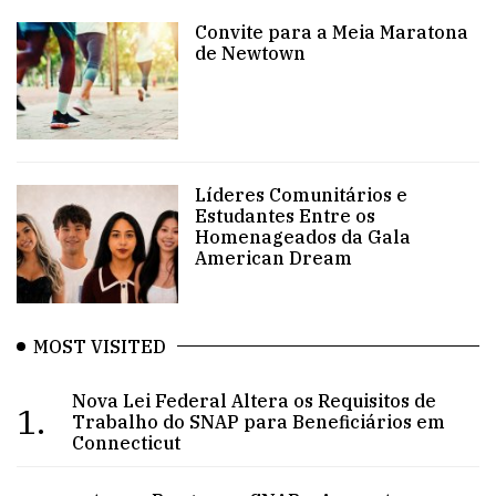
Convite para a Meia Maratona
de Newtown
Líderes Comunitários e
Estudantes Entre os
Homenageados da Gala
American Dream
MOST VISITED
Nova Lei Federal Altera os Requisitos de
1.
Trabalho do SNAP para Beneficiários em
Connecticut