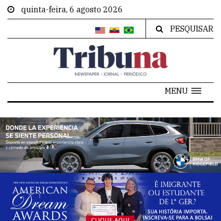
quinta-feira, 6 agosto 2026
PESQUISAR
MENU