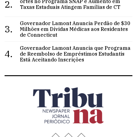
2.
ortes no Programa SNAP e Aumento em
Taxas Estaduais Atingem Famílias de CT
Governador Lamont Anuncia Perdão de $30
3.
Milhões em Dívidas Médicas aos Residentes
de Connecticut
Governador Lamont Anuncia que Programa
4.
de Reembolso de Empréstimos Estudantis
Está Aceitando Inscrições