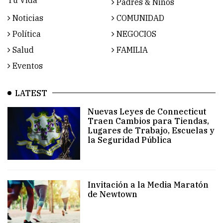
Padres & Niños
Noticias
COMUNIDAD
Política
NEGOCIOS
Salud
FAMILIA
Eventos
LATEST
Nuevas Leyes de Connecticut
Traen Cambios para Tiendas,
Lugares de Trabajo, Escuelas y
la Seguridad Pública
Invitación a la Media Maratón
de Newtown