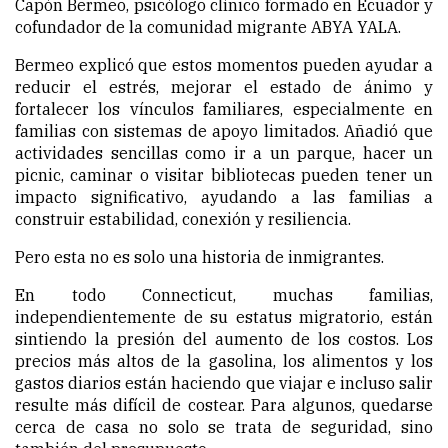
Capón Bermeo, psicólogo clínico formado en Ecuador y
cofundador de la comunidad migrante ABYA YALA.
Bermeo explicó que estos momentos pueden ayudar a
reducir el estrés, mejorar el estado de ánimo y
fortalecer los vínculos familiares, especialmente en
familias con sistemas de apoyo limitados. Añadió que
actividades sencillas como ir a un parque, hacer un
picnic, caminar o visitar bibliotecas pueden tener un
impacto significativo, ayudando a las familias a
construir estabilidad, conexión y resiliencia.
Pero esta no es solo una historia de inmigrantes.
En todo Connecticut, muchas familias,
independientemente de su estatus migratorio, están
sintiendo la presión del aumento de los costos. Los
precios más altos de la gasolina, los alimentos y los
gastos diarios están haciendo que viajar e incluso salir
resulte más difícil de costear. Para algunos, quedarse
cerca de casa no solo se trata de seguridad, sino