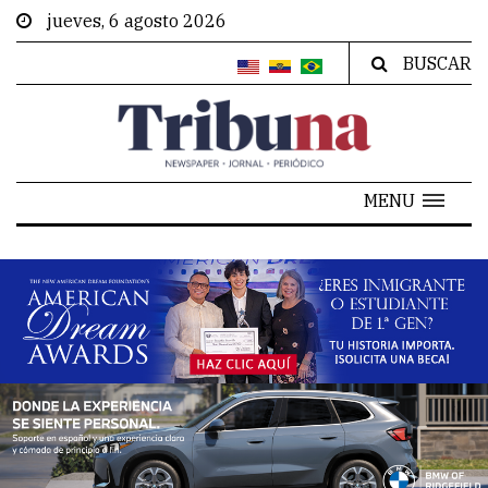
jueves, 6 agosto 2026
BUSCAR
MENU