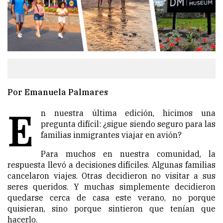
Por Emanuela Palmares
E
n nuestra última edición, hicimos una
pregunta difícil: ¿sigue siendo seguro para las
familias inmigrantes viajar en avión?
Para muchos en nuestra comunidad, la
respuesta llevó a decisiones difíciles. Algunas familias
cancelaron viajes. Otras decidieron no visitar a sus
seres queridos. Y muchas simplemente decidieron
quedarse cerca de casa este verano, no porque
quisieran, sino porque sintieron que tenían que
hacerlo.