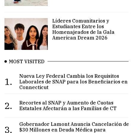
Líderes Comunitarios y
Estudiantes Entre los
Homenajeados de la Gala
American Dream 2026
MOST VISITED
Nueva Ley Federal Cambia los Requisitos
1.
Laborales de SNAP para los Beneficiarios en
Connecticut
2.
Recortes al SNAP y Aumento de Cuotas
Estatales Afectarán a las Familias de CT
Gobernador Lamont Anuncia Cancelación de
3.
$30 Millones en Deuda Médica para