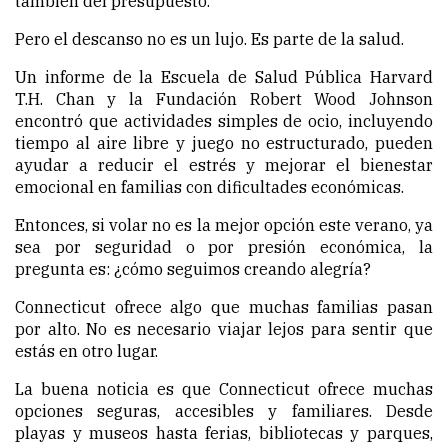
también del presupuesto.
Pero el descanso no es un lujo. Es parte de la salud.
Un informe de la Escuela de Salud Pública Harvard
T.H. Chan y la Fundación Robert Wood Johnson
encontró que actividades simples de ocio, incluyendo
tiempo al aire libre y juego no estructurado, pueden
ayudar a reducir el estrés y mejorar el bienestar
emocional en familias con dificultades económicas.
Entonces, si volar no es la mejor opción este verano, ya
sea por seguridad o por presión económica, la
pregunta es: ¿cómo seguimos creando alegría?
Connecticut ofrece algo que muchas familias pasan
por alto. No es necesario viajar lejos para sentir que
estás en otro lugar.
La buena noticia es que Connecticut ofrece muchas
opciones seguras, accesibles y familiares. Desde
playas y museos hasta ferias, bibliotecas y parques,