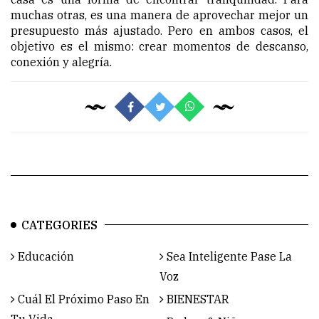
muchas otras, es una manera de aprovechar mejor un
presupuesto más ajustado. Pero en ambos casos, el
objetivo es el mismo: crear momentos de descanso,
conexión y alegría.
CATEGORIES
Educación
Sea Inteligente Pase La
Voz
Cuál El Próximo Paso En
BIENESTAR
Tu Vida