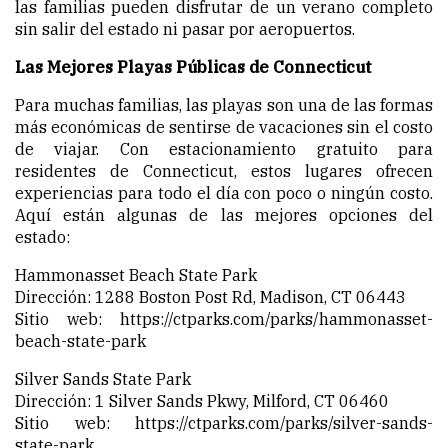
las familias pueden disfrutar de un verano completo
sin salir del estado ni pasar por aeropuertos.
Las Mejores Playas Públicas de Connecticut
Para muchas familias, las playas son una de las formas
más económicas de sentirse de vacaciones sin el costo
de viajar. Con estacionamiento gratuito para
residentes de Connecticut, estos lugares ofrecen
experiencias para todo el día con poco o ningún costo.
Aquí están algunas de las mejores opciones del
estado:
Hammonasset Beach State Park
Dirección: 1288 Boston Post Rd, Madison, CT 06443
Sitio web:
https://ctparks.com/parks/hammonasset-
beach-state-park
Silver Sands State Park
Dirección: 1 Silver Sands Pkwy, Milford, CT 06460
Sitio web:
https://ctparks.com/parks/silver-sands-
state-park