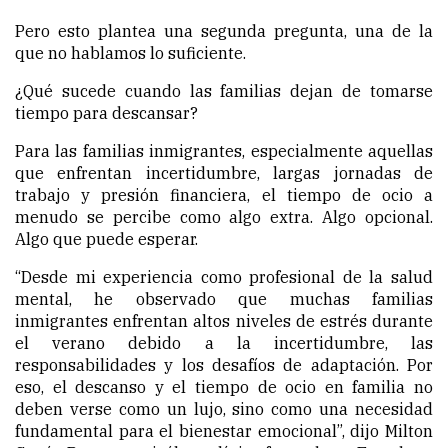
Pero esto plantea una segunda pregunta, una de la
que no hablamos lo suficiente.
¿Qué sucede cuando las familias dejan de tomarse
tiempo para descansar?
Para las familias inmigrantes, especialmente aquellas
que enfrentan incertidumbre, largas jornadas de
trabajo y presión financiera, el tiempo de ocio a
menudo se percibe como algo extra. Algo opcional.
Algo que puede esperar.
“Desde mi experiencia como profesional de la salud
mental, he observado que muchas familias
inmigrantes enfrentan altos niveles de estrés durante
el verano debido a la incertidumbre, las
responsabilidades y los desafíos de adaptación. Por
eso, el descanso y el tiempo de ocio en familia no
deben verse como un lujo, sino como una necesidad
fundamental para el bienestar emocional”, dijo Milton