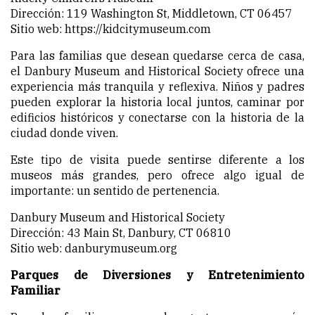
Dirección: 119 Washington St, Middletown, CT 06457
Sitio web:
https://kidcitymuseum.com
Para las familias que desean quedarse cerca de casa,
el Danbury Museum and Historical Society ofrece una
experiencia más tranquila y reflexiva. Niños y padres
pueden explorar la historia local juntos, caminar por
edificios históricos y conectarse con la historia de la
ciudad donde viven.
Este tipo de visita puede sentirse diferente a los
museos más grandes, pero ofrece algo igual de
importante: un sentido de pertenencia.
Danbury Museum and Historical Society
Dirección: 43 Main St, Danbury, CT 06810
Sitio web: danburymuseum.org
Parques de Diversiones y Entretenimiento
Familiar