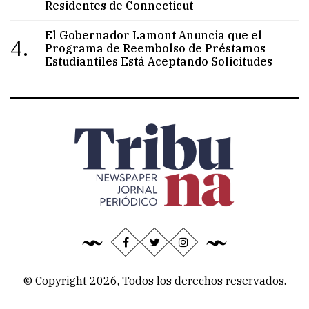
Residentes de Connecticut
El Gobernador Lamont Anuncia que el
4.
Programa de Reembolso de Préstamos
Estudiantiles Está Aceptando Solicitudes
© Copyright 2026, Todos los derechos reservados.