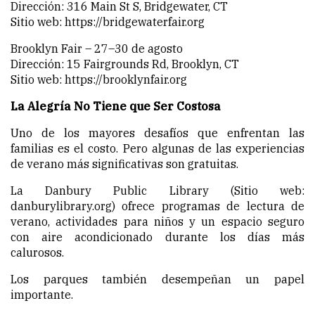
Dirección: 316 Main St S, Bridgewater, CT
Sitio web:
https://bridgewaterfair.org
Brooklyn Fair – 27–30 de agosto
Dirección: 15 Fairgrounds Rd, Brooklyn, CT
Sitio web:
https://brooklynfair.org
La Alegría No Tiene que Ser Costosa
Uno de los mayores desafíos que enfrentan las
familias es el costo. Pero algunas de las experiencias
de verano más significativas son gratuitas.
La Danbury Public Library (Sitio web:
danburylibrary.org) ofrece programas de lectura de
verano, actividades para niños y un espacio seguro
con aire acondicionado durante los días más
calurosos.
Los parques también desempeñan un papel
importante.