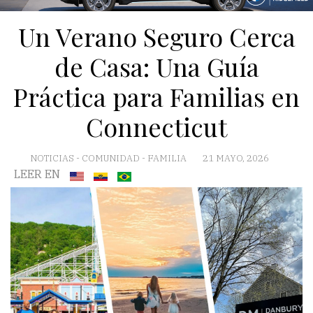
Un Verano Seguro Cerca
de Casa: Una Guía
Práctica para Familias en
Connecticut
NOTICIAS
-
COMUNIDAD
-
FAMILIA
21 MAYO, 2026
LEER EN