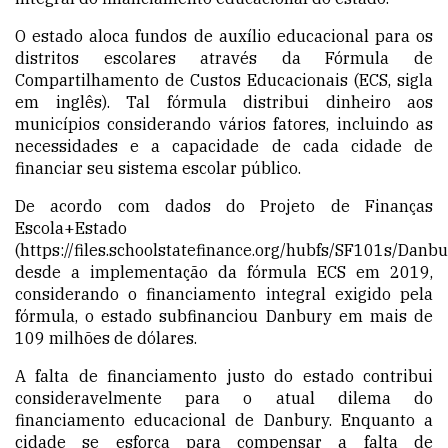
O estado aloca fundos de auxílio educacional para os
distritos escolares através da Fórmula de
Compartilhamento de Custos Educacionais (ECS, sigla
em inglês). Tal fórmula distribui dinheiro aos
municípios considerando vários fatores, incluindo as
necessidades e a capacidade de cada cidade de
financiar seu sistema escolar público.
De acordo com dados do Projeto de Finanças
Escola+Estado
(https://files.schoolstatefinance.org/hubfs/SF101s/D
desde a implementação da fórmula ECS em 2019,
considerando o financiamento integral exigido pela
fórmula, o estado subfinanciou Danbury em mais de
109 milhões de dólares.
A falta de financiamento justo do estado contribui
consideravelmente para o atual dilema do
financiamento educacional de Danbury. Enquanto a
cidade se esforça para compensar a falta de