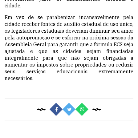
cidade.
Em vez de se parabenizar incansavelmente pela
cidade receber fontes de auxílio estadual de uso único,
os legisladores estaduais deveriam diminuir seu amor
pela autopromoção e se esforçar na próxima sessão da
Assembleia Geral para garantir que a fórmula ECS seja
ajustada e que as cidades sejam financiadas
integralmente para que não sejam obrigadas a
aumentar os impostos sobre propriedades ou reduzir
seus serviços educacionais extremamente
necessários.