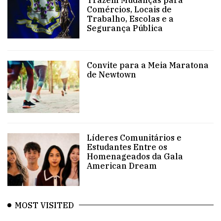
Comércios, Locais de
Trabalho, Escolas e a
Segurança Pública
Convite para a Meia Maratona
de Newtown
Líderes Comunitários e
Estudantes Entre os
Homenageados da Gala
American Dream
MOST VISITED