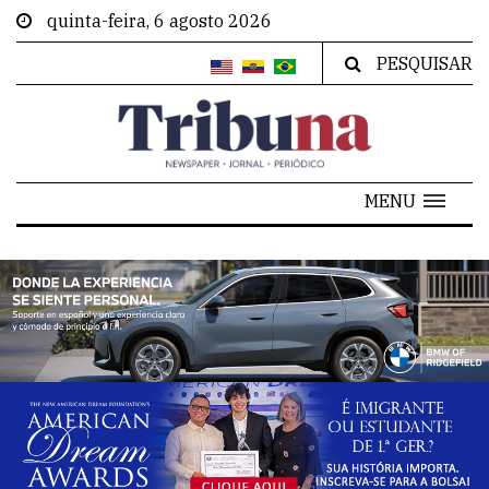
quinta-feira, 6 agosto 2026
PESQUISAR
MENU