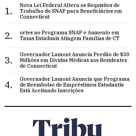
Nova Lei Federal Altera os Requisitos de
1.
Trabalho do SNAP para Beneficiários em
Connecticut
2.
ortes no Programa SNAP e Aumento em
Taxas Estaduais Atingem Famílias de CT
Governador Lamont Anuncia Perdão de $30
3.
Milhões em Dívidas Médicas aos Residentes
de Connecticut
Governador Lamont Anuncia que Programa
4.
de Reembolso de Empréstimos Estudantis
Está Aceitando Inscrições