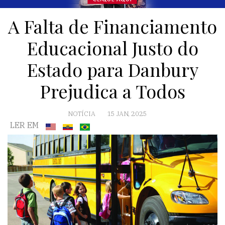
A Falta de Financiamento
Educacional Justo do
Estado para Danbury
Prejudica a Todos
NOTÍCIA
15 JAN, 2025
LER EM