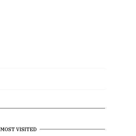
MOST VISITED