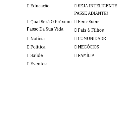
Educação
SEJA INTELIGENTE
PASSE ADIANTE!
Qual Será O Próximo
Bem-Estar
Passo Da Sua Vida
Pais & Filhos
Notícia
COMUNIDADE
Política
NEGÓCIOS
Saúde
FAMÍLIA
Eventos