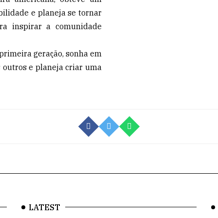
ilidade e planeja se tornar
ara inspirar a comunidade
primeira geração, sonha em
 outros e planeja criar uma
LATEST