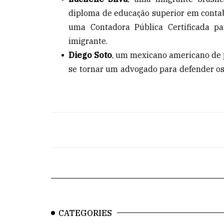
diploma de educação superior em contab
uma Contadora Pública Certificada p
imigrante.
Diego Soto
, um mexicano americano de 
se tornar um advogado para defender os
CATEGORIES