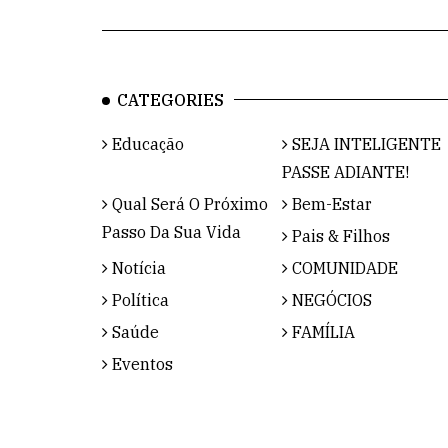
CATEGORIES
Educação
SEJA INTELIGENTE
PASSE ADIANTE!
Qual Será O Próximo
Bem-Estar
Passo Da Sua Vida
Pais & Filhos
Notícia
COMUNIDADE
Política
NEGÓCIOS
Saúde
FAMÍLIA
Eventos