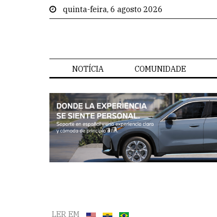
quinta-feira, 6 agosto 2026
NOTÍCIA
COMUNIDADE
LER EM