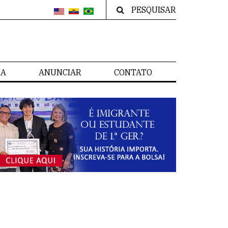
PESQUISAR
IA
ANUNCIAR
CONTATO