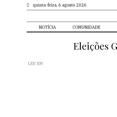
quinta-feira, 6 agosto 2026
NOTÍCIA
COMUNIDADE
Eleições 
LER EM