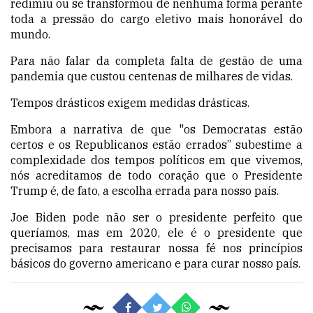
redimiu ou se transformou de nenhuma forma perante
toda a pressão do cargo eletivo mais honorável do
mundo.
Para não falar da completa falta de gestão de uma
pandemia que custou centenas de milhares de vidas.
Tempos drásticos exigem medidas drásticas.
Embora a narrativa de que "os Democratas estão
certos e os Republicanos estão errados” subestime a
complexidade dos tempos políticos em que vivemos,
nós acreditamos de todo coração que o Presidente
Trump é, de fato, a escolha errada para nosso país.
Joe Biden pode não ser o presidente perfeito que
queríamos, mas em 2020, ele é o presidente que
precisamos para restaurar nossa fé nos princípios
básicos do governo americano e para curar nosso país.