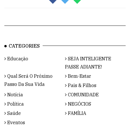
CATEGORIES
Educação
SEJA INTELIGENTE
PASSE ADIANTE!
Qual Será O Próximo
Bem-Estar
Passo Da Sua Vida
Pais & Filhos
Notícia
COMUNIDADE
Política
NEGÓCIOS
Saúde
FAMÍLIA
Eventos