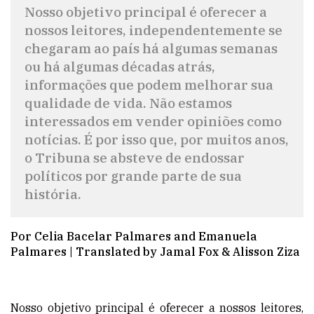
Nosso objetivo principal é oferecer a
nossos leitores, independentemente se
chegaram ao país há algumas semanas
ou há algumas décadas atrás,
informações que podem melhorar sua
qualidade de vida. Não estamos
interessados em vender opiniões como
notícias. É por isso que, por muitos anos,
o Tribuna se absteve de endossar
políticos por grande parte de sua
história.
Por Celia Bacelar Palmares and Emanuela
Palmares | Translated by Jamal Fox & Alisson Ziza
Nosso objetivo principal é oferecer a nossos leitores,