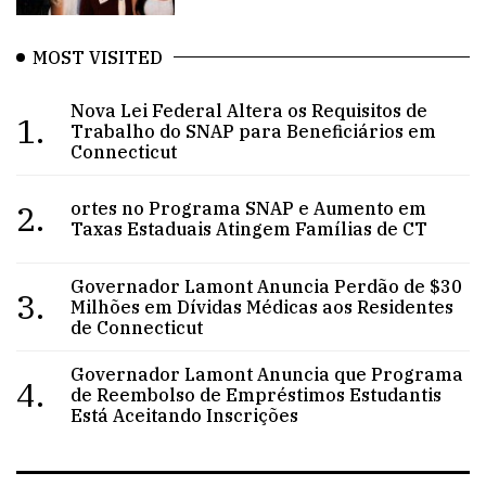
MOST VISITED
Nova Lei Federal Altera os Requisitos de
1.
Trabalho do SNAP para Beneficiários em
Connecticut
2.
ortes no Programa SNAP e Aumento em
Taxas Estaduais Atingem Famílias de CT
Governador Lamont Anuncia Perdão de $30
3.
Milhões em Dívidas Médicas aos Residentes
de Connecticut
Governador Lamont Anuncia que Programa
4.
de Reembolso de Empréstimos Estudantis
Está Aceitando Inscrições