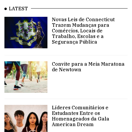
LATEST
Novas Leis de Connecticut
Trazem Mudanças para
Comércios, Locais de
Trabalho, Escolas e a
Segurança Pública
Convite para a Meia Maratona
de Newtown
Líderes Comunitários e
Estudantes Entre os
Homenageados da Gala
American Dream