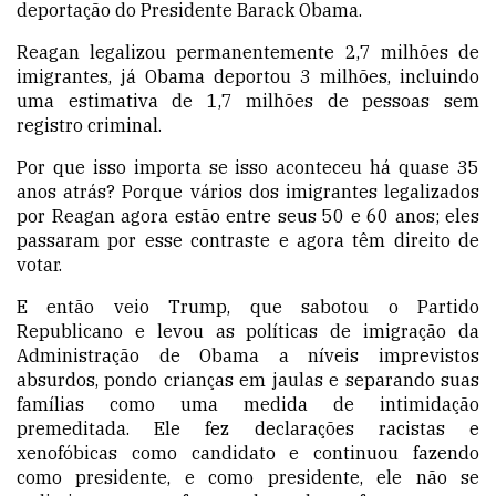
deportação do Presidente Barack Obama.
Reagan legalizou permanentemente 2,7 milhões de
imigrantes, já Obama deportou 3 milhões, incluindo
uma estimativa de 1,7 milhões de pessoas sem
registro criminal.
Por que isso importa se isso aconteceu há quase 35
anos atrás? Porque vários dos imigrantes legalizados
por Reagan agora estão entre seus 50 e 60 anos; eles
passaram por esse contraste e agora têm direito de
votar.
E então veio Trump, que sabotou o Partido
Republicano e levou as políticas de imigração da
Administração de Obama a níveis imprevistos
absurdos, pondo crianças em jaulas e separando suas
famílias como uma medida de intimidação
premeditada. Ele fez declarações racistas e
xenofóbicas como candidato e continuou fazendo
como presidente, e como presidente, ele não se