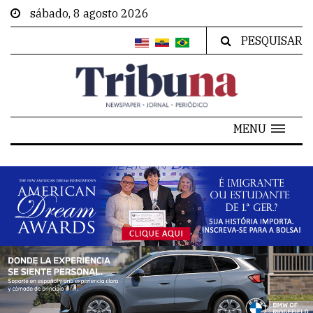
sábado, 8 agosto 2026
PESQUISAR
MENU