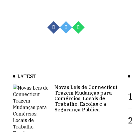
LATEST
Novas Leis de Connecticut
Trazem Mudanças para
1
Comércios, Locais de
Trabalho, Escolas e a
Segurança Pública
2