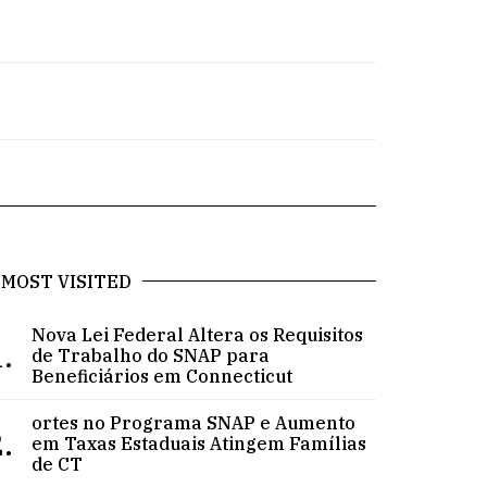
MOST VISITED
Nova Lei Federal Altera os Requisitos
.
de Trabalho do SNAP para
Beneficiários em Connecticut
ortes no Programa SNAP e Aumento
.
em Taxas Estaduais Atingem Famílias
de CT