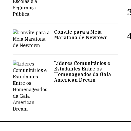
3
Convite para a Meia
4
Maratona de Newtown
Líderes Comunitários e
Estudantes Entre os
Homenageados da Gala
American Dream