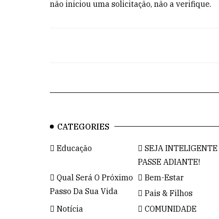
não iniciou uma solicitação, não a verifique.
CATEGORIES
Educação
SEJA INTELIGENTE
PASSE ADIANTE!
Qual Será O Próximo
Bem-Estar
Passo Da Sua Vida
Pais & Filhos
Notícia
COMUNIDADE