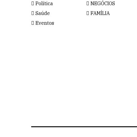
Política
NEGÓCIOS
Saúde
FAMÍLIA
Eventos