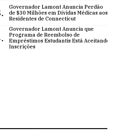
Governador Lamont Anuncia Perdão
.
de $30 Milhões em Dívidas Médicas aos
Residentes de Connecticut
Governador Lamont Anuncia que
.
Programa de Reembolso de
Empréstimos Estudantis Está Aceitando
Inscrições