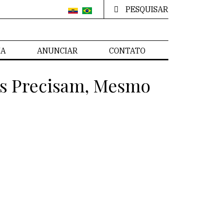
PESQUISAR
IA
ANUNCIAR
CONTATO
os Precisam, Mesmo