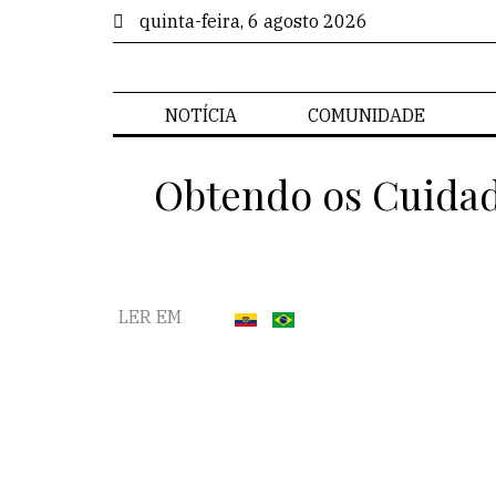
quinta-feira, 6 agosto 2026
NOTÍCIA
COMUNIDADE
Obtendo os Cuidad
LER EM