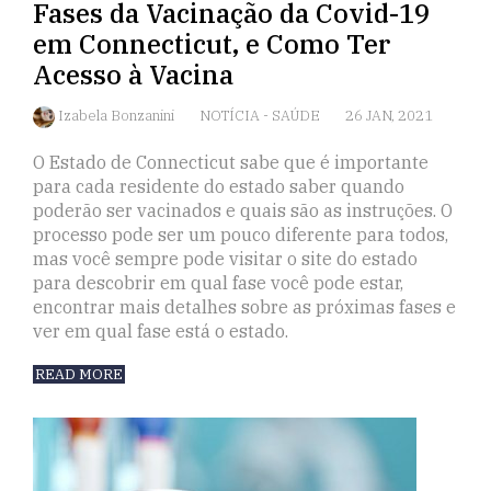
Fases da Vacinação da Covid-19
em Connecticut, e Como Ter
Acesso à Vacina
Izabela Bonzanini
NOTÍCIA
-
SAÚDE
26 JAN, 2021
O Estado de Connecticut sabe que é importante
para cada residente do estado saber quando
poderão ser vacinados e quais são as instruções. O
processo pode ser um pouco diferente para todos,
mas você sempre pode visitar o site do estado
para descobrir em qual fase você pode estar,
encontrar mais detalhes sobre as próximas fases e
ver em qual fase está o estado.
READ MORE