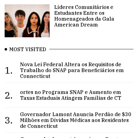
Líderes Comunitários e
Estudantes Entre os
Homenageados da Gala
American Dream
MOST VISITED
Nova Lei Federal Altera os Requisitos de
1.
Trabalho do SNAP para Beneficiários em
Connecticut
2.
ortes no Programa SNAP e Aumento em
Taxas Estaduais Atingem Famílias de CT
Governador Lamont Anuncia Perdão de $30
3.
Milhões em Dívidas Médicas aos Residentes
de Connecticut