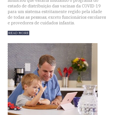
anunciou que estaria mudando o programa do
estado de distribuição das vacinas da COVID-19
para um sistema estritamente regido pela idade
de todas as pessoas, exceto funcionários escolares
e provedores de cuidados infantis.
READ MORE