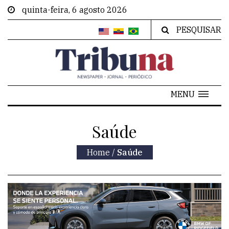
quinta-feira, 6 agosto 2026
PESQUISAR
MENU
Saúde
Home
/
Saúde