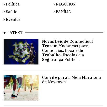
Política
NEGÓCIOS
Saúde
FAMÍLIA
Eventos
LATEST
Novas Leis de Connecticut
Trazem Mudanças para
Comércios, Locais de
Trabalho, Escolas e a
Segurança Pública
Convite para a Meia Maratona
de Newtown