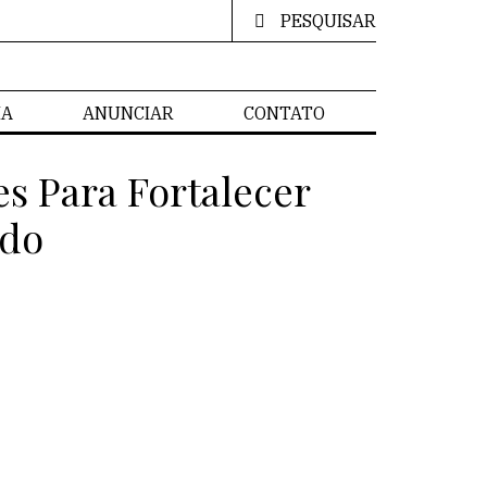
PESQUISAR
IA
ANUNCIAR
CONTATO
s Para Fortalecer
ado