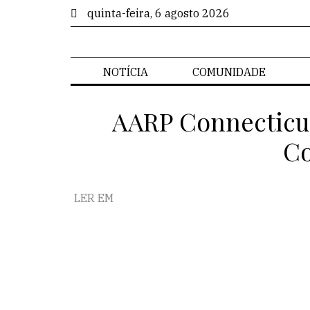
quinta-feira, 6 agosto 2026
NOTÍCIA
COMUNIDADE
AARP Connecticut
Co
LER EM