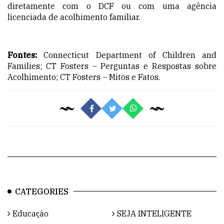
diretamente com o DCF ou com uma agência
licenciada de acolhimento familiar.
Fontes:
Connecticut Department of Children and
Families; CT Fosters – Perguntas e Respostas sobre
Acolhimento; CT Fosters – Mitos e Fatos.
CATEGORIES
Educação
SEJA INTELIGENTE