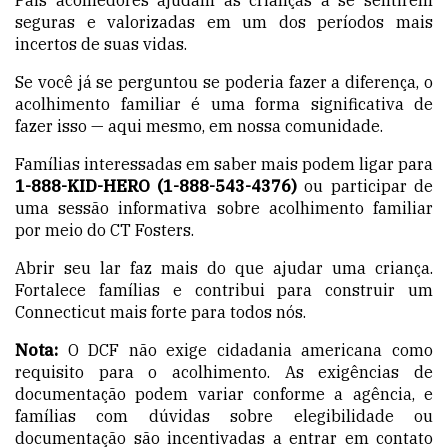
seguras e valorizadas em um dos períodos mais
incertos de suas vidas.
Se você já se perguntou se poderia fazer a diferença, o
acolhimento familiar é uma forma significativa de
fazer isso — aqui mesmo, em nossa comunidade.
Famílias interessadas em saber mais podem ligar para
1-888-KID-HERO (1-888-543-4376)
ou participar de
uma sessão informativa sobre acolhimento familiar
por meio do CT Fosters.
Abrir seu lar faz mais do que ajudar uma criança.
Fortalece famílias e contribui para construir um
Connecticut mais forte para todos nós.
Nota:
O DCF não exige cidadania americana como
requisito para o acolhimento. As exigências de
documentação podem variar conforme a agência, e
famílias com dúvidas sobre elegibilidade ou
documentação são incentivadas a entrar em contato