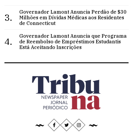
Governador Lamont Anuncia Perdão de $30
3.
Milhões em Dívidas Médicas aos Residentes
de Connecticut
Governador Lamont Anuncia que Programa
4.
de Reembolso de Empréstimos Estudantis
Está Aceitando Inscrições