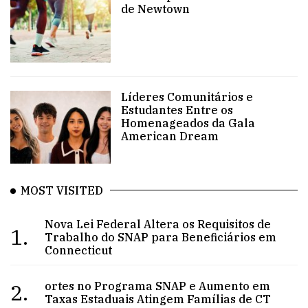
de Newtown
Líderes Comunitários e
Estudantes Entre os
Homenageados da Gala
American Dream
MOST VISITED
Nova Lei Federal Altera os Requisitos de
1.
Trabalho do SNAP para Beneficiários em
Connecticut
2.
ortes no Programa SNAP e Aumento em
Taxas Estaduais Atingem Famílias de CT