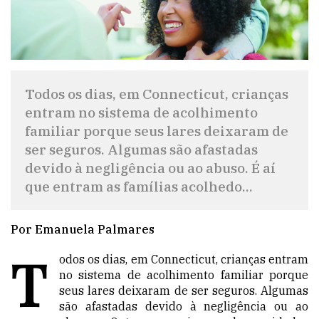
Todos os dias, em Connecticut, crianças
entram no sistema de acolhimento
familiar porque seus lares deixaram de
ser seguros. Algumas são afastadas
devido à negligência ou ao abuso. É aí
que entram as famílias acolhedo...
Por Emanuela Palmares
T
odos os dias, em Connecticut, crianças entram
no sistema de acolhimento familiar porque
seus lares deixaram de ser seguros. Algumas
são afastadas devido à negligência ou ao