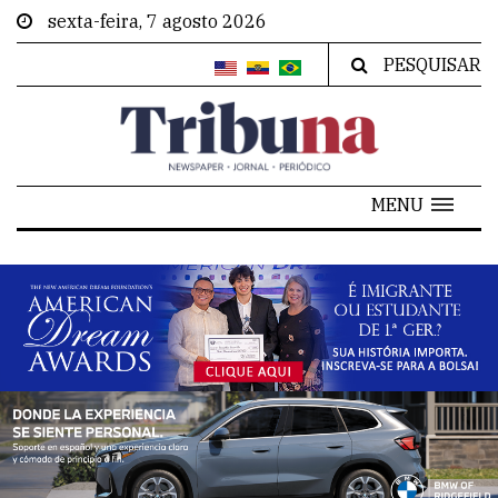
sexta-feira, 7 agosto 2026
PESQUISAR
MENU