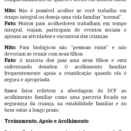
Mito:
Não é possível acolher se você trabalha em
tempo integral ou deseja uma vida familiar “normal”.
Fato:
Muitos pais acolhedores trabalham em tempo
integral, viajam, participam de eventos sociais e
apoiam as atividades e encontros das crianças.
Mito:
Pais biológicos são “pessoas ruins” e não
deveriam se reunir com seus filhos.
Fato:
A maioria dos pais ama seus filhos e está
enfrentando desafios. O acolhimento familiar
frequentemente apoia a reunificação quando ela é
segura e apropriada.
Esses fatos refletem a abordagem do DCF ao
acolhimento familiar como uma parceria focada na
segurança da criança, na estabilidade familiar e no
bem-estar a longo prazo.
Treinamento, Apoio e Acolhimento