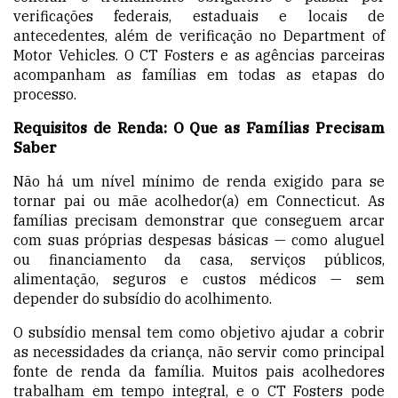
verificações federais, estaduais e locais de
antecedentes, além de verificação no Department of
Motor Vehicles. O CT Fosters e as agências parceiras
acompanham as famílias em todas as etapas do
processo.
Requisitos de Renda: O Que as Famílias Precisam
Saber
Não há um nível mínimo de renda exigido para se
tornar pai ou mãe acolhedor(a) em Connecticut. As
famílias precisam demonstrar que conseguem arcar
com suas próprias despesas básicas — como aluguel
ou financiamento da casa, serviços públicos,
alimentação, seguros e custos médicos — sem
depender do subsídio do acolhimento.
O subsídio mensal tem como objetivo ajudar a cobrir
as necessidades da criança, não servir como principal
fonte de renda da família. Muitos pais acolhedores
trabalham em tempo integral, e o CT Fosters pode