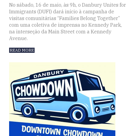
No sábado, 16 de maio, às 9h, o Danbury Unites for
Immigrants (DUFI) dará início à campanha de
visitas comunitárias “Families Belong Together”
com uma coletiva de imprensa no Kennedy Park,
na interseção da Main Street com a Kennedy
Avenue.
READ MORE