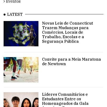
Eventos
LATEST
Novas Leis de Connecticut
Trazem Mudanças para
Comércios, Locais de
Trabalho, Escolas e a
Segurança Pública
Convite para a Meia Maratona
de Newtown
Líderes Comunitários e
Estudantes Entre os
Homenageados da Gala