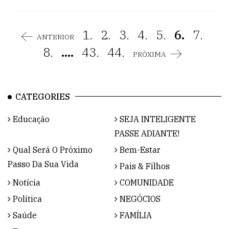
1.
2.
3.
4.
5.
6.
7.
ANTERIOR
8.
....
43.
44.
PRÓXIMA
CATEGORIES
Educação
SEJA INTELIGENTE
PASSE ADIANTE!
Qual Será O Próximo
Bem-Estar
Passo Da Sua Vida
Pais & Filhos
Notícia
COMUNIDADE
Política
NEGÓCIOS
Saúde
FAMÍLIA