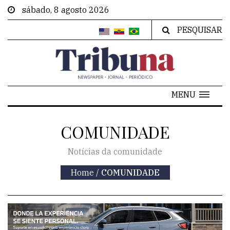
sábado, 8 agosto 2026
PESQUISAR
MENU
COMUNIDADE
Notícias da comunidade
Home
/
COMUNIDADE