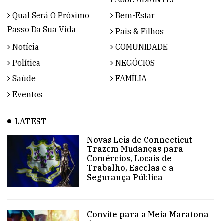
Qual Será O Próximo
Bem-Estar
Passo Da Sua Vida
Pais & Filhos
Notícia
COMUNIDADE
Política
NEGÓCIOS
Saúde
FAMÍLIA
Eventos
LATEST
Novas Leis de Connecticut
Trazem Mudanças para
Comércios, Locais de
Trabalho, Escolas e a
Segurança Pública
Convite para a Meia Maratona