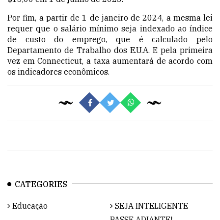
Por fim, a partir de 1 de janeiro de 2024, a mesma lei
requer que o salário mínimo seja indexado ao índice
de custo do emprego, que é calculado pelo
Departamento de Trabalho dos E.U.A. E pela primeira
vez em Connecticut, a taxa aumentará de acordo com
os indicadores econômicos.
CATEGORIES
Educação
SEJA INTELIGENTE
PASSE ADIANTE!