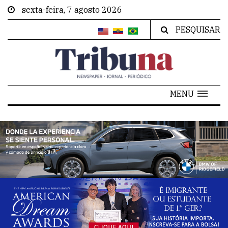
sexta-feira, 7 agosto 2026
PESQUISAR
MENU