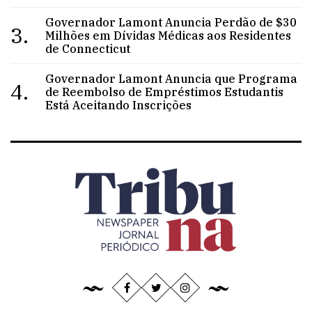
Governador Lamont Anuncia Perdão de $30
3.
Milhões em Dívidas Médicas aos Residentes
de Connecticut
Governador Lamont Anuncia que Programa
4.
de Reembolso de Empréstimos Estudantis
Está Aceitando Inscrições