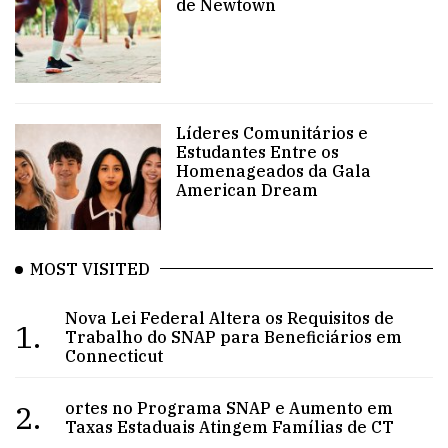
de Newtown
Líderes Comunitários e
Estudantes Entre os
Homenageados da Gala
American Dream
MOST VISITED
Nova Lei Federal Altera os Requisitos de
1.
Trabalho do SNAP para Beneficiários em
Connecticut
2.
ortes no Programa SNAP e Aumento em
Taxas Estaduais Atingem Famílias de CT