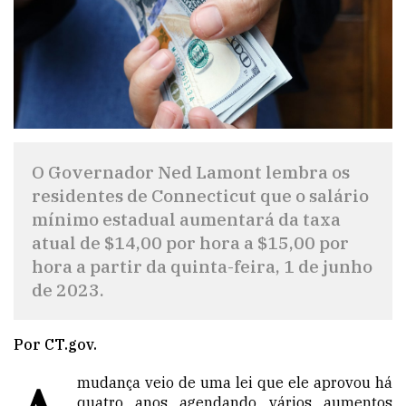
O Governador Ned Lamont lembra os
residentes de Connecticut que o salário
mínimo estadual aumentará da taxa
atual de $14,00 por hora a $15,00 por
hora a partir da quinta-feira, 1 de junho
de 2023.
Por CT.gov.
mudança veio de uma
lei
que ele aprovou há
quatro anos
agendando vários aumentos