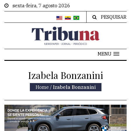
sexta-feira, 7 agosto 2026
PESQUISAR
MENU
Izabela Bonzanini
Home
/
Izabela Bonzanini