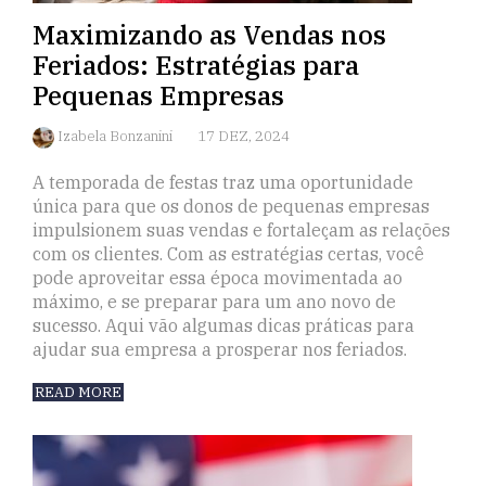
Maximizando as Vendas nos
Feriados: Estratégias para
Pequenas Empresas
Izabela Bonzanini
17 DEZ, 2024
A temporada de festas traz uma oportunidade
única para que os donos de pequenas empresas
impulsionem suas vendas e fortaleçam as relações
com os clientes. Com as estratégias certas, você
pode aproveitar essa época movimentada ao
máximo, e se preparar para um ano novo de
sucesso. Aqui vão algumas dicas práticas para
ajudar sua empresa a prosperar nos feriados.
READ MORE