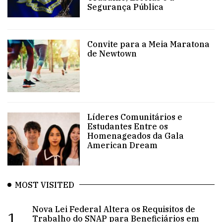
Segurança Pública
Convite para a Meia Maratona
de Newtown
Líderes Comunitários e
Estudantes Entre os
Homenageados da Gala
American Dream
MOST VISITED
Nova Lei Federal Altera os Requisitos de
1.
Trabalho do SNAP para Beneficiários em