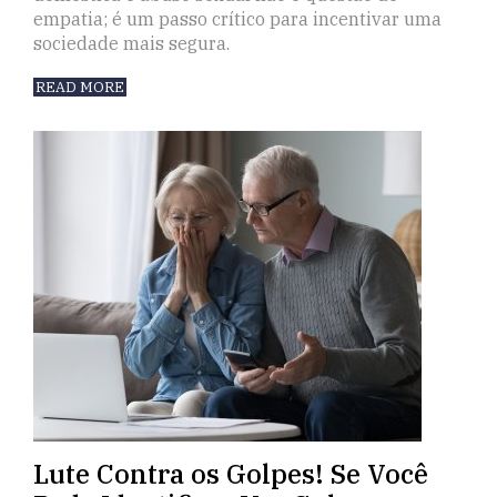
empatia; é um passo crítico para incentivar uma
sociedade mais segura.
READ MORE
Lute Contra os Golpes! Se Você