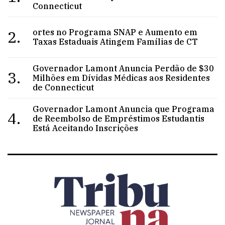
Connecticut
2.
ortes no Programa SNAP e Aumento em
Taxas Estaduais Atingem Famílias de CT
Governador Lamont Anuncia Perdão de $30
3.
Milhões em Dívidas Médicas aos Residentes
de Connecticut
Governador Lamont Anuncia que Programa
4.
de Reembolso de Empréstimos Estudantis
Está Aceitando Inscrições