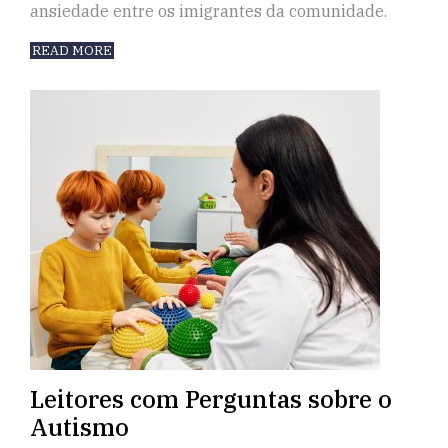
ansiedade entre os imigrantes da comunidade.
READ MORE
Leitores com Perguntas sobre o
Autismo