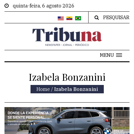
quinta-feira, 6 agosto 2026
PESQUISAR
MENU
Izabela Bonzanini
Home
/
Izabela Bonzanini