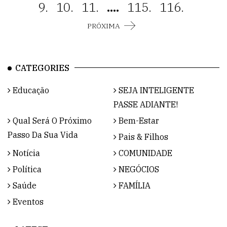
9.
10.
11.
....
115.
116.
PRÓXIMA
CATEGORIES
Educação
SEJA INTELIGENTE
PASSE ADIANTE!
Qual Será O Próximo
Bem-Estar
Passo Da Sua Vida
Pais & Filhos
Notícia
COMUNIDADE
Política
NEGÓCIOS
Saúde
FAMÍLIA
Eventos