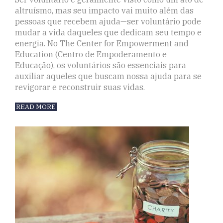
altruísmo, mas seu impacto vai muito além das
pessoas que recebem ajuda—ser voluntário pode
mudar a vida daqueles que dedicam seu tempo e
energia. No The Center for Empowerment and
Education (Centro de Empoderamento e
Educação), os voluntários são essenciais para
auxiliar aqueles que buscam nossa ajuda para se
revigorar e reconstruir suas vidas.
READ MORE