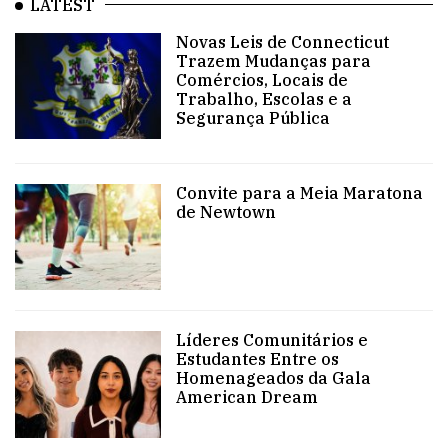
LATEST
Novas Leis de Connecticut
Trazem Mudanças para
Comércios, Locais de
Trabalho, Escolas e a
Segurança Pública
Convite para a Meia Maratona
de Newtown
Líderes Comunitários e
Estudantes Entre os
Homenageados da Gala
American Dream