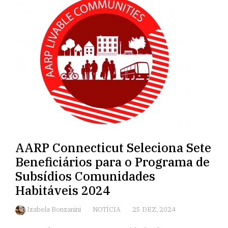
AARP Connecticut Seleciona Sete
Beneficiários para o Programa de
Subsídios Comunidades
Habitáveis 2024
Izabela Bonzanini
NOTÍCIA
25 DEZ, 2024