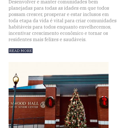
Desenvolver e manter comunidades bem
planejadas para todas as idades em que todos
possam crescer, prosperar e estar inclusos em
toda etapa da vida é vital para criar comunidades
habitáveis para todos enquanto envelhecemos,
incentivar crescimento econômico e tornar os
residentes mais felizes e saudáveis.
READ MORE