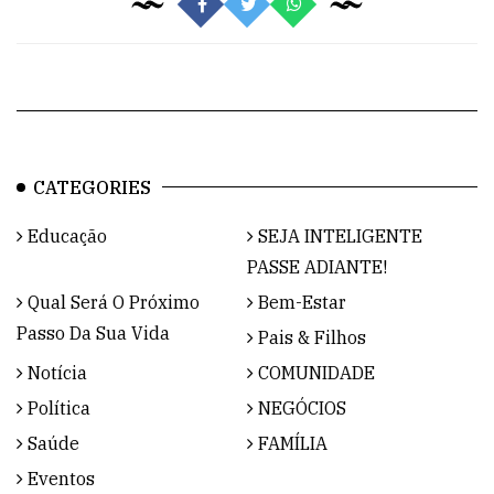
CATEGORIES
Educação
SEJA INTELIGENTE
PASSE ADIANTE!
Qual Será O Próximo
Bem-Estar
Passo Da Sua Vida
Pais & Filhos
Notícia
COMUNIDADE
Política
NEGÓCIOS
Saúde
FAMÍLIA
Eventos