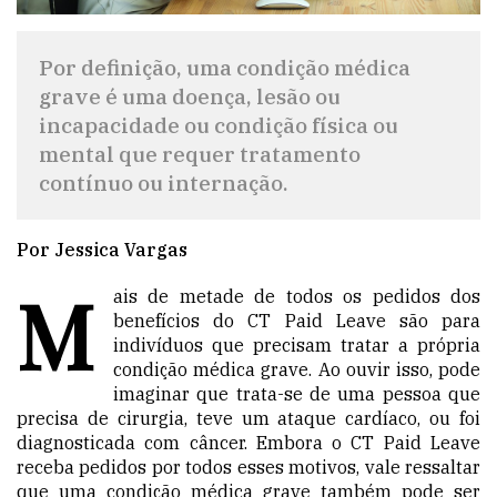
Por definição, uma condição médica
grave é uma doença, lesão ou
incapacidade ou condição física ou
mental que requer tratamento
contínuo ou internação.
Por Jessica Vargas
M
ais de metade de todos os pedidos dos
benefícios do CT Paid Leave são para
indivíduos que precisam tratar a própria
condição médica grave. Ao ouvir isso, pode
imaginar que trata-se de uma pessoa que
precisa de cirurgia, teve um ataque cardíaco, ou foi
diagnosticada com câncer. Embora o CT Paid Leave
receba pedidos por todos esses motivos, vale ressaltar
que uma condição médica grave também pode ser