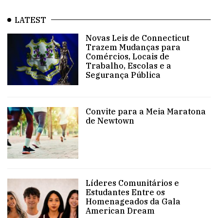
LATEST
Novas Leis de Connecticut
Trazem Mudanças para
Comércios, Locais de
Trabalho, Escolas e a
Segurança Pública
Convite para a Meia Maratona
de Newtown
Líderes Comunitários e
Estudantes Entre os
Homenageados da Gala
American Dream