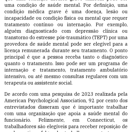
uma condição de saúde mental. Por definição, uma
condição médica grave é uma doença, lesão ou
incapacidade ou condição física ou mental que requer
tratamento contínuo ou internação. Por exemplo,
alguém diagnosticado com depressão clínica ou
transtorno do estresse pós-traumático (TEPT) por uma
provedora de saúde mental pode ser elegível para a
licença remunerada durante seu tratamento. O ponto
principal é que a pessoa receba tanto o diagnóstico
quanto o tratamento. Isso pode ser um programa de
internação e tratamento, tratamento ambulatório
intensivo, ou até mesmo consultas regulares com um
terapeuta ou assistente social.
De acordo com uma
pesquisa
de 2023 realizada pela
American Psychological Association, 92 por cento dos
entrevistados disseram que é importante trabalhar
com uma organização que apoia a saúde mental do
funcionário. Felizmente, em Connecticut, os
trabalhadores são elegíveis para receber reposição de