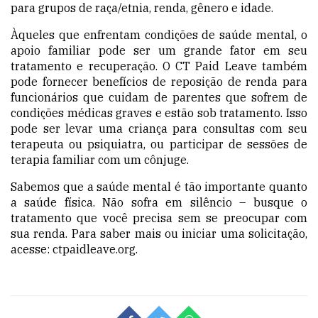
para grupos de raça/etnia, renda, gênero e idade.
Àqueles que enfrentam condições de saúde mental, o
apoio familiar pode ser um grande fator em seu
tratamento e recuperação. O CT Paid Leave também
pode fornecer benefícios de reposição de renda para
funcionários que cuidam de parentes que sofrem de
condições médicas graves e estão sob tratamento. Isso
pode ser levar uma criança para consultas com seu
terapeuta ou psiquiatra, ou participar de sessões de
terapia familiar com um cônjuge.
Sabemos que a saúde mental é tão importante quanto
a saúde física. Não sofra em silêncio – busque o
tratamento que você precisa sem se preocupar com
sua renda. Para saber mais ou iniciar uma solicitação,
acesse: ctpaidleave.org.