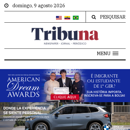
domingo, 9 agosto 2026
PESQUISAR
MENU