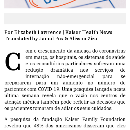
Por Elizabeth Lawrence | Kaiser Health News |
Translated by Jamal Fox & Alisson Ziza
C
om o crescimento da ameaça do coronavírus
em março, os hospitais, os sistemas de saúde
e os consultórios particulares sofreram uma
redução dramática nos serviços de
internação não-emergencial para se
prepararem para um aumento no número de
pacientes com COVID-19. Uma pesquisa lançada nesta
última semana revela que o vazio nos centros de
atenção médica também pode refletir as decisões que
os pacientes tomaram de adiar os seus cuidados.
A
pesquisa da fundação Kaiser Family Foundation
revelou que 48% dos americanos disseram que eles