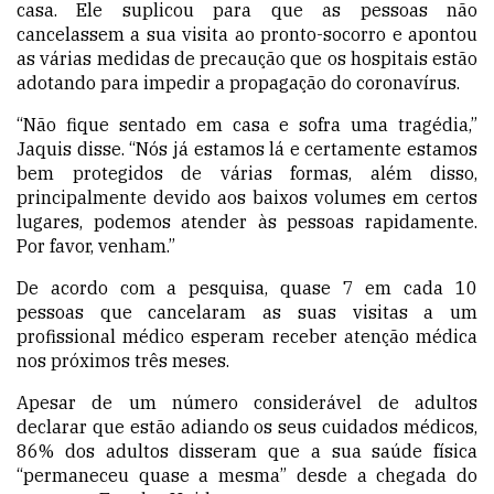
casa. Ele suplicou para que as pessoas não
cancelassem a sua visita ao pronto-socorro e apontou
as várias medidas de precaução que os hospitais estão
adotando para impedir a propagação do coronavírus.
“Não fique sentado em casa e sofra uma tragédia,”
Jaquis disse. “Nós já estamos lá e certamente estamos
bem protegidos de várias formas, além disso,
principalmente devido aos baixos volumes em certos
lugares, podemos atender às pessoas rapidamente.
Por favor, venham.”
De acordo com a pesquisa, quase 7 em cada 10
pessoas que cancelaram as suas visitas a um
profissional médico esperam receber atenção médica
nos próximos três meses.
Apesar de um número considerável de adultos
declarar que estão adiando os seus cuidados médicos,
86% dos adultos disseram que a sua saúde física
“permaneceu quase a mesma” desde a chegada do