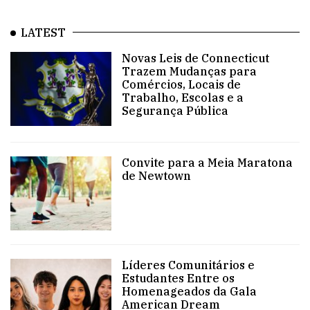
LATEST
Novas Leis de Connecticut
Trazem Mudanças para
Comércios, Locais de
Trabalho, Escolas e a
Segurança Pública
Convite para a Meia Maratona
de Newtown
Líderes Comunitários e
Estudantes Entre os
Homenageados da Gala
American Dream