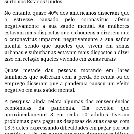
surto nos Estados Unidos.
No entanto, quase 40% dos americanos disseram que
o estresse causado pelo coronavírus afetou
negativamente a sua saúde mental. As mulheres
estavam mais dispostas que os homens a dizerem que
o coronavírus impactou negativamente a sua saúde
mental, sendo que aqueles que vivem em zonas
urbanas e suburbanas estavam mais dispostos a dizer
isso em relação àqueles vivendo em zonas rurais.
Quase metade das pessoas morando em lares
familiares que sofreram com a perda de renda ou de
emprego disseram que a pandemia causou um efeito
negativo em sua saúde mental.
A pesquisa ainda relata algumas das consequências
econômicas da pandemia. Ela revelou que
aproximadamente 3 em cada 10 adultos tiveram
problemas para pagar as despesas de suas casas, com
13% deles expressando dificuldades em pagar por sua