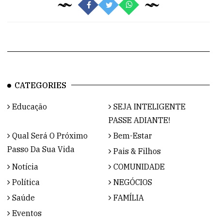
CATEGORIES
Educação
SEJA INTELIGENTE
PASSE ADIANTE!
Qual Será O Próximo
Bem-Estar
Passo Da Sua Vida
Pais & Filhos
Notícia
COMUNIDADE
Política
NEGÓCIOS
Saúde
FAMÍLIA
Eventos