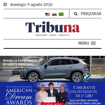
domingo, 9 agosto 2026
PESQUISAR
MENU