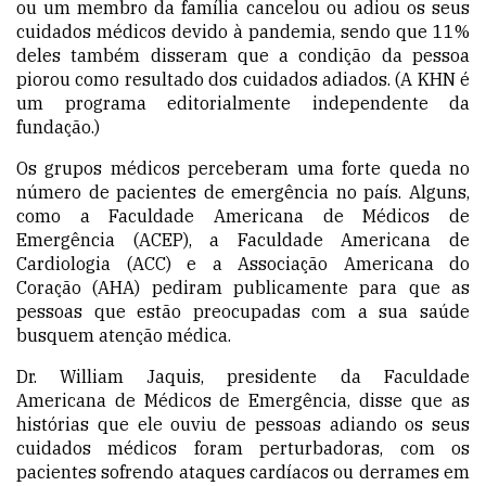
ou um membro da família cancelou ou adiou os seus
cuidados médicos devido à pandemia, sendo que 11%
deles também disseram que a condição da pessoa
piorou como resultado dos cuidados adiados. (A KHN é
um programa editorialmente independente da
fundação.)
Os grupos médicos perceberam uma forte queda no
número de pacientes de emergência no país. Alguns,
como a Faculdade Americana de Médicos de
Emergência (ACEP), a Faculdade Americana de
Cardiologia (ACC) e a Associação Americana do
Coração (AHA) pediram publicamente para que as
pessoas que estão preocupadas com a sua saúde
busquem atenção médica.
Dr. William Jaquis
, presidente da
Faculdade
Americana de Médicos de Emergência
, disse que as
histórias que ele ouviu de pessoas adiando os seus
cuidados médicos foram perturbadoras, com os
pacientes sofrendo ataques cardíacos ou derrames em