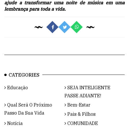
ajude a transformar uma noite de música em uma
lembrança para toda a vida.
CATEGORIES
Educação
SEJA INTELIGENTE
PASSE ADIANTE!
Qual Será O Próximo
Bem-Estar
Passo Da Sua Vida
Pais & Filhos
Notícia
COMUNIDADE