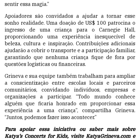
sentir essa magia.”
Apoiadores são convidados a ajudar a tornar esse
sonho realidade. Uma doação de US$ 100 patrocina o
ingresso de uma criança para o Carnegie Hall,
proporcionando uma experiência inesquecível de
beleza, cultura e inspiração. Contribuições adicionais
ajudarão a cobrir o transporte e a participação familiar,
garantindo que nenhuma criança fique de fora por
questões logísticas ou financeiras.
Grineva e sua equipe também trabalham para ampliar
a conscientização entre escolas locais e parceiros
comunitários, convidando indivíduos, empresas e
organizações a participar. “Todo mundo conhece
alguém que ficaria honrado em proporcionar essa
experiência a uma criança”, compartilha Grineva.
“Juntos, podemos fazer isso acontecer.”
Para apoiar essa iniciativa ou saber mais sobre
Katya’s Concerts for Kids, visite KatyaGrineva.com e