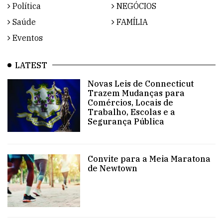
Política
NEGÓCIOS
Saúde
FAMÍLIA
Eventos
LATEST
Novas Leis de Connecticut
Trazem Mudanças para
Comércios, Locais de
Trabalho, Escolas e a
Segurança Pública
Convite para a Meia Maratona
de Newtown