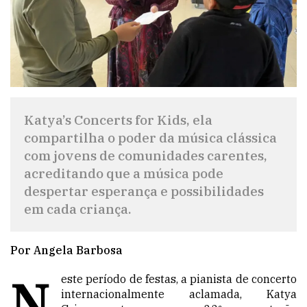
Katya’s Concerts for Kids, ela
compartilha o poder da música clássica
com jovens de comunidades carentes,
acreditando que a música pode
despertar esperança e possibilidades
em cada criança.
Por Angela Barbosa
N
este período de festas, a pianista de concerto
internacionalmente aclamada, Katya