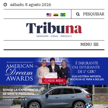
sábado, 8 agosto 2026
PESQUISAR
MENU