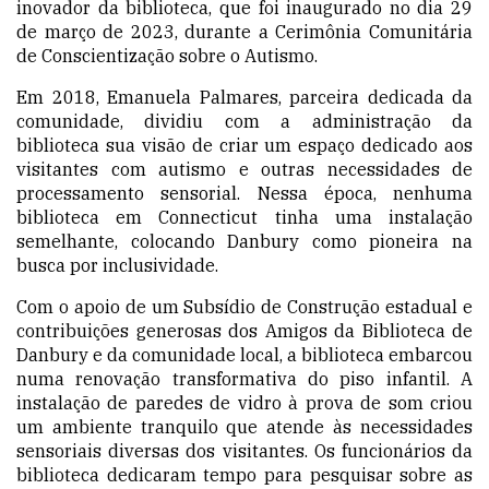
inovador da biblioteca, que foi inaugurado no dia 29
de março de 2023, durante a Cerimônia Comunitária
de Conscientização sobre o Autismo.
Em 2018, Emanuela Palmares, parceira dedicada da
comunidade, dividiu com a administração da
biblioteca sua visão de criar um espaço dedicado aos
visitantes com autismo e outras necessidades de
processamento sensorial. Nessa época, nenhuma
biblioteca em Connecticut tinha uma instalação
semelhante, colocando Danbury como pioneira na
busca por inclusividade.
Com o apoio de um Subsídio de Construção estadual e
contribuições generosas dos Amigos da Biblioteca de
Danbury e da comunidade local, a biblioteca embarcou
numa renovação transformativa do piso infantil. A
instalação de paredes de vidro à prova de som criou
um ambiente tranquilo que atende às necessidades
sensoriais diversas dos visitantes. Os funcionários da
biblioteca dedicaram tempo para pesquisar sobre as