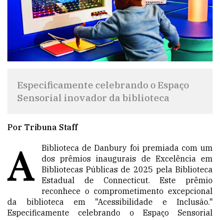
Especificamente celebrando o Espaço
Sensorial inovador da biblioteca
Por Tribuna Staff
A
Biblioteca de Danbury foi premiada com um
dos prêmios inaugurais de Excelência em
Bibliotecas Públicas de 2025 pela Biblioteca
Estadual de Connecticut. Este prêmio
reconhece o comprometimento excepcional
da biblioteca em "Acessibilidade e Inclusão."
Especificamente celebrando o Espaço Sensorial