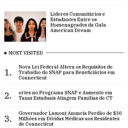
Líderes Comunitários e
Estudantes Entre os
Homenageados da Gala
American Dream
MOST VISITED
Nova Lei Federal Altera os Requisitos de
1.
Trabalho do SNAP para Beneficiários em
Connecticut
2.
ortes no Programa SNAP e Aumento em
Taxas Estaduais Atingem Famílias de CT
Governador Lamont Anuncia Perdão de $30
3.
Milhões em Dívidas Médicas aos Residentes
de Connecticut