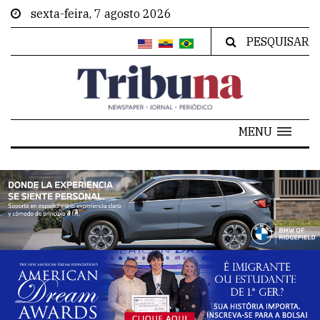
sexta-feira, 7 agosto 2026
PESQUISAR
MENU