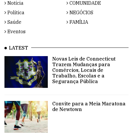
Notícia
COMUNIDADE
Política
NEGÓCIOS
Saúde
FAMÍLIA
Eventos
LATEST
Novas Leis de Connecticut
Trazem Mudanças para
Comércios, Locais de
Trabalho, Escolas e a
Segurança Pública
Convite para a Meia Maratona
de Newtown