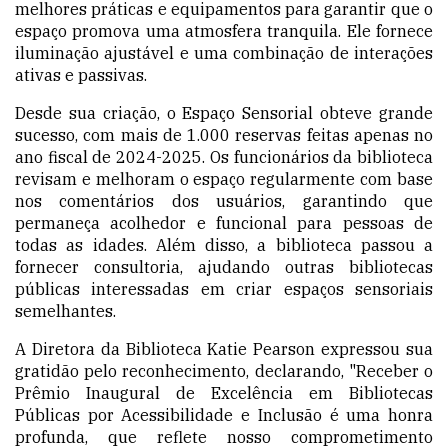
melhores práticas e equipamentos para garantir que o
espaço promova uma atmosfera tranquila. Ele fornece
iluminação ajustável e uma combinação de interações
ativas e passivas.
Desde sua criação, o Espaço Sensorial obteve grande
sucesso, com mais de 1.000 reservas feitas apenas no
ano fiscal de 2024-2025. Os funcionários da biblioteca
revisam e melhoram o espaço regularmente com base
nos comentários dos usuários, garantindo que
permaneça acolhedor e funcional para pessoas de
todas as idades. Além disso, a biblioteca passou a
fornecer consultoria, ajudando outras bibliotecas
públicas interessadas em criar espaços sensoriais
semelhantes.
A Diretora da Biblioteca Katie Pearson expressou sua
gratidão pelo reconhecimento, declarando, "Receber o
Prêmio Inaugural de Excelência em Bibliotecas
Públicas por Acessibilidade e Inclusão é uma honra
profunda, que reflete nosso comprometimento