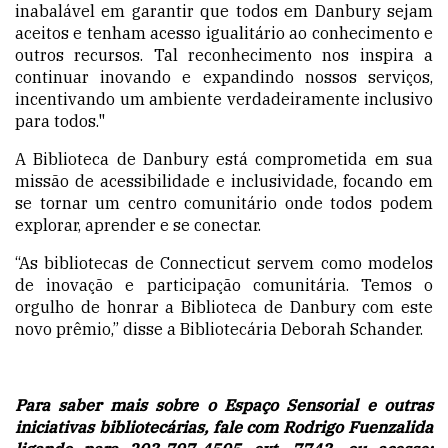
inabalável em garantir que todos em Danbury sejam
aceitos e tenham acesso igualitário ao conhecimento e
outros recursos. Tal reconhecimento nos inspira a
continuar inovando e expandindo nossos serviços,
incentivando um ambiente verdadeiramente inclusivo
para todos."
A Biblioteca de Danbury está comprometida em sua
missão de acessibilidade e inclusividade, focando em
se tornar um centro comunitário onde todos podem
explorar, aprender e se conectar.
“As bibliotecas de Connecticut servem como modelos
de inovação e participação comunitária. Temos o
orgulho de honrar a Biblioteca de Danbury com este
novo prêmio,” disse a Bibliotecária Deborah Schander.
Para saber mais sobre o Espaço Sensorial e outras
iniciativas bibliotecárias, fale com Rodrigo Fuenzalida