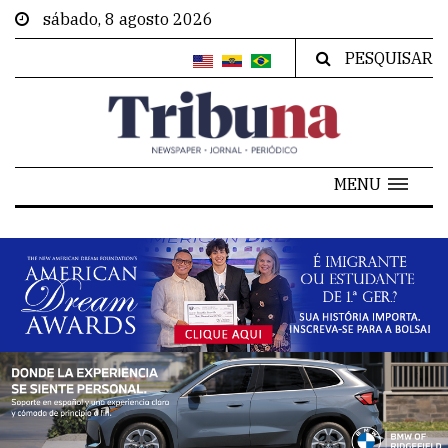
sábado, 8 agosto 2026
PESQUISAR
MENU