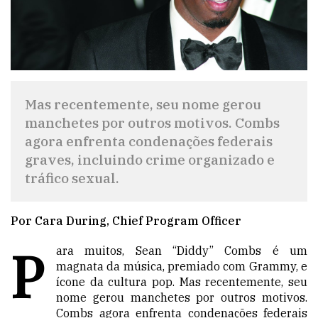
Mas recentemente, seu nome gerou
manchetes por outros motivos. Combs
agora enfrenta condenações federais
graves, incluindo crime organizado e
tráfico sexual.
Por Cara During, Chief Program Officer
P
ara muitos, Sean “Diddy” Combs é um
magnata da música, premiado com Grammy, e
ícone da cultura pop. Mas recentemente, seu
nome gerou manchetes por outros motivos.
Combs agora enfrenta condenações federais