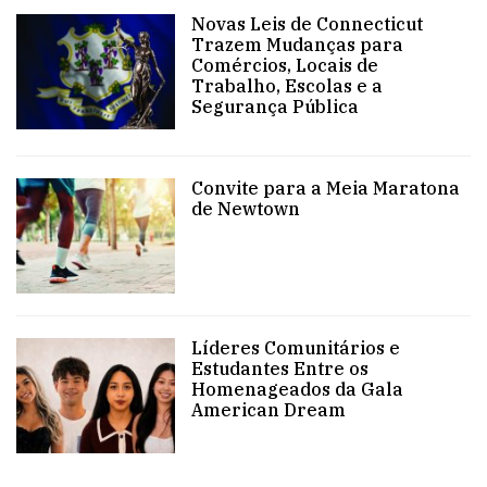
Novas Leis de Connecticut
Trazem Mudanças para
Comércios, Locais de
Trabalho, Escolas e a
Segurança Pública
Convite para a Meia Maratona
de Newtown
Líderes Comunitários e
Estudantes Entre os
Homenageados da Gala
American Dream