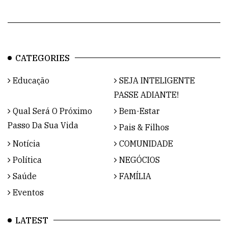
CATEGORIES
Educação
SEJA INTELIGENTE
PASSE ADIANTE!
Qual Será O Próximo
Bem-Estar
Passo Da Sua Vida
Pais & Filhos
Notícia
COMUNIDADE
Política
NEGÓCIOS
Saúde
FAMÍLIA
Eventos
LATEST