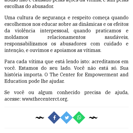
escolhas do abusador.
Uma cultura de segurança e respeito começa quando
escolhemos nos educar sobre as dinâmicas e os efeitos
da violência interpessoal, quando praticamos e
moldamos relacionamentos saudáveis,
responsabilizamos os abusadores com cuidado e
intenção, e ouvimos e apoiamos as vítimas.
Para cada vítima que está lendo isto: acreditamos em
você. Estamos do seu lado. Você não está só. Sua
história importa. O The Center for Empowerment and
Education pode lhe ajudar.
Se você ou algum conhecido precisa de ajuda,
acesse:
www.thecenterct.org
.