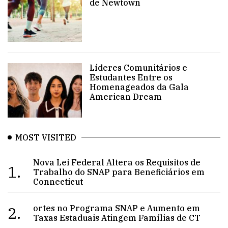
de Newtown
Líderes Comunitários e
Estudantes Entre os
Homenageados da Gala
American Dream
MOST VISITED
Nova Lei Federal Altera os Requisitos de
1.
Trabalho do SNAP para Beneficiários em
Connecticut
2.
ortes no Programa SNAP e Aumento em
Taxas Estaduais Atingem Famílias de CT