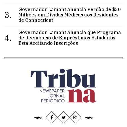
Governador Lamont Anuncia Perdão de $30
3.
Milhões em Dívidas Médicas aos Residentes
de Connecticut
Governador Lamont Anuncia que Programa
4.
de Reembolso de Empréstimos Estudantis
Está Aceitando Inscrições