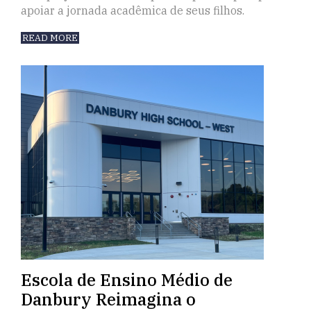
apoiar a jornada acadêmica de seus filhos.
READ MORE
Escola de Ensino Médio de
Danbury Reimagina o