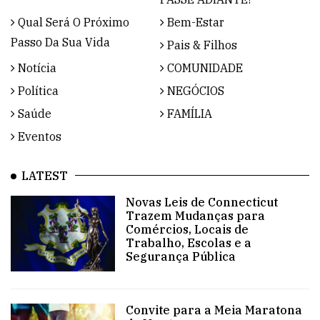
Qual Será O Próximo
Bem-Estar
Passo Da Sua Vida
Pais & Filhos
Notícia
COMUNIDADE
Política
NEGÓCIOS
Saúde
FAMÍLIA
Eventos
LATEST
Novas Leis de Connecticut
Trazem Mudanças para
Comércios, Locais de
Trabalho, Escolas e a
Segurança Pública
Convite para a Meia Maratona