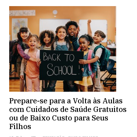
Prepare-se para a Volta às Aulas
com Cuidados de Saúde Gratuitos
ou de Baixo Custo para Seus
Filhos