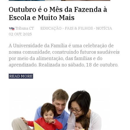
Outubro é o Mês da Fazenda à
Escola e Muito Mais
Tribuna CT
EDUCAÇÃO
-
PAIS & FILHOS
-
NOTÍCIA
02 OUT, 2025
A Universidade da Família é uma celebração de
nossa comunidade, construindo futuros saudáveis
por meio da alimentação, das famílias e do
aprendizado. Realizada no sábado, 18 de outubro.
READ MORE