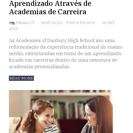
Aprendizado Através de
Academias de Carreira
Tribuna CT
EDUCAÇÃO
-
PAIS & FILHOS
08 SET,
2025
As Academies of Danbury High School são uma
reformulação da experiência tradicional do ensino
médio, estruturadas em torno de um aprendizado
focado em carreiras dentro de uma estrutura de
academias personalizadas.
READ MORE